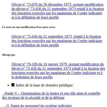
Décret n° 73-676 du 26 décembre 1973, portant modification
du décret n° 73-436 du 21 septembre 1973 relatif à la fixation
des fonctions exercées par les magistrats de l’ordre judiciaire
et à la définition de leurs profils
Ce texte est une modification d’un autre texte:
Décret n° 73-436 du 21 septembre 1973, relatif à la fixation
des fonctions exercées par les magistrats de l’ordre judiciaire
et à la définition de leurs profils
Abrogé par
Décret n° 79-109 du 16 janvier 1979, portant modification du
décret n° 73-436 du 21 septembre 1973 relatif à la fixation des
fonctions exercées par les magistrats de l’ordre judiciaire et à
la definition de leurs profils
Index de la base de données juridique:
-Partie V – Organisation de la justice et son rôle dans le contrôle
des secteurs de la sécurité et de la défense
–3. Statut du personnel du système judiciaire