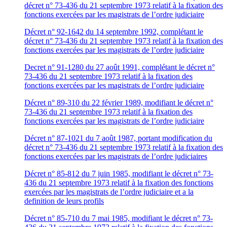
décret n° 73-436 du 21 septembre 1973 relatif à la fixation des
fonctions exercées par les magistrats de l’ordre judiciaire
Décret n° 92-1642 du 14 septembre 1992, complétant le
décret n° 73-436 du 21 septembre 1973 relatif à la fixation des
fonctions exercées par les magistrats de l’ordre judiciaire
Decret n° 91-1280 du 27 août 1991, complétant le décret n°
73-436 du 21 septembre 1973 relatif à la fixation des
fonctions exercées par les magistrats de l’ordre judiciaire
Décret n° 89-310 du 22 février 1989, modifiant le décret n°
73-436 du 21 septembre 1973 relatif à la fixation des
fonctions exercées par les magistrats de l’ordre judiciaire
Décret n° 87-1021 du 7 août 1987, portant modification du
décret n° 73-436 du 21 septembre 1973 relatif à la fixation des
fonctions exercées par les magistrats de l’ordre judiciaires
Décret n° 85-812 du 7 juin 1985, modifiant le décret n° 73-
436 du 21 septembre 1973 relatif à la fixation des fonctions
exercées par les magistrats de l’ordre judiciaire et a la
definition de leurs profils
Décret n° 85-710 du 7 mai 1985, modifiant le décret n° 73-