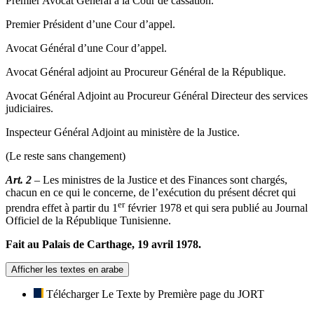
Premier Avocat Général à la Cour de cassation.
Premier Président d’une Cour d’appel.
Avocat Général d’une Cour d’appel.
Avocat Général adjoint au Procureur Général de la République.
Avocat Général Adjoint au Procureur Général Directeur des services
judiciaires.
Inspecteur Général Adjoint au ministère de la Justice.
(Le reste sans changement)
Art. 2
– Les ministres de la Justice et des Finances sont chargés,
chacun en ce qui le concerne, de l’exécution du présent décret qui
er
prendra effet à partir du 1
février 1978 et qui sera publié au Journal
Officiel de la République Tunisienne.
Fait au Palais de Carthage, 19 avril 1978.
Afficher les textes en arabe
Télécharger Le Texte by Première page du JORT