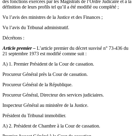
des fonctions exercées par les Magistrats de l’Ordre Judicaire et à la
définition de leurs profils tel qu’il a été modifié ou complété ;
Vu l’avis des ministres de la Justice et des Finances ;
Vu l’avis du Tribunal administratif.
Décrétons :
Article premier –
L’article premier du décret susvisé n° 73-436 du
21 septembre 1973 est modifié comme suit :
A) 1. Premier Président de la Cour de cassation.
Procureur Général près la Cour de cassation.
Procureur Général de la République.
Procureur Général, Directeur des services judiciaires.
Inspecteur Général au ministère de la Justice.
Président du Tribunal immobilier.
A) 2. Président de Chambre à la Cour de cassation.