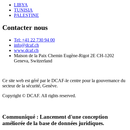
LIBYA
TUNISIA
PALESTINE
Contacter nous
Tel: +41 22 730 94 00
info@dcaf.ch
www.dcaf.ch
Maison de la Paix Chemin Eugène-Rigot 2E CH-1202
Geneva, Switzerland
Ce site web est géré par le DCAF-le centre pour la gouvernance du
secteur de la sécurité, Genève.
Copyright © DCAF. All rights reserved.
Communiqué :
Lancement d'une conception
améliorée de la base de données juridiques.