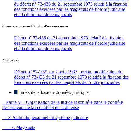
du décret n° 73-436 du 21 septembre 1973 relatif à la fixation
des fonctions exercées par les magistrats de l’ordre judiciaire
et à la définition de leurs profils
Ce texte est une modification d’un autre texte:
Décret n° 73-436 du 21 septembre 1973, relatif à la fixation
des fonctions exercées par les magistrats de l’ordre judiciaire
et à la définition de leurs profils
Abrogé par
Décret n° 87-1021 du 7 août 1987, portant modification du
décret n° 73-436 du 21 septembre 1973 relatif à la fixation des
fonctions exercées par les magistrats de l’ordre judiciaires
Index de la base de données juridique:
-Partie V – Organisation de la justice et son rôle dans le contrôle
des secteurs de la sécurité et de la défense
–3. Statut du personnel du système judiciaire
—a. Magistrats