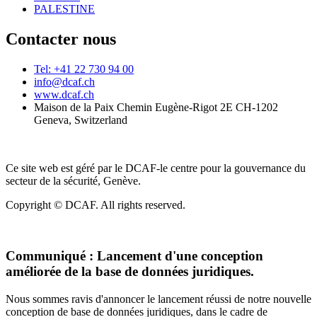
PALESTINE
Contacter nous
Tel: +41 22 730 94 00
info@dcaf.ch
www.dcaf.ch
Maison de la Paix Chemin Eugène-Rigot 2E CH-1202
Geneva, Switzerland
Ce site web est géré par le DCAF-le centre pour la gouvernance du
secteur de la sécurité, Genève.
Copyright © DCAF. All rights reserved.
Communiqué :
Lancement d'une conception
améliorée de la base de données juridiques.
Nous sommes ravis d'annoncer le lancement réussi de notre nouvelle
conception de base de données juridiques, dans le cadre de