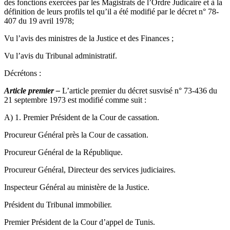
des fonctions exercées par les Magistrats de l’Ordre Judicaire et à la
définition de leurs profils tel qu’il a été modifié par le décret n° 78-
407 du 19 avril 1978;
Vu l’avis des ministres de la Justice et des Finances ;
Vu l’avis du Tribunal administratif.
Décrétons :
Article premier –
L’article premier du décret susvisé n° 73-436 du
21 septembre 1973 est modifié comme suit :
A) 1. Premier Président de la Cour de cassation.
Procureur Général près la Cour de cassation.
Procureur Général de la République.
Procureur Général, Directeur des services judiciaires.
Inspecteur Général au ministère de la Justice.
Président du Tribunal immobilier.
Premier Président de la Cour d’appel de Tunis.