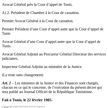
Avocat Général près la Cour d’appel de Tunis.
A) 2. Président de Chambre à la Cour de cassation.
Premier Avocat Général à la Cour de cassation.
Premier Président d’une Cour d’appel autre que la Cour d’appel de
Tunis
Avocat Général d’une Cour d’appel autre que la Cour d’appel de
Tunis.
Avocat Général Adjoint au Procureur Général Directeur des services
judiciaires.
Inspecteur Général Adjoint au ministère de la Justice.
(Le reste sans changement)
Art. 2
– Les ministres de la Justice et des Finances sont chargés,
chacun en ce qui le concerne, de l’exécution du présent décret qui
sera publié au Journal Officiel de la République Tunisienne.
Fait à Tunis, le 22 février 1985.