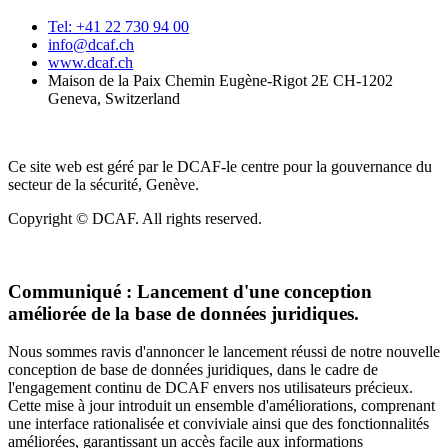
Tel: +41 22 730 94 00
info@dcaf.ch
www.dcaf.ch
Maison de la Paix Chemin Eugène-Rigot 2E CH-1202
Geneva, Switzerland
Ce site web est géré par le DCAF-le centre pour la gouvernance du
secteur de la sécurité, Genève.
Copyright © DCAF. All rights reserved.
Communiqué :
Lancement d'une conception
améliorée de la base de données juridiques.
Nous sommes ravis d'annoncer le lancement réussi de notre nouvelle
conception de base de données juridiques, dans le cadre de
l'engagement continu de DCAF envers nos utilisateurs précieux.
Cette mise à jour introduit un ensemble d'améliorations, comprenant
une interface rationalisée et conviviale ainsi que des fonctionnalités
améliorées, garantissant un accès facile aux informations