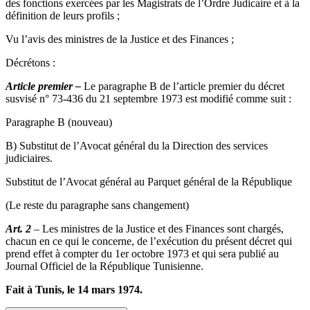
des fonctions exercées par les Magistrats de l’Ordre Judicaire et à la
définition de leurs profils ;
Vu l’avis des ministres de la Justice et des Finances ;
Décrétons :
Article premier –
Le paragraphe B de l’article premier du décret
susvisé n° 73-436 du 21 septembre 1973 est modifié comme suit :
Paragraphe B (nouveau)
B) Substitut de l’Avocat général du la Direction des services
judiciaires.
Substitut de l’Avocat général au Parquet général de la République
(Le reste du paragraphe sans changement)
Art. 2
– Les ministres de la Justice et des Finances sont chargés,
chacun en ce qui le concerne, de l’exécution du présent décret qui
prend effet à compter du 1er octobre 1973 et qui sera publié au
Journal Officiel de la République Tunisienne.
Fait à Tunis, le 14 mars 1974.