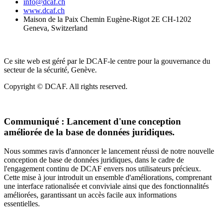
info@dcaf.ch
www.dcaf.ch
Maison de la Paix Chemin Eugène-Rigot 2E CH-1202
Geneva, Switzerland
Ce site web est géré par le DCAF-le centre pour la gouvernance du
secteur de la sécurité, Genève.
Copyright © DCAF. All rights reserved.
Communiqué :
Lancement d'une conception
améliorée de la base de données juridiques.
Nous sommes ravis d'annoncer le lancement réussi de notre nouvelle
conception de base de données juridiques, dans le cadre de
l'engagement continu de DCAF envers nos utilisateurs précieux.
Cette mise à jour introduit un ensemble d'améliorations, comprenant
une interface rationalisée et conviviale ainsi que des fonctionnalités
améliorées, garantissant un accès facile aux informations
essentielles.