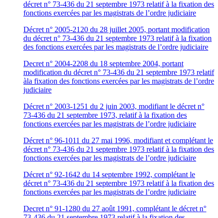
décret n° 73-436 du 21 septembre 1973 relatif à la fixation des
fonctions exercées par les magistrats de l’ordre judiciaire
Décret n° 2005-2120 du 28 juillet 2005, portant modification
du décret n° 73-436 du 21 septembre 1973 relatif à la fixation
des fonctions exercées par les magistrats de l’ordre judiciaire
Decret n° 2004-2208 du 18 septembre 2004, portant
modification du décret n° 73-436 du 21 septembre 1973 relatif
àla fixation des fonctions exercées par les magistrats de l’ordre
judiciaire
Décret n° 2003-1251 du 2 juin 2003, modifiant le décret n°
73-436 du 21 septembre 1973, relatif à la fixation des
fonctions exercées par les magistrats de l’ordre judiciaire
Décret n° 96-1011 du 27 mai 1996, modifiant et complétant le
décret n° 73-436 du 21 septembre 1973 relatif à la fixation des
fonctions exercées par les magistrats de l’ordre judiciaire
Décret n° 92-1642 du 14 septembre 1992, complétant le
décret n° 73-436 du 21 septembre 1973 relatif à la fixation des
fonctions exercées par les magistrats de l’ordre judiciaire
Decret n° 91-1280 du 27 août 1991, complétant le décret n°
73-436 du 21 septembre 1973 relatif à la fixation des