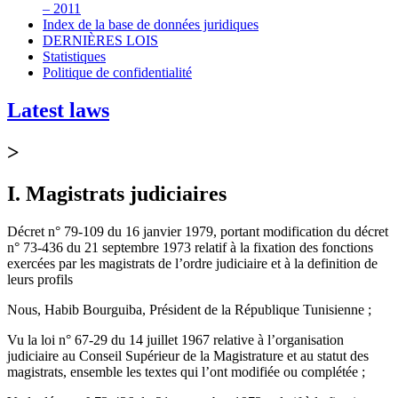
– 2011
Index de la base de données juridiques
DERNIÈRES LOIS
Statistiques
Politique de confidentialité
Latest laws
>
I. Magistrats judiciaires
Décret n° 79-109 du 16 janvier 1979, portant modification du décret
n° 73-436 du 21 septembre 1973 relatif à la fixation des fonctions
exercées par les magistrats de l’ordre judiciaire et à la definition de
leurs profils
Nous, Habib Bourguiba, Président de la République Tunisienne ;
Vu la loi n° 67-29 du 14 juillet 1967 relative à l’organisation
judiciaire au Conseil Supérieur de la Magistrature et au statut des
magistrats, ensemble les textes qui l’ont modifiée ou complétée ;