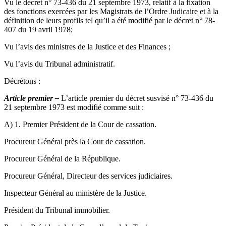
Vu le décret n° 73-436 du 21 septembre 1973, relatif à la fixation
des fonctions exercées par les Magistrats de l’Ordre Judicaire et à la
définition de leurs profils tel qu’il a été modifié par le décret n° 78-
407 du 19 avril 1978;
Vu l’avis des ministres de la Justice et des Finances ;
Vu l’avis du Tribunal administratif.
Décrétons :
Article premier –
L’article premier du décret susvisé n° 73-436 du
21 septembre 1973 est modifié comme suit :
A) 1. Premier Président de la Cour de cassation.
Procureur Général près la Cour de cassation.
Procureur Général de la République.
Procureur Général, Directeur des services judiciaires.
Inspecteur Général au ministère de la Justice.
Président du Tribunal immobilier.