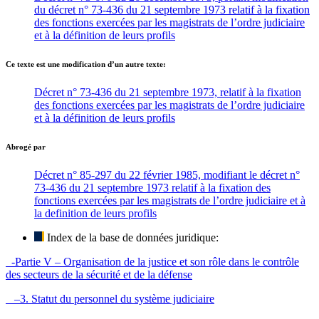
du décret n° 73-436 du 21 septembre 1973 relatif à la fixation
des fonctions exercées par les magistrats de l’ordre judiciaire
et à la définition de leurs profils
Ce texte est une modification d’un autre texte:
Décret n° 73-436 du 21 septembre 1973, relatif à la fixation
des fonctions exercées par les magistrats de l’ordre judiciaire
et à la définition de leurs profils
Abrogé par
Décret n° 85-297 du 22 février 1985, modifiant le décret n°
73-436 du 21 septembre 1973 relatif à la fixation des
fonctions exercées par les magistrats de l’ordre judiciaire et à
la definition de leurs profils
Index de la base de données juridique:
-Partie V – Organisation de la justice et son rôle dans le contrôle
des secteurs de la sécurité et de la défense
–3. Statut du personnel du système judiciaire