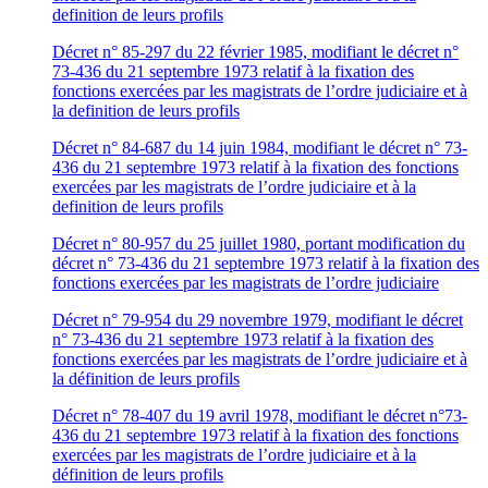
definition de leurs profils
Décret n° 85-297 du 22 février 1985, modifiant le décret n°
73-436 du 21 septembre 1973 relatif à la fixation des
fonctions exercées par les magistrats de l’ordre judiciaire et à
la definition de leurs profils
Décret n° 84-687 du 14 juin 1984, modifiant le décret n° 73-
436 du 21 septembre 1973 relatif à la fixation des fonctions
exercées par les magistrats de l’ordre judiciaire et à la
definition de leurs profils
Décret n° 80-957 du 25 juillet 1980, portant modification du
décret n° 73-436 du 21 septembre 1973 relatif à la fixation des
fonctions exercées par les magistrats de l’ordre judiciaire
Décret n° 79-954 du 29 novembre 1979, modifiant le décret
n° 73-436 du 21 septembre 1973 relatif à la fixation des
fonctions exercées par les magistrats de l’ordre judiciaire et à
la définition de leurs profils
Décret n° 78-407 du 19 avril 1978, modifiant le décret n°73-
436 du 21 septembre 1973 relatif à la fixation des fonctions
exercées par les magistrats de l’ordre judiciaire et à la
définition de leurs profils