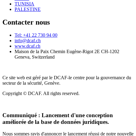
TUNISIA
PALESTINE
Contacter nous
Tel: +41 22 730 94 00
info@dcaf.ch
www.dcaf.ch
Maison de la Paix Chemin Eugène-Rigot 2E CH-1202
Geneva, Switzerland
Ce site web est géré par le DCAF-le centre pour la gouvernance du
secteur de la sécurité, Genève.
Copyright © DCAF. All rights reserved.
Communiqué :
Lancement d'une conception
améliorée de la base de données juridiques.
Nous sommes ravis d'annoncer le lancement réussi de notre nouvelle