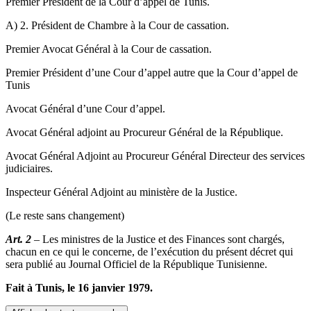
Premier Président de la Cour d’appel de Tunis.
A) 2. Président de Chambre à la Cour de cassation.
Premier Avocat Général à la Cour de cassation.
Premier Président d’une Cour d’appel autre que la Cour d’appel de
Tunis
Avocat Général d’une Cour d’appel.
Avocat Général adjoint au Procureur Général de la République.
Avocat Général Adjoint au Procureur Général Directeur des services
judiciaires.
Inspecteur Général Adjoint au ministère de la Justice.
(Le reste sans changement)
Art. 2
– Les ministres de la Justice et des Finances sont chargés,
chacun en ce qui le concerne, de l’exécution du présent décret qui
sera publié au Journal Officiel de la République Tunisienne.
Fait à Tunis, le 16 janvier 1979.