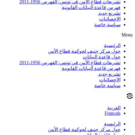
تشريعات قطاع الأمن في تونس: الفهرس 1956-2011
فهرس قاعدة البيانات القانونية
تشريع جديد
الإحصائيات
سياسة خاصة
Menu
الرئيسية
حول مركز جنيف لحوكمة قطاع الأمن
حول قاعدة البيانات
تشريعات قطاع الأمن في تونس: الفهرس 1956-2011
فهرس قاعدة البيانات القانونية
تشريع جديد
الإحصائيات
سياسة خاصة
العربية
Français
الرئيسية
حول مركز جنيف لحوكمة قطاع الأمن