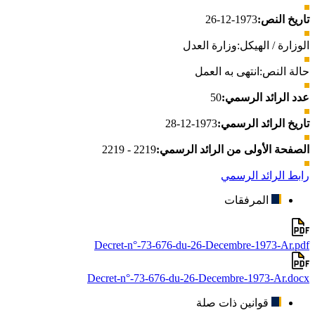
تاريخ النص:
1973-12-26
الوزارة / الهيكل:
وزارة العدل
حالة النص:
انتهى به العمل
عدد الرائد الرسمي:
50
تاريخ الرائد الرسمي:
1973-12-28
الصفحة الأولى من الرائد الرسمي:
2219 - 2219
رابط الرائد الرسمي
المرفقات
Decret-n°-73-676-du-26-Decembre-1973-Ar.pdf
Decret-n°-73-676-du-26-Decembre-1973-Ar.docx
قوانين ذات صلة