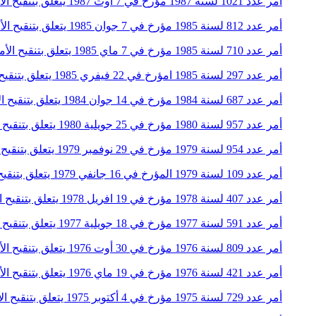
أمر عدد 1021 لسنة 1987 مؤرخ في 7 أوت 1987 يتعلق بتنقيح الأمرعدد 436 لسنة 1973 المؤرخ في 21 سبتمبر 1973 المتعلق بضبط الوظائف التي يمارسها القضاة من الصنف العدلي
أمر عدد 812 لسنة 1985 مؤرخ في 7 جوان 1985 يتعلق بتنقيح الأمر عدد 436 لسنة 1973 المؤرخ في 21 سبتمبر 1973 المتعلق بضبط الوظائف التي يمارسها القضاة من الصنف العدلي
أمر عدد 710 لسنة 1985 مؤرخ في 7 ماي 1985 يتعلق بتنقيح الأمر عدد 436 لسنة 1973 المؤرخ في 21 سبتمبر 1973 المتعلق بضبط الوظائف التي يمارسها القضاة من الصنف العدلي
أمر عدد 297 لسنة 1985 امؤرخ في 22 فيفري 1985 يتعلق بتنقيح الأمر عدد 436 لسنة 1973 المؤرخ في 21 سبتمبر 1973 المتعلق بضبط الوظائف التي يمارسها القضاة من الصنف العدلي
أمر عدد 687 لسنة 1984 مؤرخ في 14 جوان 1984 يتعلق بتنقيح الأمرعدد 436 لسنة 1973 المؤرخ في 21 سبتمبر 1973 المتعلق بضبط الوظائف التي يمارسها القضاة من الصنف العدلي
أمر عدد 957 لسنة 1980 مؤرخ في 25 جويلية 1980 يتعلق بتنقيح الأمر عدد 436 لسنة 1973 المؤرخ في 21 سبتمبر 1973 المتعلق بضبط الوظائف التي يمارسها القضاة من الصنف العدلي
أمر عدد 954 لسنة 1979 مؤرخ في 29 نوفمبر 1979 يتعلق بتنقيح الأمر عدد 436 لسنة 1973 المؤرخ في 21 سبتمبر 1973 المتعلق بضبط الوظائف التي يمارسها القضاة من الصنف العدلي
أمر عدد 109 لسنة 1979 المؤرخ في 16 جانفي 1979 يتعلق بتنقيح الأمر عدد 436 لسنة 1973 المؤرخ في 21 سبتمبر 1973 المتعلق بضبط الوظائف التي يمارسها القضاة من الصنف العدلي
أمر عدد 407 لسنة 1978 مؤرخ في 19 افريل 1978 يتعلق بتنقيح الأمر عدد 436 لسنة 1973 المؤرخ في 21 سبتمبر 1973 المتعلق بضبط الوظائف التي يمارسها القضاة من الصنف العدلي
أمر عدد 591 لسنة 1977 مؤرخ في 18 جويلية 1977 يتعلق بتنقيح الأمر عدد 436 لسنة 1973 المؤرخ في 21 سبتمبر 1973 المتعلق بضبط الوظائف التي يمارسها القضاة من الصنف العدلي
أمر عدد 809 لسنة 1976 مؤرخ في 30 أوت 1976 يتعلق بتنقيح الأمر عدد 436 لسنة 1973 المؤرخ في 21 سبتمبر 1973 المتعلق بضبط الوظائف التي يمارسها القضاة من الصنف العدلي
أمر عدد 421 لسنة 1976 مؤرخ في 19 ماي 1976 يتعلق بتنقيح الأمر عدد 436 لسنة 1973 المؤرخ في 21 سبتمبر 1973 المتعلق بضبط الوظائف التي يمارسها القضاة من الصنف العدلي
أمر عدد 729 لسنة 1975 مؤرخ في 4 أكتوبر 1975 يتعلق بتنقيح الأمر عدد 436 لسنة 1973 المؤرخ في 21 سبتمبر 1973 المتعلق بضبط الوظائف التي يمارسها القضاة من الصنف العدلي