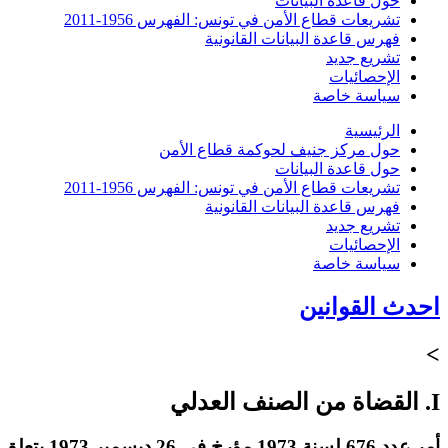
حول قاعدة البيانات
تشريعات قطاع الأمن في تونس: الفهرس 1956-2011
فهرس قاعدة البيانات القانونية
تشريع جديد
الإحصائيات
سياسة خاصة
الرئيسية
حول مركز جنيف لحوكمة قطاع الأمن
حول قاعدة البيانات
تشريعات قطاع الأمن في تونس: الفهرس 1956-2011
فهرس قاعدة البيانات القانونية
تشريع جديد
الإحصائيات
سياسة خاصة
احدث القوانين
>
I. القضاة من الصنف العدلي