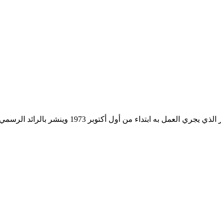
 من أول أكتوبر 1973 وينشر بالرائد الرسمي للجمهورية التونسية.