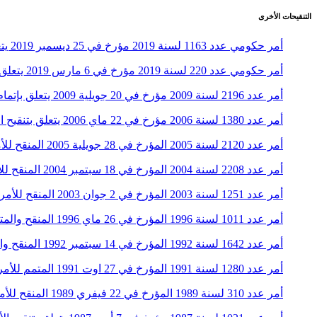
التنقيحات الأخرى
أمر حكومي عدد 1163 لسنة 2019 مؤرخ في 25 ديسمبر 2019 يتعلق بتنقيح وإتمام الأمر عدد 436 لسنة 1973 المؤرخ في 21 سبتمبر 1973 المتعلق بضبط الوظائف التي يمارسها القضاة من الصنف العدلي
أمر حكومي عدد 220 لسنة 2019 مؤرخ في 6 مارس 2019 يتعلق بتنقيح الأمر عدد 436 لسنة 1973 المؤرخ في 21 سبتمبر 1973 المتعلق بضبط الوظائف التي يمارسها القضاة من الصنف العدلي
أمر عدد 2196 لسنة 2009 مؤرخ في 20 جويلية 2009 يتعلق بإتمام الأمر عدد 436 لسنة 1973 المؤرخ في 21 سبتمبر 1973 المتعلق بضبط الوظائف التي يمارسها القضاة من الصنف العدلي
أمر عدد 1380 لسنة 2006 مؤرخ في 22 ماي 2006 يتعلق بتنقيح الأمر عدد 436 لسنة 1973 المؤرخ في 21 سبتمبر 1973 المتعلق بضبط الوظائف التي يمارسها القضاة من الصنف العدلي
أمر عدد 2120 لسنة 2005 المؤرخ في 28 جويلية 2005 المنقح للأمر عدد 436 المؤرخ في 21 سبتمبر 1973 لسنة 1973 والمتعلق بضبط الوظائف التي يمارسها القضاة من الصنف العدلي
أمر عدد 2208 لسنة 2004 المؤرخ في 18 سبتمبر 2004 المنقح للأمر عدد 436 لسنة 1973 المؤرخ في 21 سبتمبر 1973 المتعلق بضبط الوظائف التي يمارسها القضاة من الصنف العدلي
أمر عدد 1251 لسنة 2003 المؤرخ في 2 جوان 2003 المنقح للأمر عدد 436 لسنة المؤرخ في 21 سبتمبر 1973 المتعلق بضبط الوظائف التي يمارسها القضاة من الصنف العدلي
أمر عدد 1011 لسنة 1996 المؤرخ في 26 ماي 1996 المنقح والمتمم للأمر عدد 436 لسنة 1973 المؤرخ في 21 سبتمبر 1973 المتعلق بضبط الوظائف التي يمارسها القضاة من الصنف العدلي
أمر عدد 1642 لسنة 1992 المؤرخ في 14 سبتمبر 1992 المنقح والمتمم للأمر عدد 436 لسنة 1973 المؤرخ في 21 سبتمبر 1973 المتعلق بضبط الوظائف التي يمارسها القضاة في السلك العدلي
أمر عدد 1280 لسنة 1991 المؤرخ في 27 اوت 1991 المتمم للأمر عدد 436 لسنة 1973 المؤرخ في 21 سبتمبر 1973 المتعلق بضبط الوظائف التي يمارسها القضاة في السلك العدلي
أمر عدد 310 لسنة 1989 المؤرخ في 22 فيفري 1989 المنقح للأمر عدد 436 لسنة 1973 المؤرخ في 21 سبتمبر 1973 المتعلق بضبط الوظائف التي يمارسها القضاة من الصنف العدلي