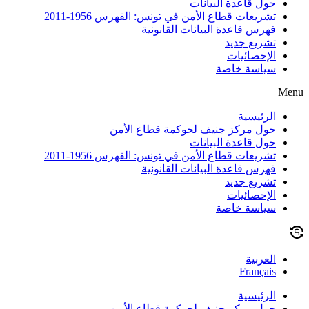
حول قاعدة البيانات
تشريعات قطاع الأمن في تونس: الفهرس 1956-2011
فهرس قاعدة البيانات القانونية
تشريع جديد
الإحصائيات
سياسة خاصة
Menu
الرئيسية
حول مركز جنيف لحوكمة قطاع الأمن
حول قاعدة البيانات
تشريعات قطاع الأمن في تونس: الفهرس 1956-2011
فهرس قاعدة البيانات القانونية
تشريع جديد
الإحصائيات
سياسة خاصة
العربية
Français
الرئيسية
حول مركز جنيف لحوكمة قطاع الأمن