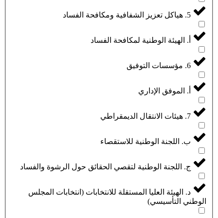
5. هياكل تعزيز الشفافية ومكافحة الفساد
أ. الهيئة الوطنية لمكافحة الفساد
6. مؤسسات التوفيق
أ. الموفق الإداري
7. هيئات الانتقال الديمقراطي
ب. اللجنة الوطنية للاستقصاء
ج. اللجنة الوطنية لتقصي الحقائق حول الرشوة والفساد
د. الهيئة العليا المستقلة للانتخابات (انتخابات المجلس
الوطني التأسيسي)