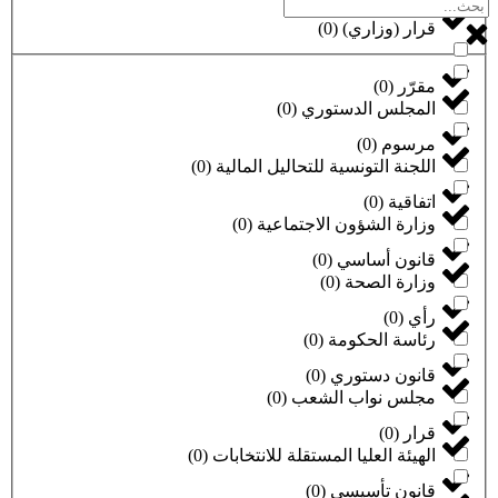
قرار (وزاري)
(
0
)
مقرّر
(
0
)
المجلس الدستوري
(
0
)
مرسوم
(
0
)
اللجنة التونسية للتحاليل المالية
(
0
)
اتفاقية
(
0
)
وزارة الشؤون الاجتماعية
(
0
)
قانون أساسي
(
0
)
وزارة الصحة
(
0
)
رأي
(
0
)
رئاسة الحكومة
(
0
)
قانون دستوري
(
0
)
مجلس نواب الشعب
(
0
)
قرار
(
0
)
الهيئة العليا المستقلة للانتخابات
(
0
)
قانون تأسيسي
(
0
)