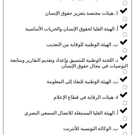
3. هيئات مختصة بتعزيز حقوق الإنسان
أ. الهيئة العليا لحقوق الإنسان والحريات الأساسية
ب. الهيئة الوطنية للوقاية من التعذيب
د. اللجنة الوطنية للتنسيق وإعداد وتقديم التقارير ومتابعة
التوصيات في مجال حقوق الإنسان
ب. الهيئة الوطنية للنفاذ إلى المعلومة
4. هيئات الرقابة في قطاع الإعلام
أ. الهيئة العليا المستقلة للاتصال السمعي البصري
ب. الوكالة التونسية للأنترنت