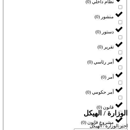
نظام داخلي
(
0
)
منشور
(
0
)
دستور
(
0
)
تقرير
(
0
)
أمر رئاسي
(
0
)
أمر
(
0
)
أمر حكومي
(
0
)
قانون
(
0
)
الوزارة / الهيكل
مشروع قانون
(
0
)
اختر الوزارة / الهيكل