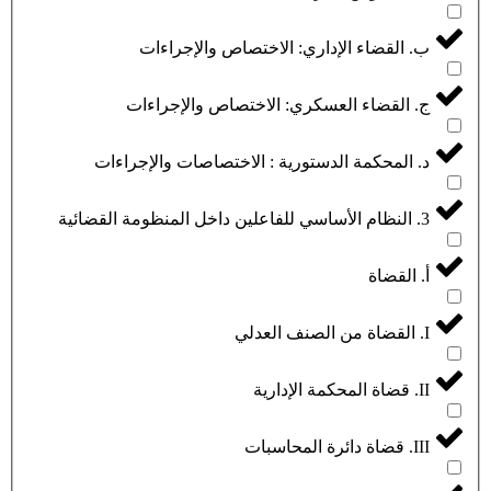
ب. القضاء الإداري: الاختصاص والإجراءات
ج. القضاء العسكري: الاختصاص والإجراءات
د. المحكمة الدستورية : الاختصاصات والإجراءات
3. النظام الأساسي للفاعلين داخل المنظومة القضائية
أ. القضاة
I. القضاة من الصنف العدلي
II. قضاة المحكمة الإدارية
III. قضاة دائرة المحاسبات