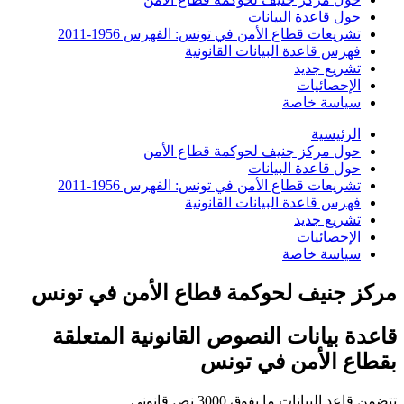
حول قاعدة البيانات
تشريعات قطاع الأمن في تونس: الفهرس 1956-2011
فهرس قاعدة البيانات القانونية
تشريع جديد
الإحصائيات
سياسة خاصة
الرئيسية
حول مركز جنيف لحوكمة قطاع الأمن
حول قاعدة البيانات
تشريعات قطاع الأمن في تونس: الفهرس 1956-2011
فهرس قاعدة البيانات القانونية
تشريع جديد
الإحصائيات
سياسة خاصة
مركز جنيف لحوكمة قطاع الأمن في تونس
قاعدة بيانات النصوص القانونية المتعلقة
بقطاع الأمن في تونس
تتضمن قاعد البيانات ما يفوق 3000 نص قانوني.