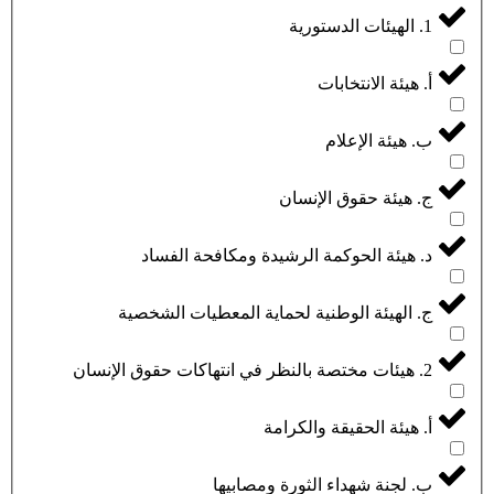
1. الهيئات الدستورية
أ. هيئة الانتخابات
ب. هيئة الإعلام
ج. هيئة حقوق الإنسان
د. هيئة الحوكمة الرشيدة ومكافحة الفساد
ج. الهيئة الوطنية لحماية المعطيات الشخصية
2. هيئات مختصة بالنظر في انتهاكات حقوق الإنسان
أ. هيئة الحقيقة والكرامة
ب. لجنة شهداء الثورة ومصابيها