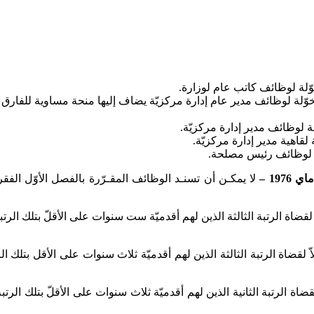
لفصل الأوّل – الفقرة (أ – 2) هي نفسها المخوّلة لوظائف مدير عام إدارة مركزيّة يضاف إليها 
قاهية مدير إدارة مركزيّة.
لة لوظائف رئيس مصلحة.
كن أن تسند الوظائف المقرّرة بالفصل الأوّل الفقرة (أ – 2) إلاّ لقضاة الرتبة الثالثة الذين لهم أقدميّة 
يمكن أن تسند الوظائف المقرّرة بالفصل الأوّل الفقرة (أ – 3) إلاّ لقضاة الرتبة الثالثة الذين لهم أقدمي
قضاة الرتبة الثانية الذين لهم أقدميّة ثلاث سنوات على الأقلّ بتلك الرتب