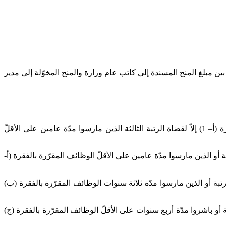
منحة مساوية للفارق بين مبلغ المنح المسندة إلى كاتب عام وزارة والمنح المخوّلة إلى مدير
لا يمكـن أن تسنـد الوظائف المقـرّرة بالفصل الأوّل الفقرة (أ– 1) إلاّ لقضاة الرتبة الثالثة الذين مارسوا مدّة عامين على الأقلّ
ست سنوات على الأقلّ بتلك الرتبة أو الذين مارسوا مدّة عامين على الأقلّ الوظائف المقرّرة بالفقرة (أ-
ّة ثلاث سنوات على الأقل بتلك الرتبة أو الذين مارسوا مدّة ثلاثة سنوات الوظائف المقرّرة بالفقرة (ب)
ة أو باشروا مدّة أربع سنوات على الأقلّ الوظائف المقرّرة بالفقرة (ج)