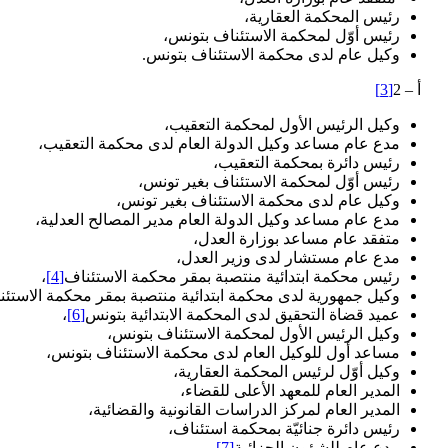
رئيس المحكمة العقارية،
رئيس أوّل لمحكمة الاستئناف بتونس،
وكيل عام لدى محكمة الاستئناف بتونس.
أ – 2
[3]
وكيل الرئيس الأول لمحكمة التعقيب،
مدع عام مساعد وكيل الدولة العام لدى محكمة التعقيب،
رئيس دائرة بمحكمة التعقيب،
رئيس أوّل لمحكمة الاستئناف بغير تونس،
وكيل عام لدى محكمة الاستئناف بغير تونس،
مدع عام مساعد وكيل الدولة العام مدير المصالح العدلية،
متفقد عام مساعد بوزارة العدل،
مدع عام مستشار لدى وزير العدل،
رئيس محكمة ابتدائية منتصبة بمقر محكمة الاستئناف
[4]
،
وكيل جمهورية لدى محكمة ابتدائية منتصبة بمقر محكمة الاستئن
عميد قضاة التحقيق لدى المحكمة الابتدائية بتونس
[6]
،
وكيل الرئيس الأول لمحكمة الاستئناف بتونس،
مساعد أول للوكيل العام لدى محكمة الاستئناف بتونس،
وكيل أوّل لرئيس المحكمة العقارية،
المدير العام للمعهد الأعلى للقضاء،
المدير العام لمركز الدراسات القانونية والقضائية،
رئيس دائرة جنائيّة بمحكمة استئناف،
مدع عام للشؤون الجزائية
[7]
،