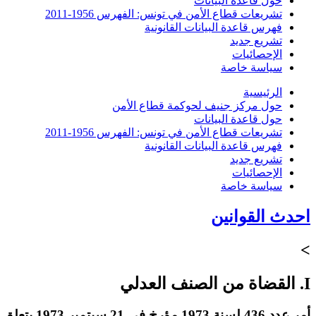
حول قاعدة البيانات
تشريعات قطاع الأمن في تونس: الفهرس 1956-2011
فهرس قاعدة البيانات القانونية
تشريع جديد
الإحصائيات
سياسة خاصة
الرئيسية
حول مركز جنيف لحوكمة قطاع الأمن
حول قاعدة البيانات
تشريعات قطاع الأمن في تونس: الفهرس 1956-2011
فهرس قاعدة البيانات القانونية
تشريع جديد
الإحصائيات
سياسة خاصة
احدث القوانين
>
I. القضاة من الصنف العدلي
أمر عدد 436 لسنة 1973 مؤرخ في 21 سبتمبر 1973 يتعلق بضبط الوظائف التي يمارسها القضاة من الصنف العدلي