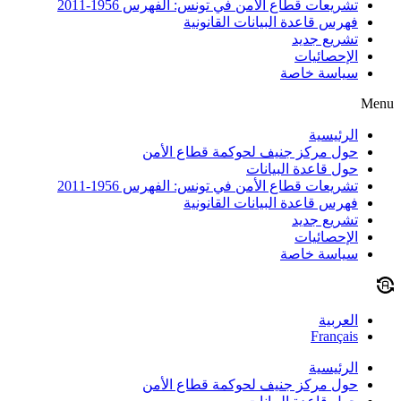
تشريعات قطاع الأمن في تونس: الفهرس 1956-2011
فهرس قاعدة البيانات القانونية
تشريع جديد
الإحصائيات
سياسة خاصة
Menu
الرئيسية
حول مركز جنيف لحوكمة قطاع الأمن
حول قاعدة البيانات
تشريعات قطاع الأمن في تونس: الفهرس 1956-2011
فهرس قاعدة البيانات القانونية
تشريع جديد
الإحصائيات
سياسة خاصة
العربية
Français
الرئيسية
حول مركز جنيف لحوكمة قطاع الأمن