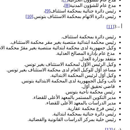
مدع عام للشؤون المدنية
[8]
،
رئيس دائرة جنائية بمحكمة استئناف
[9]
،
رئيس دائرة الاتهام بمحكمة الاستئناف بتونس.
[10]
أ – 3
[11]
رئيس دائرة بمحكمة استئناف.
رئيس محكمة ابتدائية منتصبة بغير مقر محكمة الاستئناف.
وكيل جمهورية لدى محكمة ابتدائية منتصبة بغير مقرّ محكمة الا
مدع عام بإدارة المصالح العدلية.
متفقد بوزارة العدل.
وكيل الرئيس الأوّل لمحكمة الاستئناف بغير تونس.
مساعد أوّل للوكيل العام لدى محكمة الاستئناف بغير تونس.
وكيل أوّل لرئيس المحكمة الابتدائية.
نائب وكيل الجمهورية لدى المحكمة الابتدائية بتونس.
قاضي تحقيق أوّل.
رئيس محكمة ناحية بتونس.
مدير التكوين المستمر بالمعهد الأعلى للقضاء.
مدير الدراسات بالمعهد الأعلى للقضاء.
رئيس فرع محكمة عقارية.
رئيس دائرة جنائية بمحكمة ابتدائية.
رئيس خلية بمركز الدراسات القانونية والقضائية.
(ب)
[12]