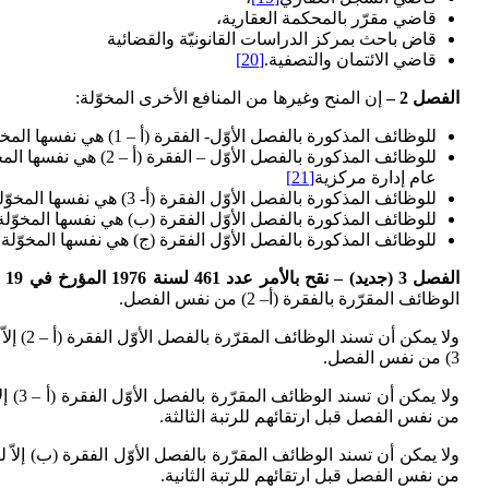
قاضي مقرّر بالمحكمة العقارية،
قاض باحث بمركز الدراسات القانونيّة والقضائية
قاضي الائتمان والتصفية.
[20]
الفصل 2 –
إن المنح وغيرها من المنافع الأخرى المخوّلة:
للوظائف المذكورة بالفصل الأوّل- الفقرة (أ – 1) هي نفسها المخوّلة لوظائف كاتب عام لوزارة.
للوظائف المذكورة با
عام إدارة مركزية
[21]
للوظائف المذكورة بالفصل الأوّل الفقرة (أ- 3) هي نفسها المخوّلة لوظائف مدير إدارة مركزيّة.
للوظائف المذكورة بالفصل الأوّل الفقرة (ب) هي نفسها المخوّلة ل
للوظائف المذكورة بالفصل الأوّل الفقرة (ج) هي نفسها المخوّ
الفصل 3 (جديد) – نقح بالأمر عدد 461 لسنة 1976 المؤرخ في 19 ماي 1976 –
الوظائف المقرّرة بالفقرة (أ– 2) من نفس الفصل.
ولا يم
3) من نفس الفصل.
ولا 
من نفس الفصل قبل ارتقائهم للرتبة الثالثة.
ولا يمكن أن تسند الوظائف المقرّرة بالفصل الأوّل الفقرة (ب) إلاّ ل
من نفس الفصل قبل ارتقائهم للرتبة الثانية.