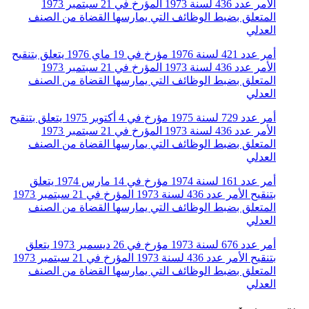
الأمر عدد 436 لسنة 1973 المؤرخ في 21 سبتمبر 1973
المتعلق بضبط الوظائف التي يمارسها القضاة من الصنف
العدلي
أمر عدد 421 لسنة 1976 مؤرخ في 19 ماي 1976 يتعلق بتنقيح
الأمر عدد 436 لسنة 1973 المؤرخ في 21 سبتمبر 1973
المتعلق بضبط الوظائف التي يمارسها القضاة من الصنف
العدلي
أمر عدد 729 لسنة 1975 مؤرخ في 4 أكتوبر 1975 يتعلق بتنقيح
الأمر عدد 436 لسنة 1973 المؤرخ في 21 سبتمبر 1973
المتعلق بضبط الوظائف التي يمارسها القضاة من الصنف
العدلي
أمر عدد 161 لسنة 1974 مؤرخ في 14 مارس 1974 يتعلق
بتنقيح الأمر عدد 436 لسنة 1973 المؤرخ في 21 سبتمبر 1973
المتعلق بضبط الوظائف التي يمارسها القضاة من الصنف
العدلي
أمر عدد 676 لسنة 1973 مؤرخ في 26 ديسمبر 1973 يتعلق
بتنقيح الأمر عدد 436 لسنة 1973 المؤرخ في 21 سبتمبر 1973
المتعلق بضبط الوظائف التي يمارسها القضاة من الصنف
العدلي