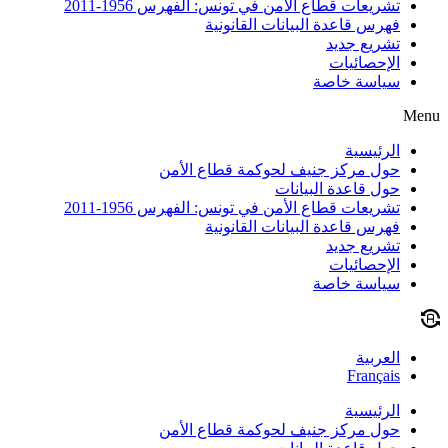
تشريعات قطاع الأمن في تونس: الفهرس 1956-2011
فهرس قاعدة البيانات القانونية
تشريع جديد
الإحصائيات
سياسة خاصة
Menu
الرئيسية
حول مركز جنيف لحوكمة قطاع الأمن
حول قاعدة البيانات
تشريعات قطاع الأمن في تونس: الفهرس 1956-2011
فهرس قاعدة البيانات القانونية
تشريع جديد
الإحصائيات
سياسة خاصة
العربية
Français
الرئيسية
حول مركز جنيف لحوكمة قطاع الأمن