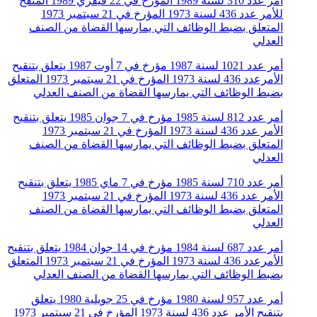
أمر عدد 310 لسنة 1989 المؤرخ في 22 فيفري 1989 المنقح
للأمر عدد 436 لسنة 1973 المؤرخ في 21 سبتمبر 1973
المتعلق بضبط الوظائف التي يمارسها القضاة من الصنف
العدلي
أمر عدد 1021 لسنة 1987 مؤرخ في 7 أوت 1987 يتعلق بتنقيح
الأمرعدد 436 لسنة 1973 المؤرخ في 21 سبتمبر 1973 المتعلق
بضبط الوظائف التي يمارسها القضاة من الصنف العدلي
أمر عدد 812 لسنة 1985 مؤرخ في 7 جوان 1985 يتعلق بتنقيح
الأمر عدد 436 لسنة 1973 المؤرخ في 21 سبتمبر 1973
المتعلق بضبط الوظائف التي يمارسها القضاة من الصنف
العدلي
أمر عدد 710 لسنة 1985 مؤرخ في 7 ماي 1985 يتعلق بتنقيح
الأمر عدد 436 لسنة 1973 المؤرخ في 21 سبتمبر 1973
المتعلق بضبط الوظائف التي يمارسها القضاة من الصنف
العدلي
أمر عدد 687 لسنة 1984 مؤرخ في 14 جوان 1984 يتعلق بتنقيح
الأمرعدد 436 لسنة 1973 المؤرخ في 21 سبتمبر 1973 المتعلق
بضبط الوظائف التي يمارسها القضاة من الصنف العدلي
أمر عدد 957 لسنة 1980 مؤرخ في 25 جويلية 1980 يتعلق
بتنقيح الأمر عدد 436 لسنة 1973 المؤرخ في 21 سبتمبر 1973