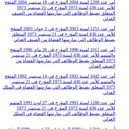
أمر عدد 2208 لسنة 2004 المؤرخ في 18 سبتمبر 2004 المنقح
للأمر عدد 436 لسنة 1973 المؤرخ في 21 سبتمبر 1973
المتعلق بضبط الوظائف التي يمارسها القضاة من الصنف
العدلي
أمر عدد 1251 لسنة 2003 المؤرخ في 2 جوان 2003 المنقح
للأمر عدد 436 لسنة المؤرخ في 21 سبتمبر 1973 المتعلق
بضبط الوظائف التي يمارسها القضاة من الصنف العدلي
أمر عدد 1011 لسنة 1996 المؤرخ في 26 ماي 1996 المنقح
والمتمم للأمر عدد 436 لسنة 1973 المؤرخ في 21 سبتمبر
1973 المتعلق بضبط الوظائف التي يمارسها القضاة من
الصنف العدلي
أمر عدد 1642 لسنة 1992 المؤرخ في 14 سبتمبر 1992 المنقح
والمتمم للأمر عدد 436 لسنة 1973 المؤرخ في 21 سبتمبر
1973 المتعلق بضبط الوظائف التي يمارسها القضاة في السلك
العدلي
أمر عدد 1280 لسنة 1991 المؤرخ في 27 اوت 1991 المتمم
للأمر عدد 436 لسنة 1973 المؤرخ في 21 سبتمبر 1973
المتعلق بضبط الوظائف التي يمارسها القضاة في السلك
العدلي