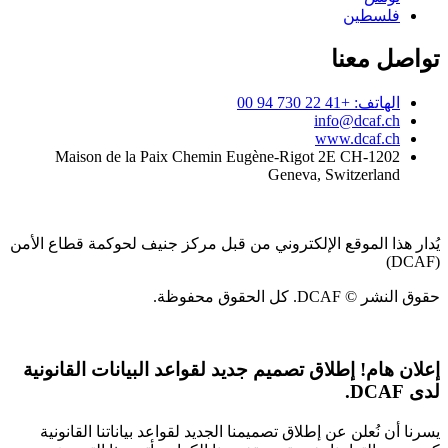
فلسطين
تواصل معنا
الهاتف: +41 22 730 94 00
info@dcaf.ch
www.dcaf.ch
Maison de la Paix Chemin Eugène-Rigot 2E CH-1202
Geneva, Switzerland
يُدار هذا الموقع الإلكتروني من قبل مركز جنيف لحوكمة قطاع الأمن
(DCAF)
حقوق النشر © DCAF. كل الحقوق محفوظة.
إعلان هام!
إطلاق تصميم جديد لقواعد البيانات القانونية
لدى DCAF.
يسرنا أن نُعلن عن إطلاق تصميمنا الجديد لقواعد بياناتنا القانونية