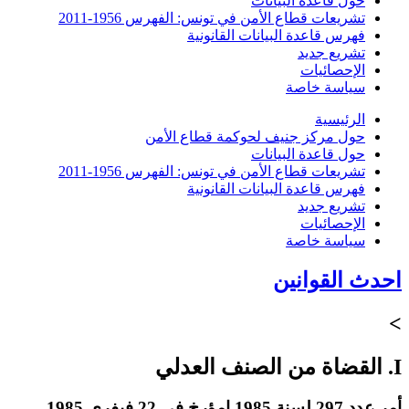
حول قاعدة البيانات
تشريعات قطاع الأمن في تونس: الفهرس 1956-2011
فهرس قاعدة البيانات القانونية
تشريع جديد
الإحصائيات
سياسة خاصة
الرئيسية
حول مركز جنيف لحوكمة قطاع الأمن
حول قاعدة البيانات
تشريعات قطاع الأمن في تونس: الفهرس 1956-2011
فهرس قاعدة البيانات القانونية
تشريع جديد
الإحصائيات
سياسة خاصة
احدث القوانين
>
I. القضاة من الصنف العدلي
أمر عدد 297 لسنة 1985 امؤرخ في 22 فيفري 1985