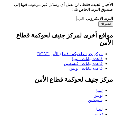
الأخبار الجيدة فقط ، لن تصل أي رسائل غير مرغوب فيها إلى
صندوق البريد الخاص بك!
البريد الإلكتروني
اشتراك
مواقع أخرى لمركز جنيف لحوكمة قطاع
الأمن
مركز جنيف لحوكمة قطاع الأمن DCAF
قاعدة بيانات - ليبيا
قاعدة بيانات - فلسطين
قاعدة بيانات - تونس
مركز جنيف لحوكمة قطاع الأمن
ليبيا
تونس
فلسطين
ليبيا
تونس