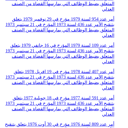
المتعلق بضبط الوظائف التي يمارسها القضاة من الصنف
العدلي
أمر عدد 954 لسنة 1979 مؤرخ في 29 نوفمبر 1979 يتعلق
بتنقيح الأمر عدد 436 لسنة 1973 المؤرخ في 21 سبتمبر 1973
المتعلق بضبط الوظائف التي يمارسها القضاة من الصنف
العدلي
أمر عدد 109 لسنة 1979 المؤرخ في 16 جانفي 1979 يتعلق
بتنقيح الأمر عدد 436 لسنة 1973 المؤرخ في 21 سبتمبر 1973
المتعلق بضبط الوظائف التي يمارسها القضاة من الصنف
العدلي
أمر عدد 407 لسنة 1978 مؤرخ في 19 افريل 1978 يتعلق
بتنقيح الأمر عدد 436 لسنة 1973 المؤرخ في 21 سبتمبر 1973
المتعلق بضبط الوظائف التي يمارسها القضاة من الصنف
العدلي
أمر عدد 591 لسنة 1977 مؤرخ في 18 جويلية 1977 يتعلق
بتنقيح الأمر عدد 436 لسنة 1973 المؤرخ في 21 سبتمبر 1973
المتعلق بضبط الوظائف التي يمارسها القضاة من الصنف
العدلي
أمر عدد 809 لسنة 1976 مؤرخ في 30 أوت 1976 يتعلق بتنقيح