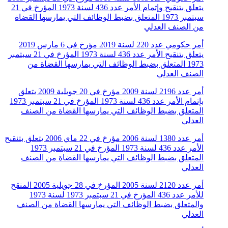
يتعلق بتنقيح وإتمام الأمر عدد 436 لسنة 1973 المؤرخ في 21
سبتمبر 1973 المتعلق بضبط الوظائف التي يمارسها القضاة
من الصنف العدلي
أمر حكومي عدد 220 لسنة 2019 مؤرخ في 6 مارس 2019
يتعلق بتنقيح الأمر عدد 436 لسنة 1973 المؤرخ في 21 سبتمبر
1973 المتعلق بضبط الوظائف التي يمارسها القضاة من
الصنف العدلي
أمر عدد 2196 لسنة 2009 مؤرخ في 20 جويلية 2009 يتعلق
بإتمام الأمر عدد 436 لسنة 1973 المؤرخ في 21 سبتمبر 1973
المتعلق بضبط الوظائف التي يمارسها القضاة من الصنف
العدلي
أمر عدد 1380 لسنة 2006 مؤرخ في 22 ماي 2006 يتعلق بتنقيح
الأمر عدد 436 لسنة 1973 المؤرخ في 21 سبتمبر 1973
المتعلق بضبط الوظائف التي يمارسها القضاة من الصنف
العدلي
أمر عدد 2120 لسنة 2005 المؤرخ في 28 جويلية 2005 المنقح
للأمر عدد 436 المؤرخ في 21 سبتمبر 1973 لسنة 1973
والمتعلق بضبط الوظائف التي يمارسها القضاة من الصنف
العدلي