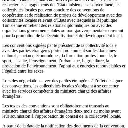
respecter les engagements de l’Etat tunisien et sa souveraineté, les
collectivités locales peuvent conclure des conventions de
coopération et de réalisation de projets de développement avec des
collectivités locales relevant d’Etats avec lesquels la République
Tunisienne entretient des relations diplomatiques ou avec des
organisations gouvernementales ou non gouvernementales œuvrant
pour la promotion de la décentralisation et du développement local.
Les conventions signées par le président de la collectivité locale
avec des parties étrangères portent notamment sur les domaines
culturels, sociaux, économiques, la formation professionnelle, le
sport, la santé, l’enseignement, l’urbanisme, l’agriculture, la
protection de l’environnement, l’appui aux énergies renouvelables et
l’égalité entre les sexes.
Lors des négociations avec des parties étrangères à l’effet de signer
des conventions, les collectivités locales s’obligent à se concerter
avec les services compétents du ministère chargé des affaires
étrangères.
Les textes des conventions sont obligatoirement transmis au
ministère chargé des affaires étrangères deux mois au moins avant
leur soumission à l’approbation du conseil de la collectivité locale.
A partir de la date de la notification des documents de la convention,