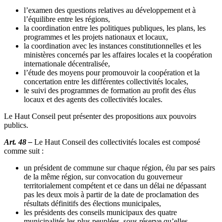
l’examen des questions relatives au développement et à
l’équilibre entre les régions,
la coordination entre les politiques publiques, les plans, les
programmes et les projets nationaux et locaux,
la coordination avec les instances constitutionnelles et les
ministères concernés par les affaires locales et la coopération
internationale décentralisée,
l’étude des moyens pour promouvoir la coopération et la
concertation entre les différentes collectivités locales,
le suivi des programmes de formation au profit des élus
locaux et des agents des collectivités locales.
Le Haut Conseil peut présenter des propositions aux pouvoirs
publics.
Art. 48 –
Le Haut Conseil des collectivités locales est composé
comme suit :
un président de commune sur chaque région, élu par ses pairs
de la même région, sur convocation du gouverneur
territorialement compétent et ce dans un délai ne dépassant
pas les deux mois à partir de la date de proclamation des
résultats définitifs des élections municipales,
les présidents des conseils municipaux des quatre
municipalités les plus peuplées, sous réserve qu’elles