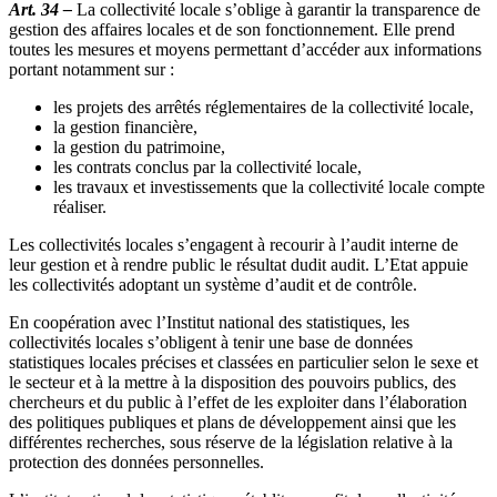
Art. 34 –
La collectivité locale s’oblige à garantir la transparence de
gestion des affaires locales et de son fonctionnement. Elle prend
toutes les mesures et moyens permettant d’accéder aux informations
portant notamment sur :
les projets des arrêtés réglementaires de la collectivité locale,
la gestion financière,
la gestion du patrimoine,
les contrats conclus par la collectivité locale,
les travaux et investissements que la collectivité locale compte
réaliser.
Les collectivités locales s’engagent à recourir à l’audit interne de
leur gestion et à rendre public le résultat dudit audit. L’Etat appuie
les collectivités adoptant un système d’audit et de contrôle.
En coopération avec l’Institut national des statistiques, les
collectivités locales s’obligent à tenir une base de données
statistiques locales précises et classées en particulier selon le sexe et
le secteur et à la mettre à la disposition des pouvoirs publics, des
chercheurs et du public à l’effet de les exploiter dans l’élaboration
des politiques publiques et plans de développement ainsi que les
différentes recherches, sous réserve de la législation relative à la
protection des données personnelles.