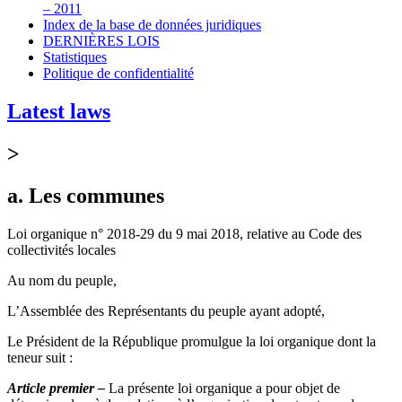
– 2011
Index de la base de données juridiques
DERNIÈRES LOIS
Statistiques
Politique de confidentialité
Latest laws
>
a. Les communes
Loi organique n° 2018-29 du 9 mai 2018, relative au Code des
collectivités locales
Au nom du peuple,
L’Assemblée des Représentants du peuple ayant adopté,
Le Président de la République promulgue la loi organique dont la
teneur suit :
Article premier –
La présente loi organique a pour objet de