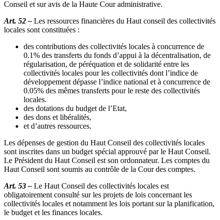
Conseil et sur avis de la Haute Cour administrative.
Art. 52 –
Les ressources financières du Haut conseil des collectivités
locales sont constituées :
des contributions des collectivités locales à concurrence de
0.1% des transferts du fonds d’appui à la décentralisation, de
régularisation, de péréquation et de solidarité entre les
collectivités locales pour les collectivités dont l’indice de
développement dépasse l’indice national et à concurrence de
0.05% des mêmes transferts pour le reste des collectivités
locales.
des dotations du budget de l’Etat,
des dons et libéralités,
et d’autres ressources.
Les dépenses de gestion du Haut Conseil des collectivités locales
sont inscrites dans un budget spécial approuvé par le Haut Conseil.
Le Président du Haut Conseil est son ordonnateur. Les comptes du
Haut Conseil sont soumis au contrôle de la Cour des comptes.
Art. 53 –
Le Haut Conseil des collectivités locales est
obligatoirement consulté sur les projets de lois concernant les
collectivités locales et notamment les lois portant sur la planification,
le budget et les finances locales.