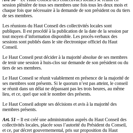
session plénière de tous ses membres une fois tous les deux mois et
chaque fois que nécessaire à la demande de son président ou du tiers
de ses membres.
Les réunions du Haut Conseil des collectivités locales sont
publiques. Il est procédé à la publication de la date de la session par
tout moyen d’information disponible. Les procès-verbaux des
sessions sont publiés dans le site électronique officiel du Haut
Conseil.
Le Haut Conseil peut décider à la majorité absolue de ses membres
de tenir une session à huis-clos sur demande de son président ou du
tiers de ses membres.
Le Haut Conseil se réunit valablement en présence de la majorité de
ses membres sont présents. Si le quorum n’est pas atteint, le conseil
se réunit dans un délai ne dépassant pas les trois heures, au même
lieu, et ce, quel que soit le nombre des présents.
Le Haut Conseil adopte ses décisions et avis à la majorité des
membres présents.
Art. 51 –
Il est créé une administration auprès du Haut Conseil des
collectivités locales, placée sous l’autorité du Président du Conseil,
et ce, par décret gouvernemental, pris sur proposition du Haut