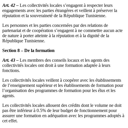
Art. 42 –
Les collectivités locales s’engagent à respecter leurs
engagements avec les parties étrangères et veillent à préserver la
réputation et la souveraineté de la République Tunisienne.
Les personnes et les parties concernées par des relations de
partenariat et de coopération s’engagent à ne commettre aucun acte
de nature à porter atteinte à la réputation et à la dignité de la
République Tunisienne.
Section 8 – De la formation
Art. 43 –
Les membres des conseils locaux et les agents des
collectivités locales ont droit à une formation adaptée à leurs
fonctions.
Les collectivités locales veillent à coopérer avec les établissements
de l’enseignement supérieur et les établissements de formation pour
l’organisation des programmes de formation pour les élus et les
agents.
Les collectivités locales allouent des crédits dont le volume ne doit
pas être inférieur à 0.5% de leur budget de fonctionnement pour
assurer une formation en adéquation avec les programmes adoptés à
cet effet.