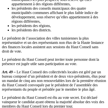
appartiennent à des régions différentes,
les présidents des conseils municipaux des quatre
municipalités communes affichant le plus faible indice de
développement, sous réserve qu’elles appartiennent à des
régions différentes,
les présidents des régions,
les présidents des districts.
Le président de l’association des villes tunisiennes la plus
représentative et un des représentants non élus de la Haute Instance
des finances locales assistent aux sessions du Haut Conseil sans
droit de vote.
Le président du Haut Conseil peut inviter toute personne dont la
présence est jugée utile sans participation au vote.
Art. 49 –
Le Haut Conseil des collectivités locales est géré par un
bureau composé d’un président et de deux vice-présidents, élus pour
un mandat de cinq ans non renouvelables lors de la première réunion
du Haut Conseil convoquée par le président de l’assemblée des
représentants du peuple et présidée par le membre le plus âgé.
Le président du Haut Conseil est élu au vote secret. Est déclaré
vainqueur le candidat ayant obtenu la majorité absolue des voix des
membres du Haut Conseil lors du premier tour.