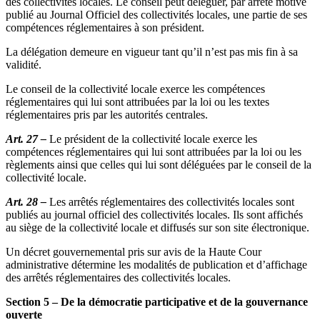
des collectivités locales. Le conseil peut déléguer, par arrêté motivé
publié au Journal Officiel des collectivités locales, une partie de ses
compétences réglementaires à son président.
La délégation demeure en vigueur tant qu’il n’est pas mis fin à sa
validité.
Le conseil de la collectivité locale exerce les compétences
réglementaires qui lui sont attribuées par la loi ou les textes
réglementaires pris par les autorités centrales.
Art. 27 –
Le président de la collectivité locale exerce les
compétences réglementaires qui lui sont attribuées par la loi ou les
règlements ainsi que celles qui lui sont déléguées par le conseil de la
collectivité locale.
Art. 28 –
Les arrêtés réglementaires des collectivités locales sont
publiés au journal officiel des collectivités locales. Ils sont affichés
au siège de la collectivité locale et diffusés sur son site électronique.
Un décret gouvernemental pris sur avis de la Haute Cour
administrative détermine les modalités de publication et d’affichage
des arrêtés réglementaires des collectivités locales.
Section 5 – De la démocratie participative et de la gouvernance
ouverte