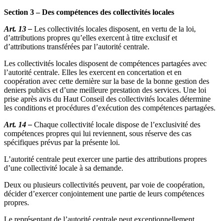
Section 3 – Des compétences des collectivités locales
Art. 13 –
Les collectivités locales disposent, en vertu de la loi,
d’attributions propres qu’elles exercent à titre exclusif et
d’attributions transférées par l’autorité centrale.
Les collectivités locales disposent de compétences partagées avec
l’autorité centrale. Elles les exercent en concertation et en
coopération avec cette dernière sur la base de la bonne gestion des
deniers publics et d’une meilleure prestation des services. Une loi
prise après avis du Haut Conseil des collectivités locales détermine
les conditions et procédures d’exécution des compétences partagées.
Art. 14 –
Chaque collectivité locale dispose de l’exclusivité des
compétences propres qui lui reviennent, sous réserve des cas
spécifiques prévus par la présente loi.
L’autorité centrale peut exercer une partie des attributions propres
d’une collectivité locale à sa demande.
Deux ou plusieurs collectivités peuvent, par voie de coopération,
décider d’exercer conjointement une partie de leurs compétences
propres.
Le représentant de l’autorité centrale peut exceptionnellement