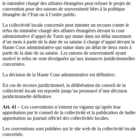
le ministère chargé des affaires étrangères peut refuser le projet de
convention pour des raisons de souveraineté liées à la politique
étrangère de l’Etat ou à l’ordre public.
La collectivité locale concernée peut intenter un recours contre le
refus du ministère chargé des affaires étrangères devant la cour
administrative d’appel de Tunis qui statue dans un délai maximum
d’un mois à partir de la date de sa saisine à charge d’appel devant la
Haute Cour administrative qui statue dans un délai de deux mois à
partir de la date de sa saisine. Les raisons de souveraineté ayant
motivé le refus ne sont divulguées qu’aux instances juridictionnelles
concernées.
La décision de la Haute Cour administrative est définitive.
En cas de recours juridictionnel, la délibération du conseil de la
collectivité locale est reportée jusqu’au prononcé d’une décision
juridictionnelle définitive.
Art. 41 –
Les conventions n’entrent en vigueur qu’après leur
approbation par le conseil de la collectivité et la publication de ladite
approbation au journal officiel des collectivités locales.
Les conventions sont publiées sur le site web de la collectivité locale
concernée.