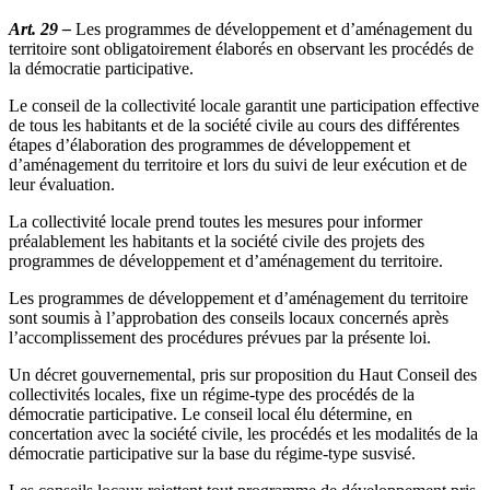
Art. 29 –
Les programmes de développement et d’aménagement du
territoire sont obligatoirement élaborés en observant les procédés de
la démocratie participative.
Le conseil de la collectivité locale garantit une participation effective
de tous les habitants et de la société civile au cours des différentes
étapes d’élaboration des programmes de développement et
d’aménagement du territoire et lors du suivi de leur exécution et de
leur évaluation.
La collectivité locale prend toutes les mesures pour informer
préalablement les habitants et la société civile des projets des
programmes de développement et d’aménagement du territoire.
Les programmes de développement et d’aménagement du territoire
sont soumis à l’approbation des conseils locaux concernés après
l’accomplissement des procédures prévues par la présente loi.
Un décret gouvernemental, pris sur proposition du Haut Conseil des
collectivités locales, fixe un régime-type des procédés de la
démocratie participative. Le conseil local élu détermine, en
concertation avec la société civile, les procédés et les modalités de la
démocratie participative sur la base du régime-type susvisé.