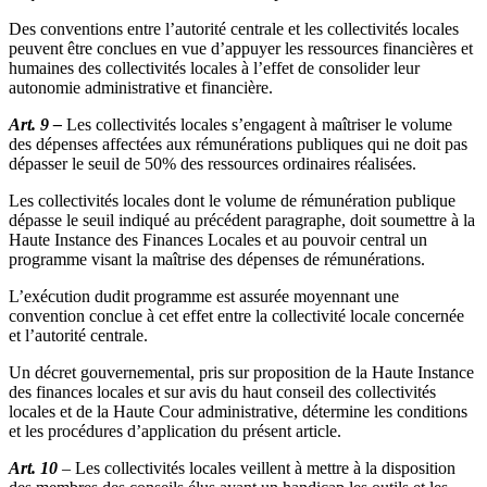
Des conventions entre l’autorité centrale et les collectivités locales
peuvent être conclues en vue d’appuyer les ressources financières et
humaines des collectivités locales à l’effet de consolider leur
autonomie administrative et financière.
Art. 9 –
Les collectivités locales s’engagent à maîtriser le volume
des dépenses affectées aux rémunérations publiques qui ne doit pas
dépasser le seuil de 50% des ressources ordinaires réalisées.
Les collectivités locales dont le volume de rémunération publique
dépasse le seuil indiqué au précédent paragraphe, doit soumettre à la
Haute Instance des Finances Locales et au pouvoir central un
programme visant la maîtrise des dépenses de rémunérations.
L’exécution dudit programme est assurée moyennant une
convention conclue à cet effet entre la collectivité locale concernée
et l’autorité centrale.
Un décret gouvernemental, pris sur proposition de la Haute Instance
des finances locales et sur avis du haut conseil des collectivités
locales et de la Haute Cour administrative, détermine les conditions
et les procédures d’application du présent article.
Art. 10
– Les collectivités locales veillent à mettre à la disposition