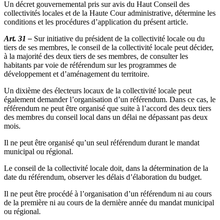
Un décret gouvernemental pris sur avis du Haut Conseil des
collectivités locales et de la Haute Cour administrative, détermine les
conditions et les procédures d’application du présent article.
Art. 31 –
Sur initiative du président de la collectivité locale ou du
tiers de ses membres, le conseil de la collectivité locale peut décider,
à la majorité des deux tiers de ses membres, de consulter les
habitants par voie de référendum sur les programmes de
développement et d’aménagement du territoire.
Un dixième des électeurs locaux de la collectivité locale peut
également demander l’organisation d’un référendum. Dans ce cas, le
référendum ne peut être organisé que suite à l’accord des deux tiers
des membres du conseil local dans un délai ne dépassant pas deux
mois.
Il ne peut être organisé qu’un seul référendum durant le mandat
municipal ou régional.
Le conseil de la collectivité locale doit, dans la détermination de la
date du référendum, observer les délais d’élaboration du budget.
Il ne peut être procédé à l’organisation d’un référendum ni au cours
de la première ni au cours de la dernière année du mandat municipal
ou régional.