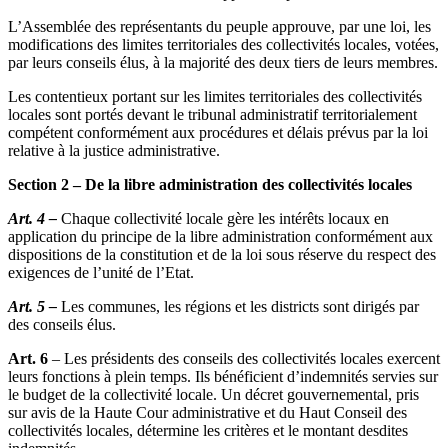
L’Assemblée des représentants du peuple approuve, par une loi, les
modifications des limites territoriales des collectivités locales, votées,
par leurs conseils élus, à la majorité des deux tiers de leurs membres.
Les contentieux portant sur les limites territoriales des collectivités
locales sont portés devant le tribunal administratif territorialement
compétent conformément aux procédures et délais prévus par la loi
relative à la justice administrative.
Section 2 – De la libre administration des collectivités locales
Art. 4 –
Chaque collectivité locale gère les intérêts locaux en
application du principe de la libre administration conformément aux
dispositions de la constitution et de la loi sous réserve du respect des
exigences de l’unité de l’Etat.
Art. 5 –
Les communes, les régions et les districts sont dirigés par
des conseils élus.
Art. 6
– Les présidents des conseils des collectivités locales exercent
leurs fonctions à plein temps. Ils bénéficient d’indemnités servies sur
le budget de la collectivité locale. Un décret gouvernemental, pris
sur avis de la Haute Cour administrative et du Haut Conseil des
collectivités locales, détermine les critères et le montant desdites