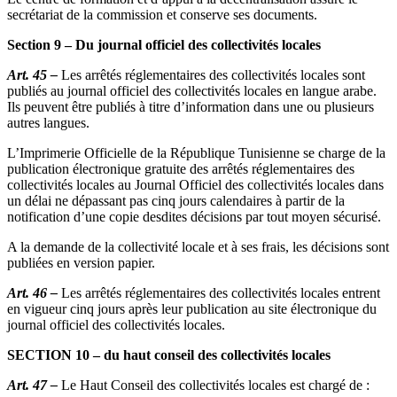
secrétariat de la commission et conserve ses documents.
Section 9 – Du journal officiel des collectivités locales
Art. 45 –
Les arrêtés réglementaires des collectivités locales sont
publiés au journal officiel des collectivités locales en langue arabe.
Ils peuvent être publiés à titre d’information dans une ou plusieurs
autres langues.
L’Imprimerie Officielle de la République Tunisienne se charge de la
publication électronique gratuite des arrêtés réglementaires des
collectivités locales au Journal Officiel des collectivités locales dans
un délai ne dépassant pas cinq jours calendaires à partir de la
notification d’une copie desdites décisions par tout moyen sécurisé.
A la demande de la collectivité locale et à ses frais, les décisions sont
publiées en version papier.
Art. 46 –
Les arrêtés réglementaires des collectivités locales entrent
en vigueur cinq jours après leur publication au site électronique du
journal officiel des collectivités locales.
SECTION 10 – du haut conseil des collectivités locales
Art. 47 –
Le Haut Conseil des collectivités locales est chargé de :