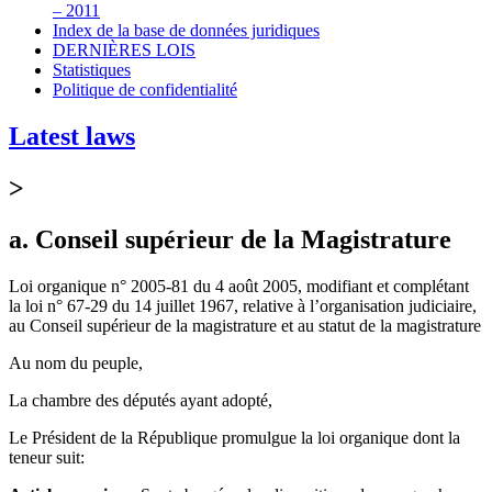
– 2011
Index de la base de données juridiques
DERNIÈRES LOIS
Statistiques
Politique de confidentialité
Latest laws
>
a. Conseil supérieur de la Magistrature
Loi organique n° 2005-81 du 4 août 2005, modifiant et complétant
la loi n° 67-29 du 14 juillet 1967, relative à l’organisation judiciaire,
au Conseil supérieur de la magistrature et au statut de la magistrature
Au nom du peuple,
La chambre des députés ayant adopté,
Le Président de la République promulgue la loi organique dont la
teneur suit: