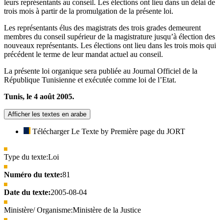
leurs représentants au conseil. Les élections ont lieu dans un délai de
trois mois à partir de la promulgation de la présente loi.
Les représentants élus des magistrats des trois grades demeurent
membres du conseil supérieur de la magistrature jusqu’à élection des
nouveaux représentants. Les élections ont lieu dans les trois mois qui
précédent le terme de leur mandat actuel au conseil.
La présente loi organique sera publiée au Journal Officiel de la
République Tunisienne et exécutée comme loi de l’Etat.
Tunis, le 4 août 2005.
Afficher les textes en arabe
Télécharger Le Texte by Première page du JORT
Type du texte:
Loi
Numéro du texte:
81
Date du texte:
2005-08-04
Ministère/ Organisme:
Ministère de la Justice