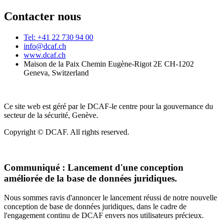
Contacter nous
Tel: +41 22 730 94 00
info@dcaf.ch
www.dcaf.ch
Maison de la Paix Chemin Eugène-Rigot 2E CH-1202
Geneva, Switzerland
Ce site web est géré par le DCAF-le centre pour la gouvernance du
secteur de la sécurité, Genève.
Copyright © DCAF. All rights reserved.
Communiqué :
Lancement d'une conception
améliorée de la base de données juridiques.
Nous sommes ravis d'annoncer le lancement réussi de notre nouvelle
conception de base de données juridiques, dans le cadre de
l'engagement continu de DCAF envers nos utilisateurs précieux.