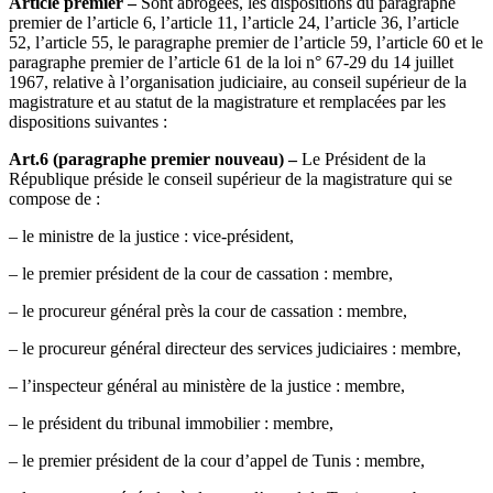
Article premier –
Sont abrogées, les dispositions du paragraphe
premier de l’article 6, l’article 11, l’article 24, l’article 36, l’article
52, l’article 55, le paragraphe premier de l’article 59, l’article 60 et le
paragraphe premier de l’article 61 de la loi n° 67-29 du 14 juillet
1967, relative à l’organisation judiciaire, au conseil supérieur de la
magistrature et au statut de la magistrature et remplacées par les
dispositions suivantes :
Art.6 (paragraphe premier nouveau) –
Le Président de la
République préside le conseil supérieur de la magistrature qui se
compose de :
– le ministre de la justice : vice-président,
– le premier président de la cour de cassation : membre,
– le procureur général près la cour de cassation : membre,
– le procureur général directeur des services judiciaires : membre,
– l’inspecteur général au ministère de la justice : membre,
– le président du tribunal immobilier : membre,
– le premier président de la cour d’appel de Tunis : membre,