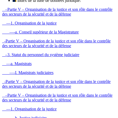
Index de la base de données juridique:
–Partie V – Organisation de la justice et son rôle dans le contrôle
des secteurs de la sécurité et de la défense
—1. Organisation de la justice
—-a. Conseil supérieur de la Magistrature
-Partie V – Organisation de la justice et son rôle dans le contrôle
des secteurs de la sécurité et de la défense
–3. Statut du personnel du système judiciaire
—a. Magistrats
—-I. Magistrats judiciaires
-Partie V – Organisation de la justice et son rôle dans le contrôle
des secteurs de la sécurité et de la défense
–Partie V – Organisation de la justice et son rôle dans le contrôle
des secteurs de la sécurité et de la défense
—1. Organisation de la justice
—-b. Justice judiciaire