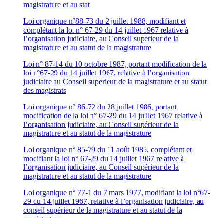
magistrature et au stat
Loi organique n°88-73 du 2 juillet 1988, modifiant et
complétant la loi n° 67-29 du 14 juillet 1967 relative à
l’organisation judiciaire, au Conseil supérieur de la
magistrature et au statut de la magistrature
Loi n° 87-14 du 10 octobre 1987, portant modification de la
loi n°67-29 du 14 juillet 1967, relative à l’organisation
judiciaire au Conseil superieur de la magistrature et au statut
des magistrats
Loi organique n° 86-72 du 28 juillet 1986, portant
modification de la loi n° 67-29 du 14 juillet 1967 relative à
l’organisation judiciaire, au Conseil supérieur de la
magistrature et au statut de la magistrature
Loi organique n° 85-79 du 11 août 1985, complétant et
modifiant la loi n° 67-29 du 14 juillet 1967 relative à
l’organisation judiciaire, au Conseil supérieur de la
magistrature et au statut de la magistrature
Loi organique n° 77-1 du 7 mars 1977, modifiant la loi n°67-
29 du 14 juillet 1967, relative à l’organisation judiciaire, au
conseil supérieur de la magistrature et au statut de la