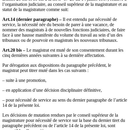
l’organisation judiciaire, au conseil supérieur de la magistrature et au
statut de la magistrature comme suit:
Art.14 (dernier paragraphe) –
Il est entendu par nécessité de
service, la nécessité née du besoin de parer à une vacance, de
nommer des magistrats à de nouvelles fonctions judiciaires, de faire
face à une hausse manifeste du volume du travail au sein d’un des
tribunaux ou de pourvoir en magistrats les nouveaux tribunaux.
Art.20 bis –
Le magistrat est muté de son consentement durant les
cinq dernières années suivantes à sa dernière affectation.
Par dérogation aux dispositions du paragraphe précédent, le
magistrat peut titrer muté dans les cas suivants :
– suite à une promotion,
– en application d’une décision disciplinaire définitive,
– pour nécessité de service au sens du dernier paragraphe de l’article
14 de la présente loi.
Les décisions de mutation rendues par le conseil supérieur de la
magistrature pour nécessité de service sur la base du dernier tiret du
paragraphe précédent ou de l’article 14 de la présente loi, sont