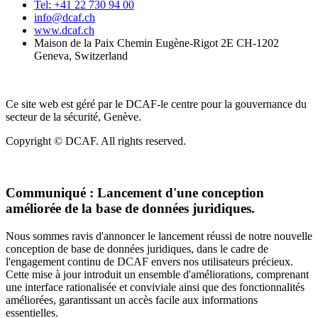
Tel: +41 22 730 94 00
info@dcaf.ch
www.dcaf.ch
Maison de la Paix Chemin Eugène-Rigot 2E CH-1202
Geneva, Switzerland
Ce site web est géré par le DCAF-le centre pour la gouvernance du
secteur de la sécurité, Genève.
Copyright © DCAF. All rights reserved.
Communiqué :
Lancement d'une conception
améliorée de la base de données juridiques.
Nous sommes ravis d'annoncer le lancement réussi de notre nouvelle
conception de base de données juridiques, dans le cadre de
l'engagement continu de DCAF envers nos utilisateurs précieux.
Cette mise à jour introduit un ensemble d'améliorations, comprenant
une interface rationalisée et conviviale ainsi que des fonctionnalités
améliorées, garantissant un accès facile aux informations
essentielles.