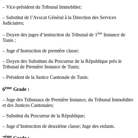
– Vice-président du Tribunal Immobilier;
– Substitut de l’Avocat Général à la Direction des Services
Judiciaires;
ère
– Doyen des juges d’instruction du Tribunal de 1
Instance de
Tunis ;
– Juge d’Instruction de première classe;
– Doyen des Substituts du Procureur de la République près le
Tribunal de Première Instance de Tunis;
– Président de la Justice Cantonale de Tunis.
ème
6
Grade :
– Juge des Tribunaux de Première Instance, du Tribunal Immobilier
et des Justices Cantonales;
– Substitut du Procureur de la République;
– Juge d’Instruction de deuxième classe; Juge des enfants.
ème
7
Grade :