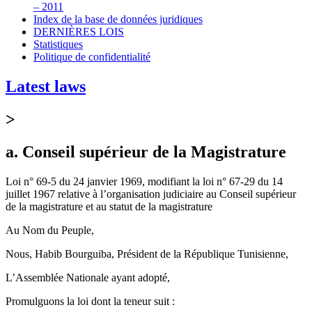
– 2011
Index de la base de données juridiques
DERNIÈRES LOIS
Statistiques
Politique de confidentialité
Latest laws
>
a. Conseil supérieur de la Magistrature
Loi n° 69-5 du 24 janvier 1969, modifiant la loi n° 67-29 du 14
juillet 1967 relative à l’organisation judiciaire au Conseil supérieur
de la magistrature et au statut de la magistrature
Au Nom du Peuple,
Nous, Habib Bourguiba, Président de la République Tunisienne,
L’Assemblée Nationale ayant adopté,
Promulguons la loi dont la teneur suit :