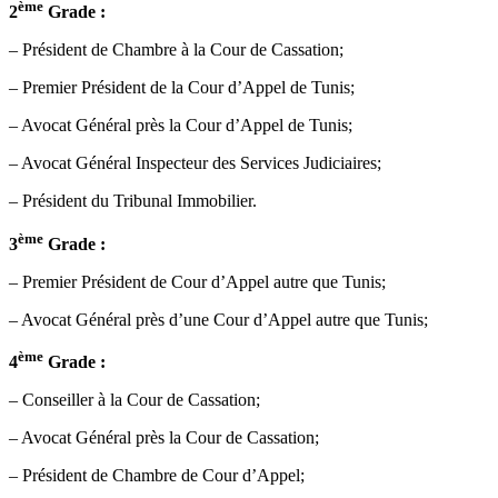
ème
2
Grade :
– Président de Chambre à la Cour de Cassation;
– Premier Président de la Cour d’Appel de Tunis;
– Avocat Général près la Cour d’Appel de Tunis;
– Avocat Général Inspecteur des Services Judiciaires;
– Président du Tribunal Immobilier.
ème
3
Grade :
– Premier Président de Cour d’Appel autre que Tunis;
– Avocat Général près d’une Cour d’Appel autre que Tunis;
ème
4
Grade :
– Conseiller à la Cour de Cassation;
– Avocat Général près la Cour de Cassation;
– Président de Chambre de Cour d’Appel;