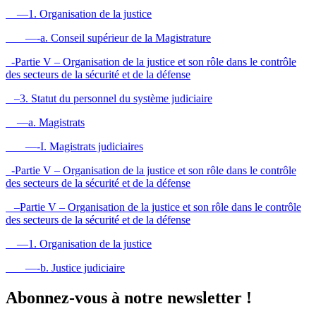
—1. Organisation de la justice
—-a. Conseil supérieur de la Magistrature
-Partie V – Organisation de la justice et son rôle dans le contrôle
des secteurs de la sécurité et de la défense
–3. Statut du personnel du système judiciaire
—a. Magistrats
—-I. Magistrats judiciaires
-Partie V – Organisation de la justice et son rôle dans le contrôle
des secteurs de la sécurité et de la défense
–Partie V – Organisation de la justice et son rôle dans le contrôle
des secteurs de la sécurité et de la défense
—1. Organisation de la justice
—-b. Justice judiciaire
Abonnez-vous à notre newsletter !