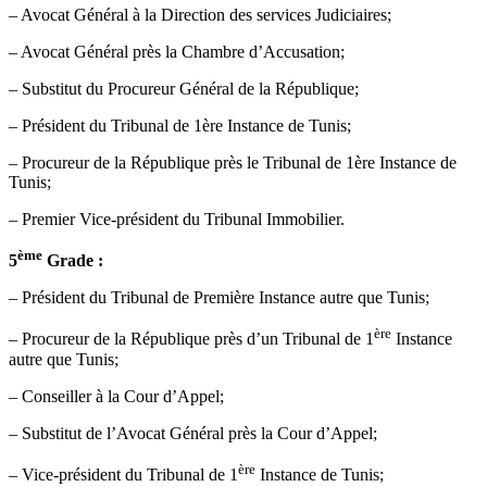
– Avocat Général à la Direction des services Judiciaires;
– Avocat Général près la Chambre d’Accusation;
– Substitut du Procureur Général de la République;
– Président du Tribunal de 1ère Instance de Tunis;
– Procureur de la République près le Tribunal de 1ère Instance de
Tunis;
– Premier Vice-président du Tribunal Immobilier.
ème
5
Grade :
– Président du Tribunal de Première Instance autre que Tunis;
ère
– Procureur de la République près d’un Tribunal de 1
Instance
autre que Tunis;
– Conseiller à la Cour d’Appel;
– Substitut de l’Avocat Général près la Cour d’Appel;
ère
– Vice-président du Tribunal de 1
Instance de Tunis;