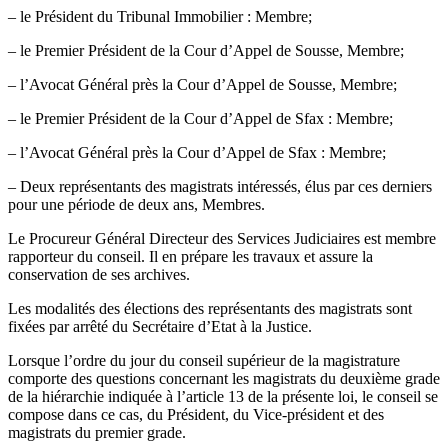
– le Président du Tribunal Immobilier : Membre;
– le Premier Président de la Cour d’Appel de Sousse, Membre;
– l’Avocat Général près la Cour d’Appel de Sousse, Membre;
– le Premier Président de la Cour d’Appel de Sfax : Membre;
– l’Avocat Général près la Cour d’Appel de Sfax : Membre;
– Deux représentants des magistrats intéressés, élus par ces derniers
pour une période de deux ans, Membres.
Le Procureur Général Directeur des Services Judiciaires est membre
rapporteur du conseil. Il en prépare les travaux et assure la
conservation de ses archives.
Les modalités des élections des représentants des magistrats sont
fixées par arrêté du Secrétaire d’Etat à la Justice.
Lorsque l’ordre du jour du conseil supérieur de la magistrature
comporte des questions concernant les magistrats du deuxième grade
de la hiérarchie indiquée à l’article 13 de la présente loi, le conseil se
compose dans ce cas, du Président, du Vice-président et des
magistrats du premier grade.