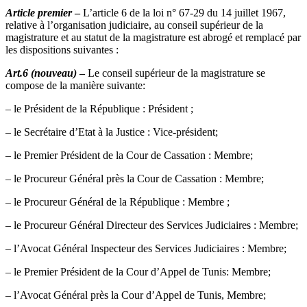
Article premier
–
L’article 6 de la loi n° 67-29 du 14 juillet 1967,
relative à l’organisation judiciaire, au conseil supérieur de la
magistrature et au statut de la magistrature est abrogé et remplacé par
les dispositions suivantes :
Art.6 (nouveau)
–
Le conseil supérieur de la magistrature se
compose de la manière suivante:
– le Président de la République : Président ;
– le Secrétaire d’Etat à la Justice : Vice-président;
– le Premier Président de la Cour de Cassation : Membre;
– le Procureur Général près la Cour de Cassation : Membre;
– le Procureur Général de la République : Membre ;
– le Procureur Général Directeur des Services Judiciaires : Membre;
– l’Avocat Général Inspecteur des Services Judiciaires : Membre;
– le Premier Président de la Cour d’Appel de Tunis: Membre;
– l’Avocat Général près la Cour d’Appel de Tunis, Membre;