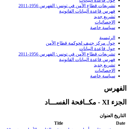
حول قاعدة البيانات
تشريعات قطاع الأمن في تونس: الفهرس 1956-2011
فهرس قاعدة البيانات القانونية
تشريع جديد
الإحصائيات
سياسة خاصة
الرئيسية
حول مركز جنيف لحوكمة قطاع الأمن
حول قاعدة البيانات
تشريعات قطاع الأمن في تونس: الفهرس 1956-2011
فهرس قاعدة البيانات القانونية
تشريع جديد
الإحصائيات
سياسة خاصة
الفهرس
الجزء XI - مكــافحة الفســـاد
التاريخ
العنوان
Title
Date