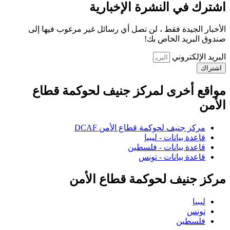
اشترك في النشرة الإخبارية
الأخبار الجيدة فقط ، لن تصل أي رسائل غير مرغوب فيها إلى
صندوق البريد الخاص بك!
البريد الإلكتروني
اشتراك
مواقع أخرى لمركز جنيف لحوكمة قطاع
الأمن
مركز جنيف لحوكمة قطاع الأمن DCAF
قاعدة بيانات - ليبيا
قاعدة بيانات - فلسطين
قاعدة بيانات - تونس
مركز جنيف لحوكمة قطاع الأمن
ليبيا
تونس
فلسطين