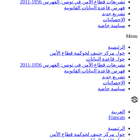
تشريعات قطاع الأمن في تونس: الفهرس 1956-2011
فهرس قاعدة البيانات القانونية
تشريع جديد
الإحصائيات
سياسة خاصة
Menu
الرئيسية
حول مركز جنيف لحوكمة قطاع الأمن
حول قاعدة البيانات
تشريعات قطاع الأمن في تونس: الفهرس 1956-2011
فهرس قاعدة البيانات القانونية
تشريع جديد
الإحصائيات
سياسة خاصة
العربية
Français
الرئيسية
حول مركز جنيف لحوكمة قطاع الأمن