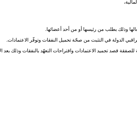
مالية،
ا وذلك بطلب من رئيسها أو من أحد أعضائها.
بي الدولة في التثبت من صحّة تحميل النفقات وتوفّر الاعتمادات.
صفقة قصد تجميد الاعتمادات واقتراحات التعهّد بالنفقات وذلك بعد الا