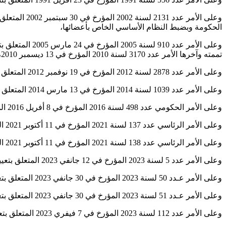
الحكومة وبضبط النظام الأساسي الخاص بأعضائها،
وعلى الأمر عد
تممته وآخرها الأمر عدد 3170 لسنة 2010 المؤرخ في 13 ديسمبر 2010،
وعلى الأمر عدد 2878 لسنة 2012 المؤرخ في 19 نوفمبر 2012 المتعلق بمراقبة المصاريف العمومية،
وعلى الأمر عدد 1039 لسنة 2014 المؤرخ في 13 مارس 2014 المتعلق بتنظيم الصفقات العمومية، كما تم تنقيحه وإتمامه بالأمر الحكومي عدد 416 لسنة 2018 المؤرخ في 11 ماي 2018،
وعلى الأمر الحكومي عدد 498 لسنة 2016 المؤرخ في 8 أفريل 2016 المتعلق بضبط شروط وإجراءات الإقصاء من المشاركة في الصفقات العمومية،
وعلى الأمر الرئاسي عدد 137 لسنة 2021 المؤرخ في 11 أكتوبر 2021 المتعلق بتسمية رئيسة للحكومة،
وعلى الأمر الرئاسي عدد 138 لسنة 2021 المؤرخ في 11 أكتوبر 2021 المتعلق بتسمية أعضاء الحكومة،
وعلى الأمر عدد 5 لسنة 2023 المؤرخ في 12 جانفي 2023 المتعلق بتعيين عضو بالحكومة،
وعلى الأمر عـدد 50 لسنة 2023 المؤرخ في 30 جانفي 2023 المتعلق بتعيين عضو بالحكومة،
وعلى الأمر عـدد 51 لسنة 2023 المؤرخ في 30 جانفي 2023 المتعلق بتعيين عضو بالحكومة،
وعلى الأمر عدد 112 لسنة 2023 المؤرخ في 7 فيفري 2023 المتعلق بتعيين عضو بالحكومة،