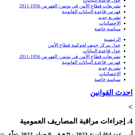
حول قاعدة البيانات
تشريعات قطاع الأمن في تونس: الفهرس 1956-2011
فهرس قاعدة البيانات القانونية
تشريع جديد
الإحصائيات
سياسة خاصة
الرئيسية
حول مركز جنيف لحوكمة قطاع الأمن
حول قاعدة البيانات
تشريعات قطاع الأمن في تونس: الفهرس 1956-2011
فهرس قاعدة البيانات القانونية
تشريع جديد
الإحصائيات
سياسة خاصة
احدث القوانين
>
4. إجراءات مراقبة المصاريف العمومية