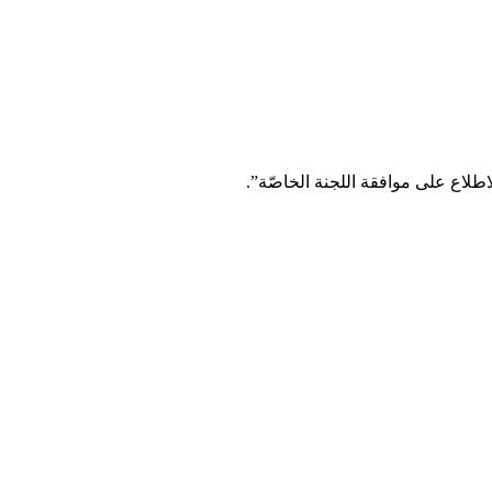
طلاع على موافقة اللجنة الخاصّة”.