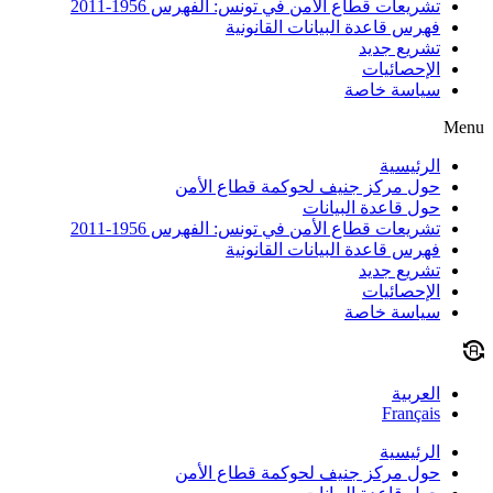
تشريعات قطاع الأمن في تونس: الفهرس 1956-2011
فهرس قاعدة البيانات القانونية
تشريع جديد
الإحصائيات
سياسة خاصة
Menu
الرئيسية
حول مركز جنيف لحوكمة قطاع الأمن
حول قاعدة البيانات
تشريعات قطاع الأمن في تونس: الفهرس 1956-2011
فهرس قاعدة البيانات القانونية
تشريع جديد
الإحصائيات
سياسة خاصة
العربية
Français
الرئيسية
حول مركز جنيف لحوكمة قطاع الأمن