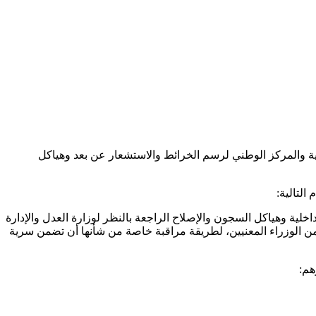
ة والمركز الوطني لرسم الخرائط والاستشعار عن بعد وهياكل
ية وهياكل السجون والإصلاح الراجعة بالنظر لوزارة العدل والإدارة
اح من الوزراء المعنيين، لطريقة مراقبة خاصة من شأنها أن تضمن سرية
هم: