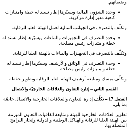
وضعياتهم.
وحدة الشؤون المالية ويسيّرها إطار تسند له خطة وامتيازات
كاهية مدير إدارة مركزية.
وتكلّف بالتصرف في الجوانب المالية لعمل الهيئة العليا للرقابة.
وحدة التصرف في التجهيزات والبناءات ويسيّرها إطار تسند له
خطة وامتيازات رئيس مصلحة.
وتكلّف بالتصرف في التجهيزات والبناءات بالهيئة العليا للرقابة.
وحدة التصرف في الوثائق والأرشيف ويسيّرها إطار تسند له
خطة وامتيازات رئيس مصلحة.
وتكلّف بمسك ومتابعة أرشيف الهيئة العليا للرقابة وتطوير حفظه.
القسم الثاني – إدارة التعاون والعلاقات الخارجيّة والاتصال
الفصل 17 –
تكلّف إدارة التعاون والعلاقات الخارجية والاتصال خاصّة
بما يلي:
تطوير العلاقات الخارجية للهيئة ومتابعة اتفاقيات التعاون المبرمة
بين الهيئة العليا للرقابة والهياكل الوطنية والدولية وإنجاز البرامج
المتصلة بها،