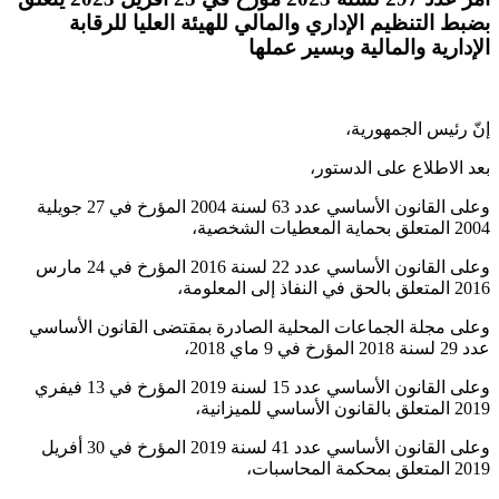
بضبط التنظيم الإداري والمالي للهيئة العليا للرقابة
الإدارية والمالية وبسير عملها
إنّ رئيس الجمهورية،
بعد الاطلاع على الدستور،
وعلى القانون الأساسي عدد 63 لسنة 2004 المؤرخ في 27 جويلية
2004 المتعلق بحماية المعطيات الشخصية،
وعلى القانون الأساسي عدد 22 لسنة 2016 المؤرخ في 24 مارس
2016 المتعلق بالحق في النفاذ إلى المعلومة،
وعلى مجلة الجماعات المحلية الصادرة بمقتضى القانون الأساسي
عدد 29 لسنة 2018 المؤرخ في 9 ماي 2018،
وعلى القانون الأساسي عدد 15 لسنة 2019 المؤرخ في 13 فيفري
2019 المتعلق بالقانون الأساسي للميزانية،
وعلى القانون الأساسي عدد 41 لسنة 2019 المؤرخ في 30 أفريل
2019 المتعلق بمحكمة المحاسبات،