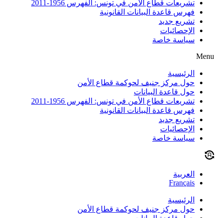
تشريعات قطاع الأمن في تونس: الفهرس 1956-2011
فهرس قاعدة البيانات القانونية
تشريع جديد
الإحصائيات
سياسة خاصة
Menu
الرئيسية
حول مركز جنيف لحوكمة قطاع الأمن
حول قاعدة البيانات
تشريعات قطاع الأمن في تونس: الفهرس 1956-2011
فهرس قاعدة البيانات القانونية
تشريع جديد
الإحصائيات
سياسة خاصة
العربية
Français
الرئيسية
حول مركز جنيف لحوكمة قطاع الأمن