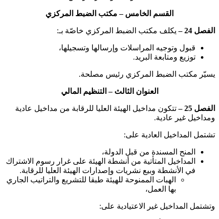
القسم الخامس – مكتب الضبط المركزي
الفصل 24 –
يكلف مكتب الضبط المركزي خاصّة بـ:
قبول وتوجيه المراسلات وإرسالها وتسجيلها،
توزيع ومتابعة البريد.
يسيّر مكتب الضبط المركزي رئيس مصلحة.
العنوان الثالث – التنظيم المالي
الفصل 25 –
تتكون مداخيل الهيئة العليا للرقابة من مداخيل عادية
ومداخيل غير عادية.
تشتمل المداخيل العادية على:
المنح المسندة من قبل الدولة،
المداخيل المتأتية من أنشطة الهيئة على غرار رسوم الاشتراك
في الأنشطة وبيع نشريات وإصدارات الهيئة العليا للرقابة.
الهبات الممنوحة للهيئة طبقا للتشريع والتراتيب الجاري
بها العمل،
وتشتمل المداخيل غير الاعتيادية على: