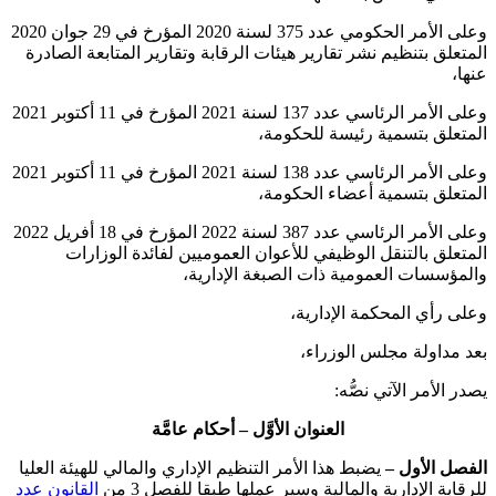
وعلى الأمر الحكومي عدد 375 لسنة 2020 المؤرخ في 29 جوان 2020
المتعلق بتنظيم نشر تقارير هيئات الرقابة وتقارير المتابعة الصادرة
عنها،
وعلى الأمر الرئاسي عدد 137 لسنة 2021 المؤرخ في 11 أكتوبر 2021
المتعلق بتسمية رئيسة للحكومة،
وعلى الأمر الرئاسي عدد 138 لسنة 2021 المؤرخ في 11 أكتوبر 2021
المتعلق بتسمية أعضاء الحكومة،
وعلى الأمر الرئاسي عدد 387 لسنة 2022 المؤرخ في 18 أفريل 2022
المتعلق بالتنقل الوظيفي للأعوان العموميين لفائدة الوزارات
والمؤسسات العمومية ذات الصبغة الإدارية،
وعلى رأي المحكمة الإدارية،
بعد مداولة مجلس الوزراء،
يصدر الأمر الآتي نصُّه:
العنوان الأوَّل – أحكام عامَّة
الفصل الأول –
يضبط هذا الأمر التنظيم الإداري والمالي للهيئة العليا
للرقابة الإدارية والمالية وسير عملها طبقا للفصل 3 من
القانون عدد