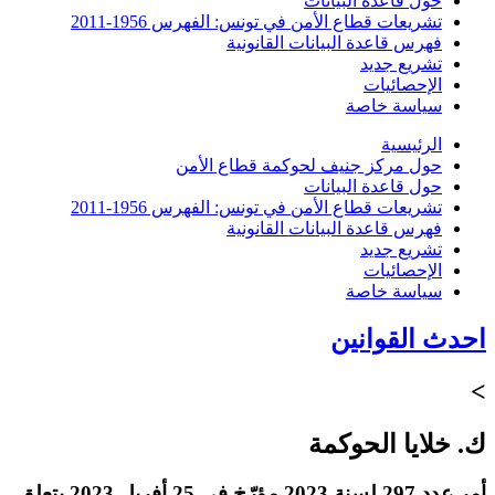
حول قاعدة البيانات
تشريعات قطاع الأمن في تونس: الفهرس 1956-2011
فهرس قاعدة البيانات القانونية
تشريع جديد
الإحصائيات
سياسة خاصة
الرئيسية
حول مركز جنيف لحوكمة قطاع الأمن
حول قاعدة البيانات
تشريعات قطاع الأمن في تونس: الفهرس 1956-2011
فهرس قاعدة البيانات القانونية
تشريع جديد
الإحصائيات
سياسة خاصة
احدث القوانين
>
ك. خلايا الحوكمة
أمر عدد 297 لسنة 2023 مؤرّخ في 25 أفريل 2023 يتعلق