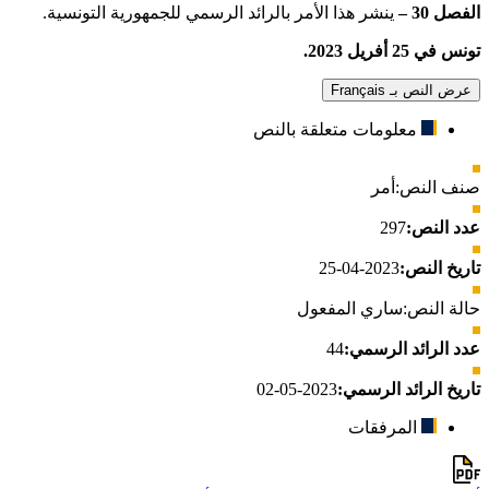
الفصل 30 –
ينشر هذا الأمر بالرائد الرسمي للجمهورية التونسية.
تونس في 25 أفريل 2023.
عرض النص بـ Français
معلومات متعلقة بالنص
صنف النص:
أمر
عدد النص:
297
تاريخ النص:
2023-04-25
حالة النص:
ساري المفعول
عدد الرائد الرسمي:
44
تاريخ الرائد الرسمي:
2023-05-02
المرفقات