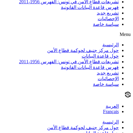
تشريعات قطاع الأمن في تونس: الفهرس 1956-2011
فهرس قاعدة البيانات القانونية
تشريع جديد
الإحصائيات
سياسة خاصة
Menu
الرئيسية
حول مركز جنيف لحوكمة قطاع الأمن
حول قاعدة البيانات
تشريعات قطاع الأمن في تونس: الفهرس 1956-2011
فهرس قاعدة البيانات القانونية
تشريع جديد
الإحصائيات
سياسة خاصة
العربية
Français
الرئيسية
حول مركز جنيف لحوكمة قطاع الأمن