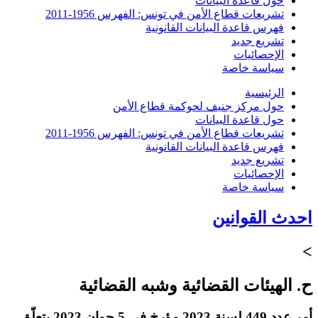
حول قاعدة البيانات
تشريعات قطاع الأمن في تونس: الفهرس 1956-2011
فهرس قاعدة البيانات القانونية
تشريع جديد
الإحصائيات
سياسة خاصة
الرئيسية
حول مركز جنيف لحوكمة قطاع الأمن
حول قاعدة البيانات
تشريعات قطاع الأمن في تونس: الفهرس 1956-2011
فهرس قاعدة البيانات القانونية
تشريع جديد
الإحصائيات
سياسة خاصة
احدث القوانين
>
ح. الهيئات القضائية وشبه القضائية
أمر عدد 449 لسنة 2023 مؤرخ في 5 جوان 2023 يتعلّق