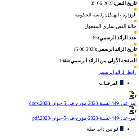
تاريخ النص:
2023-06-05
الوزارة / الهيكل:
رئاسة الحكومة
حالة النص:
ساري المفعول
عدد الرائد الرسمي:
63
تاريخ الرائد الرسمي:
2023-06-16
الصفحة الأولى من الرائد الرسمي:
1644
رابط الرائد الرسمي
المرفقات
أمر-عدد-449-لسنة-2023-مؤرخ-في-5-جوان-2023.docx
أمر-عدد-449-لسنة-2023-مؤرخ-في-5-جوان-2023.pdf
قوانين ذات صلة