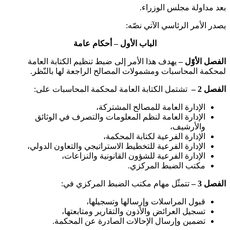
بعد مداولة مجلس الوزراء.
يصدر الأمر الرئاسي الآتي نصّه:
الباب الأول – أحكام عامة
الفصل الأوّل –
يهدف هذا الأمر إلى ضبط تنظيم الكتابة العامة
لمحكمة المحاسبات ومشمولات المصالح الراجعة لها بالنّظر.
الفصل 2 –
تشتمل الكتابة العامة لمحكمة المحاسبات على:
الإدارة العامة للمصالح المشتركة،
الإدارة العامة لنظم المعلومات والتصرف في الوثائق
والأرشيف،
الإدارة الفرعية لكتابة المحكمة،
الإدارة الفرعية للتخطيط الاستراتيجي والتعاون الدولي،
الإدارة الفرعية للشؤون القانونية والنزاعات،
مكتب الضبط المركزي.
الفصل 3 –
تتمثّل مهام مكتب الضبط المركزي في:
قبول المراسلات وإرسالها وتسجيلها،
تسجيل العرائض والأذون والتقارير ومتابعتها،
تضمين وإرسال الإحالات الصادرة عن المحكمة.