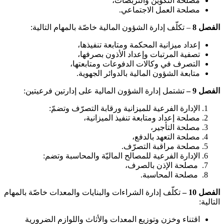
مصلحة التكوين والتربصات،
مصلحة العمل الاجتماعي.
الفصل 8
– تكلّف إدارة الشؤون المالية خاصّة بالمهام التالية:
إعداد ميزانية المحكمة ومتابعة تنفيذها،
تصفية المرتبات وإعداد الأذون بصرفها،
التصرف في وكالات الدفوعات ومتابعتها،
متابعة الشؤون المالية بالدوائر الجهوية.
الفصل 9 –
تشتمل إدارة الشؤون المالية على إدارتين فرعيتين:
الإدارة الفرعية للميزانية ورقابة التصرّف وتضمّ:
مصلحة إعداد ومتابعة تنفيذ الميزانية،
مصلحة التأجير،
مصلحة التعهد بالدفع،
مصلحة مراقبة التصرّف.
الإدارة الفرعية للمصالح الماليّة والمحاسبة وتضم:
مصلحة الإذن بالصرف،
مصلحة المحاسبة.
الفصل 10 –
تكلّف إدارة الشراءات والبنايات والمعدات خاصّة بالمهام
التالية:
اقتناء وخزن وتوزيع المعدات والأثاث واللوازم الضرورية