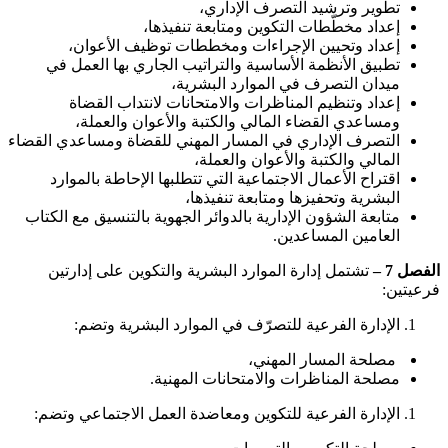
تطوير وترشيد التصرف الإداري،
إعداد مخطّطات التكوين ومتابعة تنفيذها،
إعداد وتحيين الإجراءات ومخططات توظيف الأعوان،
تطبيق الأنظمة الأساسية والتراتيب الجاري بها العمل في
ميدان التصرف في الموارد البشرية،
إعداد وتنظيم المناظرات والامتحانات لانتداب القضاة
ومساعدي القضاء المالي والكتبة والأعوان والعملة،
التصرف الإداري في المسار المهني للقضاة ومساعدي القضاء
المالي والكتبة والأعوان والعملة،
اقتراح الأعمال الاجتماعية التي تتطلبها الإحاطة بالموارد
البشرية وتحفيزها ومتابعة تنفيذها،
متابعة الشؤون الإدارية بالدوائر الجهوية بالتنسيق مع الكتاب
العامين المساعدين.
الفصل 7 –
تشتمل إدارة الموارد البشرية والتكوين على إدارتين
فرعيتين:
الإدارة الفرعية للتصرّف في الموارد البشرية وتضم:
مصلحة المسار المهني،
مصلحة المناظرات والامتحانات المهنية.
الإدارة الفرعية للتكوين ومعاضدة العمل الاجتماعي وتضم: