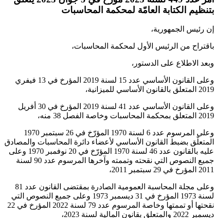
بتنظيم الكتابة العامّة لمحكمة المحاسبات
إن رئيس الجمهورية،
باقتراح من الرئيس الأول لمحكمة المحاسبات،
وبعد الاطلاع على الدستور،
وعلى القانون الأساسي عدد 15 لسنة 2019 المؤرخ في 13 فيفري
2019 المتعلق بالقانون الأساسي للميزانية،
وعلى القانون الأساسي عدد 41 لسنة 2019 المؤرخ في 30 أفريل
2019 المتعلق بمحكمة المحاسبات وخاصة الفصل 38 منه،
وعلى المرسوم عدد 6 لسنة 1970 المؤرّخ في 26 سبتمبر 1970
المتعلّق بضبط القانون الأساسي لأعضاء دائرة المحاسبات والمصادق
عليه بالقانون عدد 46 لسنة 1970 المؤرّخ في 20 نوفمبر 1970 وعلى
جميع النصوص التي نقحته وتممته وآخرها المرسوم عدد 90 لسنة
2011 المؤرخ في 29 سبتمبر 2011،
وعلى مجلة المحاسبة العمومية الصادرة بمقتضى القانون عدد 81
لسنة 1973 المؤرخ في 31 ديسمبر 1973 وعلى جميع النصوص التي
نقحتها أو تممتها وخاصة المرسوم عدد 79 لسنة 2022 المؤرخ في 22
ديسمبر 2022 والمتعلق بقانون المالية لسنة 2023،