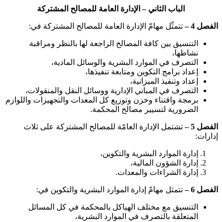
الباب الثاني – الإدارة العامة للمصالح المشتركة
الفصل 4 –
تتمثّل مهامّ الإدارة العامة للمصالح المشتركة في:
التنسيق بين كافة المصالح الراجعة لها بالنظر ومراقبة
نشاطها،
التصرف في الموارد البشرية والوسائل المادية،
إعداد برامج التكوين ومتابعة تنفيذها،
إعداد وتنفيذ الميزانية،
التصرف في المباني الإدارية ووسائل النقل والمنقولات،
برمجة واقتناء وخزن وتوزيع كل المعدات والتجهيزات واللوازم
الضرورية لتسيير مصالح المحكمة.
الفصل 5 –
تشتمل الإدارة العامّة للمصالح المشتركة على ثلاث
إدارات:
إدارة الموارد البشرية والتكوين،
إدارة الشؤون المالية،
إدارة الشراءات والمعدات.
الفصل 6 –
تتمثل مهامّ إدارة الموارد البشرية والتكوين في:
التنسيق مع مختلف الهياكل بالمحكمة في كل المسائل
المتعلقة بالتصرف في الموارد البشرية،