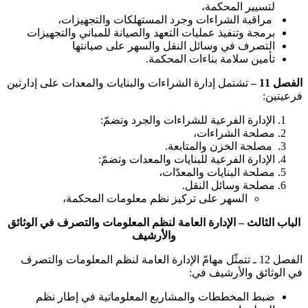
لتسيير المحكمة،
مراقبة الشراءات وجرد المستهلكات والتجهيزات،
برمجة وتنفيذ عمليات التعهد والصيانة للمباني والتجهيزات
التصرف في وسائل النقل والسهر على صيانتها
تأمين سلامة بناءات المحكمة.
الفصل 11 –
تشتمل إدارة الشراءات والبنايات والمعدات على إدارتين
فرعيتين:
الإدارة الفرعية للشراءات والجرد وتضمّ:
مصلحة الشراءات،
مصلحة الخزن والمتابعة.
الإدارة الفرعية للبنايات والمعدات وتضمّ:
مصلحة البنايات والمعدّات،
مصلحة وسائل النقل.
السهر على تركيز نظم معلومات المحكمة،
الباب الثالث – الإدارة العامة لنظم المعلومات والتصرف في الوثائق
والأرشيف
الفصل 12 ـ تتمثّل مهامّ الإدارة العامة لنظم المعلومات والتصرف
في الوثائق والأرشيف في:
ضبط المخططات والمشاريع المعلوماتية في إطار نظم