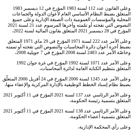
وعلى القانون عدد 112 لسنة 1983 المؤرخ في 12 ديسمبر 1983
المتعلق بضبط النظام الأساسي العام لأعوان الدولة والجماعات
المحلية والمؤسسات العمومية ذات الصبغة الإدارية وعلى جميع
النصوص التي نقحته أو تمّمته وآخرها المرسوم عدد 21 لسنة 2021
المؤرخ في 28 ديسمبر 2021 المتعلق بقانون المالية لسنة 2022،
وعلى الأمر عدد 222 لسنة 1971 المؤرخ في 29 ماي 1971 المتعلق
بضبط أجرة أعوان دائرة المحاسبات والنصوص التي نقحته أو تممته
وخاصّة الأمر عدد 2483 لسنة 2008 المؤرخ في 7 جويلية 2008،
وعلى الأمر عدد 1071 لسنة 1992 المؤرخ في غرة جوان 1992
المتعلق بتنظيم الكتابة العامة لدائرة المحاسبات،
وعلى الأمر عدد 1245 لسنة 2006 المؤرخ في 24 أفريل 2006 المتعلّق
بضبط نظام إسناد الخطط الوظيفية بالإدارة المركزية والإعفاء منها،
وعلى الأمر الرئاسي عدد 137 لسنة 2021 المؤرخ في 11 أكتوبر 2021
المتعلق بتسمية رئيسة الحكومة،
وعلى الأمر الرئاسي عدد 138 لسنة 2021 المؤرخ في 11 أكتوبر 2021
المتعلق بتسمية أعضاء الحكومة،
وعلى رأي المحكمة الإدارية،