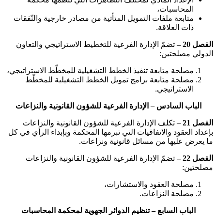
المحاسبات،
متابعة ملفات التمويل المتأتية من مصادر خارجية والنّفقات
ذات العلاقة.
الفصل 20 –
تضمّ الإدارة الفرعية للتخطيط الاستراتيجي والتعاون
الدولي مصلحتين:
مصلحة متابعة تنفيذ الخطط التشغيلية للمخطّط الاستراتيجي،
مصلحة متابعة برامج تمويل الخطط التشغيلية للمخطّط
الاستراتيجي.
الباب السادس – الإدارة الفرعية للشؤون القانونية والنزاعات
الفصل 21 –
تكلف الإدارة الفرعية للشؤون القانونية والنزاعات
بإعداد العقود والاتفاقيات التي تبرمها المحكمة وبإبداء الرأي في كل
ما يعرض عليها من مسائل قانونية ونزاعات.
الفصل 22 –
تضمّ الإدارة الفرعية للشؤون القانونية والنزاعات
مصلحتين:
مصلحة العقود والاستشارات،
مصلحة النزاعات.
الباب السابع – تنظيم الدوائر الجهوية لمحكمة المحاسبات