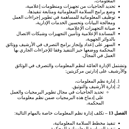
المعلومات،
تحديد الحاجيات من تجهيزات ومنظومات إعلامية،
وضع برامج السلامة المعلوماتية ومتابعة تنفيذها،
توظيف المعلوماتية للمساهمة في تطوير إجراءات العمل
ومعالجة البيانات وتحسين الخدمات الإدارية،
صيانة التجهيزات الإعلامية،
المساندة الإعلامية وتأمين التجهيزات وشبكات الاتصال
بالدوائر الجهوية،
السهر على إعداد وإنجاز برامج التصرف في الأرشيف ووثائق
المحكمة ووضعها حيز التنفيذ وفقا للإجراءات الجاري بها
العمل في المجال.
وتشتمل الإدارة العامّة لنظم المعلومات والتصرف في الوثائق
والأرشيف على إدارتين مركزيتين:
إدارة نظم المعلومات،
إدارة الأرشيف والتوثيق.
تحديد الحاجيات في مجال تطوير البرمجيات والعمل
على إدماج هذه البرمجيات ضمن نظم معلومات
المحكمة،
الفصل 13 –
تكلف إدارة نظم المعلومات خاصة بالمهام التالية:
تنفيذ مخطط السلامة المعلوماتية،
تنفيذ السياسة المعلوماتية للمحكمة،