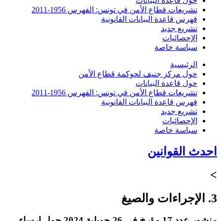
حول قاعدة البيانات
تشريعات قطاع الأمن في تونس: الفهرس 1956-2011
فهرس قاعدة البيانات القانونية
تشريع جديد
الإحصائيات
سياسة خاصة
الرئيسية
حول مركز جنيف لحوكمة قطاع الأمن
حول قاعدة البيانات
تشريعات قطاع الأمن في تونس: الفهرس 1956-2011
فهرس قاعدة البيانات القانونية
تشريع جديد
الإحصائيات
سياسة خاصة
احدث القوانين
>
3. الإجراءات والصيغ
منشور عدد 17 مؤرخ في 26 جويلية 2024 حول إرساء