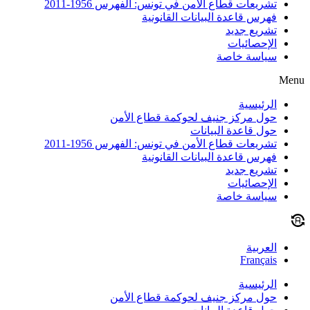
تشريعات قطاع الأمن في تونس: الفهرس 1956-2011
فهرس قاعدة البيانات القانونية
تشريع جديد
الإحصائيات
سياسة خاصة
Menu
الرئيسية
حول مركز جنيف لحوكمة قطاع الأمن
حول قاعدة البيانات
تشريعات قطاع الأمن في تونس: الفهرس 1956-2011
فهرس قاعدة البيانات القانونية
تشريع جديد
الإحصائيات
سياسة خاصة
العربية
Français
الرئيسية
حول مركز جنيف لحوكمة قطاع الأمن