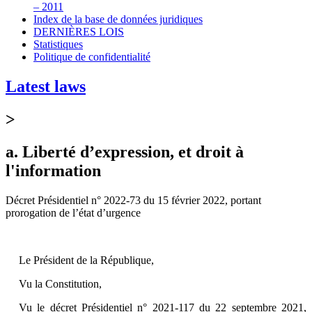
– 2011
Index de la base de données juridiques
DERNIÈRES LOIS
Statistiques
Politique de confidentialité
Latest laws
>
a. Liberté d’expression, et droit à
l'information
Décret Présidentiel n° 2022-73 du 15 février 2022, portant
prorogation de l’état d’urgence
Le Président de la République,
Vu la Constitution,
Vu le décret Présidentiel n° 2021-117 du 22 septembre 2021,