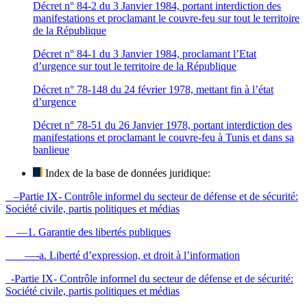
Décret n° 84-2 du 3 Janvier 1984, portant interdiction des
manifestations et proclamant le couvre-feu sur tout le territoire
de la République
Décret n° 84-1 du 3 Janvier 1984, proclamant l’Etat
d’urgence sur tout le territoire de la République
Décret n° 78-148 du 24 février 1978, mettant fin à l’état
d’urgence
Décret n° 78-51 du 26 Janvier 1978, portant interdiction des
manifestations et proclamant le couvre-feu à Tunis et dans sa
banlieue
Index de la base de données juridique:
–Partie IX- Contrôle informel du secteur de défense et de sécurité:
Société civile, partis politiques et médias
—1. Garantie des libertés publiques
—-a. Liberté d’expression, et droit à l’information
-Partie IX- Contrôle informel du secteur de défense et de sécurité:
Société civile, partis politiques et médias