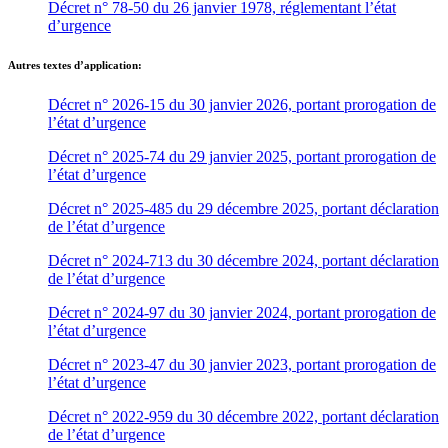
Décret n° 78-50 du 26 janvier 1978, réglementant l’état
d’urgence
Autres textes d’application:
Décret n° 2026-15 du 30 janvier 2026, portant prorogation de
l’état d’urgence
Décret n° 2025-74 du 29 janvier 2025, portant prorogation de
l’état d’urgence
Décret n° 2025-485 du 29 décembre 2025, portant déclaration
de l’état d’urgence
Décret n° 2024-713 du 30 décembre 2024, portant déclaration
de l’état d’urgence
Décret n° 2024-97 du 30 janvier 2024, portant prorogation de
l’état d’urgence
Décret n° 2023-47 du 30 janvier 2023, portant prorogation de
l’état d’urgence
Décret n° 2022-959 du 30 décembre 2022, portant déclaration
de l’état d’urgence