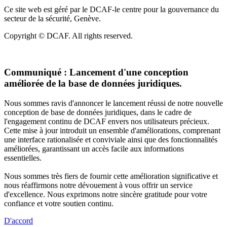
Ce site web est géré par le DCAF-le centre pour la gouvernance du
secteur de la sécurité, Genève.
Copyright © DCAF. All rights reserved.
Communiqué :
Lancement d'une conception
améliorée de la base de données juridiques.
Nous sommes ravis d'annoncer le lancement réussi de notre nouvelle
conception de base de données juridiques, dans le cadre de
l'engagement continu de DCAF envers nos utilisateurs précieux.
Cette mise à jour introduit un ensemble d'améliorations, comprenant
une interface rationalisée et conviviale ainsi que des fonctionnalités
améliorées, garantissant un accès facile aux informations
essentielles.
Nous sommes très fiers de fournir cette amélioration significative et
nous réaffirmons notre dévouement à vous offrir un service
d'excellence. Nous exprimons notre sincère gratitude pour votre
confiance et votre soutien continu.
D'accord