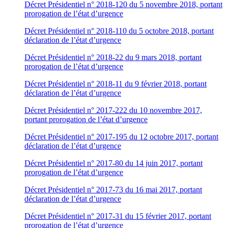
Décret Présidentiel n° 2018-120 du 5 novembre 2018, portant
prorogation de l’état d’urgence
Décret Présidentiel n° 2018-110 du 5 octobre 2018, portant
déclaration de l’état d’urgence
Décret Présidentiel n° 2018-22 du 9 mars 2018, portant
prorogation de l’état d’urgence
Décret Présidentiel n° 2018-11 du 9 février 2018, portant
déclaration de l’état d’urgence
Décret Présidentiel n° 2017-222 du 10 novembre 2017,
portant prorogation de l’état d’urgence
Décret Présidentiel n° 2017-195 du 12 octobre 2017, portant
déclaration de l’état d’urgence
Décret Présidentiel n° 2017-80 du 14 juin 2017, portant
prorogation de l’état d’urgence
Décret Présidentiel n° 2017-73 du 16 mai 2017, portant
déclaration de l’état d’urgence
Décret Présidentiel n° 2017-31 du 15 février 2017, portant
prorogation de l’état d’urgence