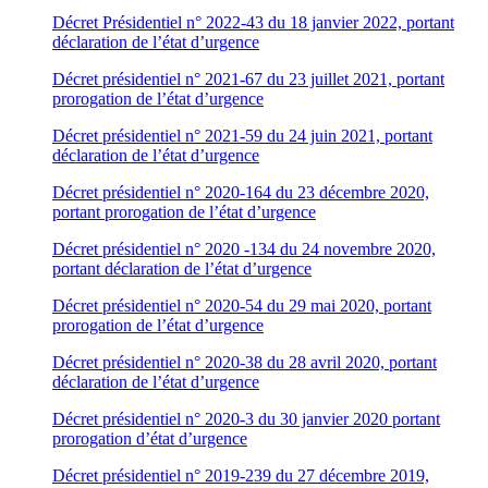
Décret Présidentiel n° 2022-43 du 18 janvier 2022, portant
déclaration de l’état d’urgence
Décret présidentiel n° 2021-67 du 23 juillet 2021, portant
prorogation de l’état d’urgence
Décret présidentiel n° 2021-59 du 24 juin 2021, portant
déclaration de l’état d’urgence
Décret présidentiel n° 2020-164 du 23 décembre 2020,
portant prorogation de l’état d’urgence
Décret présidentiel n° 2020 -134 du 24 novembre 2020,
portant déclaration de l’état d’urgence
Décret présidentiel n° 2020-54 du 29 mai 2020, portant
prorogation de l’état d’urgence
Décret présidentiel n° 2020-38 du 28 avril 2020, portant
déclaration de l’état d’urgence
Décret présidentiel n° 2020-3 du 30 janvier 2020 portant
prorogation d’état d’urgence
Décret présidentiel n° 2019-239 du 27 décembre 2019,