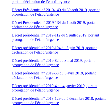
portant déclaration de l’état d’urgence
Décret Présidentiel n° 2019-149 du 30 août 2019, portant
prorogation de l’état d’urgence
Décret Présidentiel n° 2019-134 du 1 août 2019, portant
déclaration de l’état d’urgence
Décret présidentiel n° 2019-112 du 5 juillet 2019, portant
prorogation de l’état d’urgence
Décret présidentiel n° 2019-104 du 3 juin 2019, portant
déclaration de l’état d’urgence
Décret présidentiel n° 2019-82 du 3 mai 2019, portant
prorogation de l’état d’urgence
Décret présidentiel n° 2019-53 du 5 avril 2019, portant
déclaration de l’état d’urgence
Décret présidentiel n° 2019-4 du 4 janvier 2019, portant
prorogation de l’état d’urgence
Décret présidentiel n° 2018-129 du 5 décembre 2018, portant
prorogation de l’état d’urgence