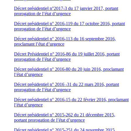
Décret présidentiel n°2017-3 du 17 janvier 2017, portant
prorogation de l’état d’urgence
Décret présidentiel n° 2016-119 du 17 octobre 2016, portant
prorogation de l’état d’urgence
Décret présidentiel n° 2016-113 du 16 septembre 2016,
proclamant l’état d’urgence
Décret Présidentiel n° 2016-86 du 19 juillet 2016, portant
prorogation de l’état d’urgence
Décret présidentiel n° 2016-80 du 20 juin 2016, proclamant
l’état d’urgence
Décret présidentiel n° 2016 -31 du 22 mars 2016, portant
prorogation de l’état d’urgence
Décret présidentiel n° 2016-15 du 22 février 2016, proclamant
l’état d’urgence
Décret présidentiel n° 2015-262 du 21 décembre 2015,
portant prorogation de l’état d’urgence
Décret présidentiel n° 2015-251 du 24 novembre 2015,