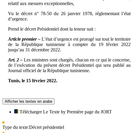
relatif aux mesures exceptionnelles,
Vu le décret n° 78-50 du 26 janvier 1978, réglementant l’état
d’urgence.
Prend le décret Présidentiel dont la teneur suit :
Article premier –
L’état d’urgence est prorogé sur tout le territoire
de la République tunisienne à compter du 19 février 2022
jusqu’au 31 décembre 2022.
Art. 2 –
Les ministres sont chargés, chacun en ce qui le concerne,
de l’exécution du présent décret Présidentiel qui sera publié au
Journal officiel de la République tunisienne.
Tunis, le 15 février 2022.
Afficher les textes en arabe
Télécharger Le Texte by Première page du JORT
Type du texte:
Décret présidentiel