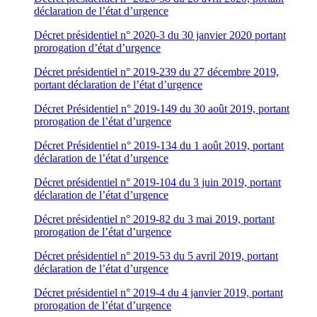
déclaration de l’état d’urgence
Décret présidentiel n° 2020-3 du 30 janvier 2020 portant
prorogation d’état d’urgence
Décret présidentiel n° 2019-239 du 27 décembre 2019,
portant déclaration de l’état d’urgence
Décret Présidentiel n° 2019-149 du 30 août 2019, portant
prorogation de l’état d’urgence
Décret Présidentiel n° 2019-134 du 1 août 2019, portant
déclaration de l’état d’urgence
Décret présidentiel n° 2019-104 du 3 juin 2019, portant
déclaration de l’état d’urgence
Décret présidentiel n° 2019-82 du 3 mai 2019, portant
prorogation de l’état d’urgence
Décret présidentiel n° 2019-53 du 5 avril 2019, portant
déclaration de l’état d’urgence
Décret présidentiel n° 2019-4 du 4 janvier 2019, portant
prorogation de l’état d’urgence