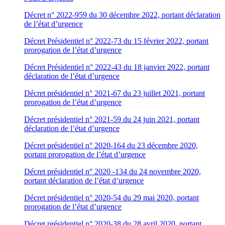
Décret n° 2022-959 du 30 décembre 2022, portant déclaration
de l’état d’urgence
Décret Présidentiel n° 2022-73 du 15 février 2022, portant
prorogation de l’état d’urgence
Décret Présidentiel n° 2022-43 du 18 janvier 2022, portant
déclaration de l’état d’urgence
Décret présidentiel n° 2021-67 du 23 juillet 2021, portant
prorogation de l’état d’urgence
Décret présidentiel n° 2021-59 du 24 juin 2021, portant
déclaration de l’état d’urgence
Décret présidentiel n° 2020-164 du 23 décembre 2020,
portant prorogation de l’état d’urgence
Décret présidentiel n° 2020 -134 du 24 novembre 2020,
portant déclaration de l’état d’urgence
Décret présidentiel n° 2020-54 du 29 mai 2020, portant
prorogation de l’état d’urgence
Décret présidentiel n° 2020-38 du 28 avril 2020, portant