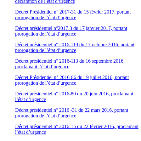
déclaration de l’état d’urgence
Décret Présidentiel n° 2017-31 du 15 février 2017, portant
prorogation de l’état d’urgence
Décret présidentiel n°2017-3 du 17 janvier 2017, portant
prorogation de l’état d’urgence
Décret présidentiel n° 2016-119 du 17 octobre 2016, portant
prorogation de l’état d’urgence
Décret présidentiel n° 2016-113 du 16 septembre 2016,
proclamant l’état d’urgence
Décret Présidentiel n° 2016-86 du 19 juillet 2016, portant
prorogation de l’état d’urgence
Décret présidentiel n° 2016-80 du 20 juin 2016, proclamant
l’état d’urgence
Décret présidentiel n° 2016 -31 du 22 mars 2016, portant
prorogation de l’état d’urgence
Décret présidentiel n° 2016-15 du 22 février 2016, proclamant
l’état d’urgence