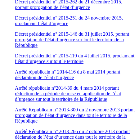
Décret présidentiel n° 2015-262 du 21 décembre 2015,
portant prorogation de l’état d’urgence
Décret présidentiel n° 2015-251 du 24 novembre 2015,
proclamant l’état d’urgence
Décret présidentiel n° 2015-146 du 31 juillet 2015, portant
prorogation de l’état d’urgence sur tout le territoire de la
République
Décret présidentiel n° 2015-119 du 4 juillet 2015, proclamant
l’état d’urgence sur tout le territoire
Arrêté républicain n° 2014-116 du 8 mai 2014 portant
déclaration de l’état d’urgence
Arrêté républicain n°2014-39 du 4 mars 2014 portant
réduction de la période de mise en application de l’état
d’urgence sur tout le territoire de la République
Arrêté Républicain n° 2013-300 du 2 novembre 2013 portant
prorogation de l’état d’urgence dans tout le territoire de la
République
Arrêté Républicain n° 2013-266 du 2 octobre 2013 portant
déclaration de l’état d’urgence dans tout le territoire de la