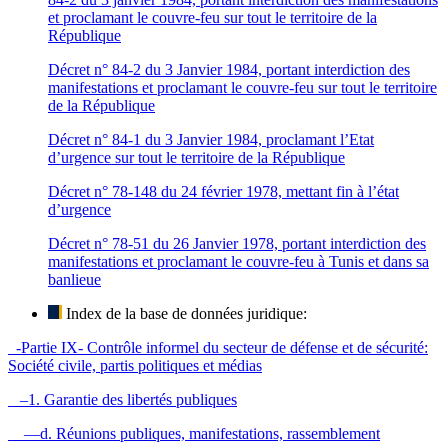
et proclamant le couvre-feu sur tout le territoire de la
République
Décret n° 84-2 du 3 Janvier 1984, portant interdiction des
manifestations et proclamant le couvre-feu sur tout le territoire
de la République
Décret n° 84-1 du 3 Janvier 1984, proclamant l’Etat
d’urgence sur tout le territoire de la République
Décret n° 78-148 du 24 février 1978, mettant fin à l’état
d’urgence
Décret n° 78-51 du 26 Janvier 1978, portant interdiction des
manifestations et proclamant le couvre-feu à Tunis et dans sa
banlieue
Index de la base de données juridique:
-Partie IX- Contrôle informel du secteur de défense et de sécurité:
Société civile, partis politiques et médias
–1. Garantie des libertés publiques
—d. Réunions publiques, manifestations, rassemblement