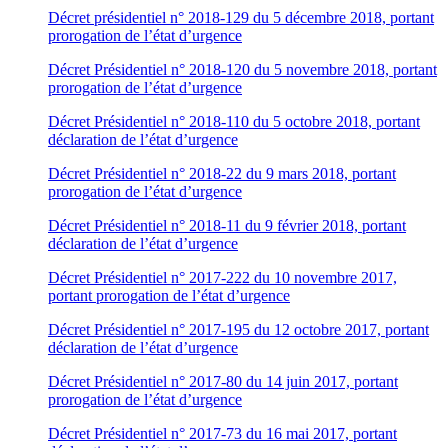
Décret présidentiel n° 2018-129 du 5 décembre 2018, portant
prorogation de l’état d’urgence
Décret Présidentiel n° 2018-120 du 5 novembre 2018, portant
prorogation de l’état d’urgence
Décret Présidentiel n° 2018-110 du 5 octobre 2018, portant
déclaration de l’état d’urgence
Décret Présidentiel n° 2018-22 du 9 mars 2018, portant
prorogation de l’état d’urgence
Décret Présidentiel n° 2018-11 du 9 février 2018, portant
déclaration de l’état d’urgence
Décret Présidentiel n° 2017-222 du 10 novembre 2017,
portant prorogation de l’état d’urgence
Décret Présidentiel n° 2017-195 du 12 octobre 2017, portant
déclaration de l’état d’urgence
Décret Présidentiel n° 2017-80 du 14 juin 2017, portant
prorogation de l’état d’urgence
Décret Présidentiel n° 2017-73 du 16 mai 2017, portant