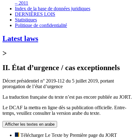
– 2011
Index de la base de données juridiques
DERNIÈRES LOIS
Statistiques
Politique de confidentialité
Latest laws
>
II. État d’urgence / cas exceptionnels
Décret présidentiel n° 2019-112 du 5 juillet 2019, portant
prorogation de l’état d’urgence
La traduction française du texte n’est pas encore publiée au JORT.
Le DCAF la mettra en ligne dès sa publication officielle. Entre-
temps, veuillez consulter la version arabe du texte.
Afficher les textes en arabe
Télécharger Le Texte by Première page du JORT