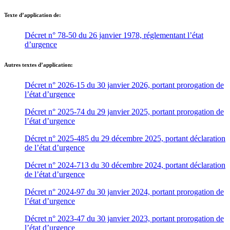
Texte d’application de:
Décret n° 78-50 du 26 janvier 1978, réglementant l’état
d’urgence
Autres textes d’application:
Décret n° 2026-15 du 30 janvier 2026, portant prorogation de
l’état d’urgence
Décret n° 2025-74 du 29 janvier 2025, portant prorogation de
l’état d’urgence
Décret n° 2025-485 du 29 décembre 2025, portant déclaration
de l’état d’urgence
Décret n° 2024-713 du 30 décembre 2024, portant déclaration
de l’état d’urgence
Décret n° 2024-97 du 30 janvier 2024, portant prorogation de
l’état d’urgence
Décret n° 2023-47 du 30 janvier 2023, portant prorogation de
l’état d’urgence