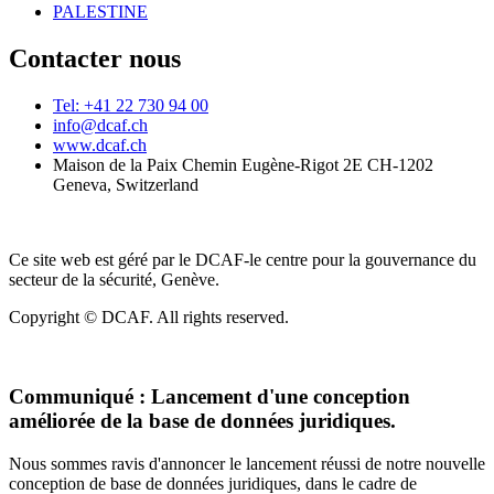
PALESTINE
Contacter nous
Tel: +41 22 730 94 00
info@dcaf.ch
www.dcaf.ch
Maison de la Paix Chemin Eugène-Rigot 2E CH-1202
Geneva, Switzerland
Ce site web est géré par le DCAF-le centre pour la gouvernance du
secteur de la sécurité, Genève.
Copyright © DCAF. All rights reserved.
Communiqué :
Lancement d'une conception
améliorée de la base de données juridiques.
Nous sommes ravis d'annoncer le lancement réussi de notre nouvelle
conception de base de données juridiques, dans le cadre de