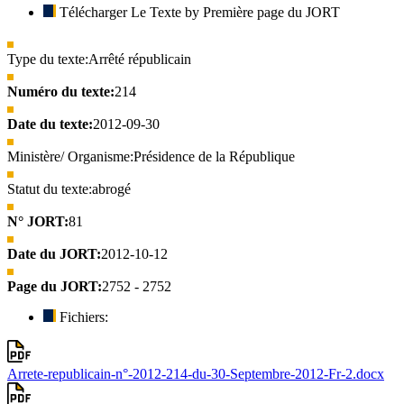
Télécharger Le Texte by Première page du JORT
Type du texte:
Arrêté républicain
Numéro du texte:
214
Date du texte:
2012-09-30
Ministère/ Organisme:
Présidence de la République
Statut du texte:
abrogé
N° JORT:
81
Date du JORT:
2012-10-12
Page du JORT:
2752 - 2752
Fichiers:
Arrete-republicain-n°-2012-214-du-30-Septembre-2012-Fr-2.docx