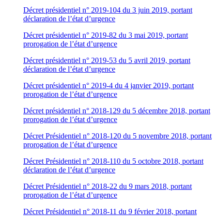
Décret présidentiel n° 2019-104 du 3 juin 2019, portant
déclaration de l’état d’urgence
Décret présidentiel n° 2019-82 du 3 mai 2019, portant
prorogation de l’état d’urgence
Décret présidentiel n° 2019-53 du 5 avril 2019, portant
déclaration de l’état d’urgence
Décret présidentiel n° 2019-4 du 4 janvier 2019, portant
prorogation de l’état d’urgence
Décret présidentiel n° 2018-129 du 5 décembre 2018, portant
prorogation de l’état d’urgence
Décret Présidentiel n° 2018-120 du 5 novembre 2018, portant
prorogation de l’état d’urgence
Décret Présidentiel n° 2018-110 du 5 octobre 2018, portant
déclaration de l’état d’urgence
Décret Présidentiel n° 2018-22 du 9 mars 2018, portant
prorogation de l’état d’urgence
Décret Présidentiel n° 2018-11 du 9 février 2018, portant