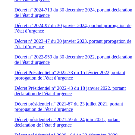
Décret n° 2024-713 du 30 décembre 2024, portant déclaration
de l’état d’urgence
Décret n° 2024-97 du 30 janvier 2024, portant prorogation de
l’état d’urgence
Décret n° 2023-47 du 30 janvier 2023, portant prorogation de
l’état d’urgence
Décret n° 2022-959 du 30 décembre 2022, portant déclaration
de l’état d’urgence
Décret Présidentiel n° 2022-73 du 15 février 2022, portant
prorogation de l’état d’urgence
Décret Présidentiel n° 2022-43 du 18 janvier 2022, portant
déclaration de l’état d’urgence
Décret présidentiel n° 2021-67 du 23 juillet 2021, portant
prorogation de l’état d’urgence
Décret présidentiel n° 2021-59 du 24 juin 2021, portant
déclaration de l’état d’urgence