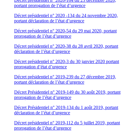
Décret présidentiel n° 2020-164 du 23 décembre 2020,
portant prorogation de l’état d’urgence
Décret présidentiel n° 2020 -134 du 24 novembre 2020,
portant déclaration de l’état d’urgence
Décret présidentiel n° 2020-54 du 29 mai 2020, portant
prorogation de l’état d’urgence
Décret présidentiel n° 2020-38 du 28 avril 2020, portant
déclaration de l’état d’urgence
Décret présidentiel n° 2020-3 du 30 janvier 2020 portant
prorogation d’état d’urgence
Décret présidentiel n° 2019-239 du 27 décembre 2019,
portant déclaration de l’état d’urgence
Décret Présidentiel n° 2019-149 du 30 août 2019, portant
prorogation de l’état d’urgence
Décret Présidentiel n° 2019-134 du 1 août 2019, portant
déclaration de l’état d’urgence
Décret présidentiel n° 2019-112 du 5 juillet 2019, portant
prorogation de l’état d’urgence