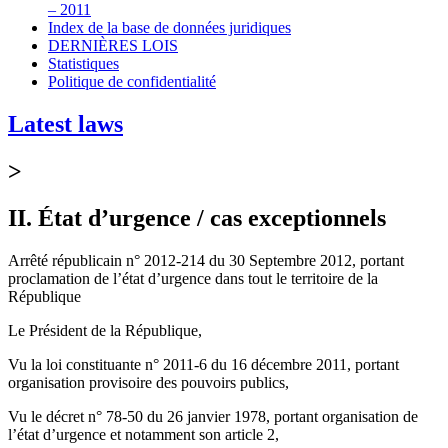
– 2011
Index de la base de données juridiques
DERNIÈRES LOIS
Statistiques
Politique de confidentialité
Latest laws
>
II. État d’urgence / cas exceptionnels
Arrêté républicain n° 2012-214 du 30 Septembre 2012, portant
proclamation de l’état d’urgence dans tout le territoire de la
République
Le Président de la République,
Vu la loi constituante n° 2011-6 du 16 décembre 2011, portant
organisation provisoire des pouvoirs publics,
Vu le décret n° 78-50 du 26 janvier 1978, portant organisation de
l’état d’urgence et notamment son article 2,