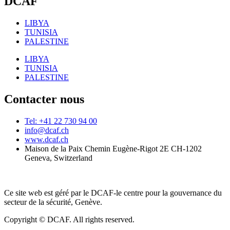
DCAF
LIBYA
TUNISIA
PALESTINE
LIBYA
TUNISIA
PALESTINE
Contacter nous
Tel: +41 22 730 94 00
info@dcaf.ch
www.dcaf.ch
Maison de la Paix Chemin Eugène-Rigot 2E CH-1202
Geneva, Switzerland
Ce site web est géré par le DCAF-le centre pour la gouvernance du
secteur de la sécurité, Genève.
Copyright © DCAF. All rights reserved.