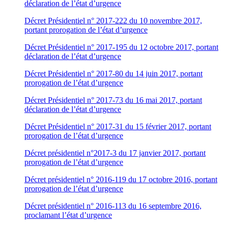
déclaration de l’état d’urgence
Décret Présidentiel n° 2017-222 du 10 novembre 2017,
portant prorogation de l’état d’urgence
Décret Présidentiel n° 2017-195 du 12 octobre 2017, portant
déclaration de l’état d’urgence
Décret Présidentiel n° 2017-80 du 14 juin 2017, portant
prorogation de l’état d’urgence
Décret Présidentiel n° 2017-73 du 16 mai 2017, portant
déclaration de l’état d’urgence
Décret Présidentiel n° 2017-31 du 15 février 2017, portant
prorogation de l’état d’urgence
Décret présidentiel n°2017-3 du 17 janvier 2017, portant
prorogation de l’état d’urgence
Décret présidentiel n° 2016-119 du 17 octobre 2016, portant
prorogation de l’état d’urgence
Décret présidentiel n° 2016-113 du 16 septembre 2016,
proclamant l’état d’urgence