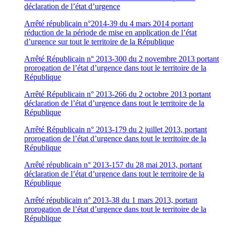
déclaration de l’état d’urgence
Arrêté républicain n°2014-39 du 4 mars 2014 portant
réduction de la période de mise en application de l’état
d’urgence sur tout le territoire de la République
Arrêté Républicain n° 2013-300 du 2 novembre 2013 portant
prorogation de l’état d’urgence dans tout le territoire de la
République
Arrêté Républicain n° 2013-266 du 2 octobre 2013 portant
déclaration de l’état d’urgence dans tout le territoire de la
République
Arrêté Républicain n° 2013-179 du 2 juillet 2013, portant
prorogation de l’état d’urgence dans tout le territoire de la
République
Arrêté républicain n° 2013-157 du 28 mai 2013, portant
déclaration de l’état d’urgence dans tout le territoire de la
République
Arrêté républicain n° 2013-38 du 1 mars 2013, portant
prorogation de l’état d’urgence dans tout le territoire de la
République