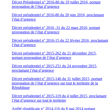
Décret Présidentiel n° 2016-86 du 19 juillet 2016, portant
prorogation de l’état d’urgence
Décret présidentiel n° 2016-80 du 20 juin 2016, proclamant
l’état d’urgence
Décret présidentiel n° 2016 -31 du 22 mars 2016, portant
prorogation de l’état d’urgence
Décret présidentiel n° 2016-15 du 22 février 2016, proclamant
l’état d’urgence
Décret présidentiel n° 2015-262 du 21 décembre 2015,
portant prorogation de l’état d’urgence
Décret présidentiel n° 2015-251 du 24 novembre 2015,
proclamant l’état d’urgence
Décret présidentiel n° 2015-146 du 31 juillet 2015, portant
prorogation de l’état d’urgence sur tout le territoire de la
République
Décret présidentiel n° 2015-119 du 4 juillet 2015, proclamant
l’état d’urgence sur tout le territoire
Arrêté républicain n° 2014-116 du 8 mai 2014 portant