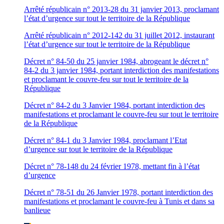
Arrêté républicain n° 2013-28 du 31 janvier 2013, proclamant
l’état d’urgence sur tout le territoire de la République
Arrêté républicain n° 2012-142 du 31 juillet 2012, instaurant
l’état d’urgence sur tout le territoire de la République
Décret n° 84-50 du 25 janvier 1984, abrogeant le décret n°
84-2 du 3 janvier 1984, portant interdiction des manifestations
et proclamant le couvre-feu sur tout le territoire de la
République
Décret n° 84-2 du 3 Janvier 1984, portant interdiction des
manifestations et proclamant le couvre-feu sur tout le territoire
de la République
Décret n° 84-1 du 3 Janvier 1984, proclamant l’Etat
d’urgence sur tout le territoire de la République
Décret n° 78-148 du 24 février 1978, mettant fin à l’état
d’urgence
Décret n° 78-51 du 26 Janvier 1978, portant interdiction des
manifestations et proclamant le couvre-feu à Tunis et dans sa
banlieue