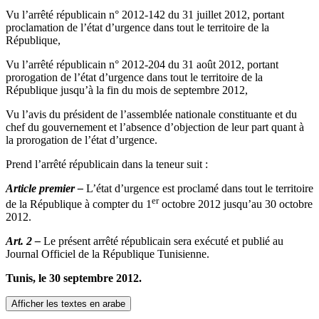
Vu l’arrêté républicain n° 2012-142 du 31 juillet 2012, portant
proclamation de l’état d’urgence dans tout le territoire de la
République,
Vu l’arrêté républicain n° 2012-204 du 31 août 2012, portant
prorogation de l’état d’urgence dans tout le territoire de la
République jusqu’à la fin du mois de septembre 2012,
Vu l’avis du président de l’assemblée nationale constituante et du
chef du gouvernement et l’absence d’objection de leur part quant à
la prorogation de l’état d’urgence.
Prend l’arrêté républicain dans la teneur suit :
Article premier
–
L’état d’urgence est proclamé dans tout le territoire
er
de la République à compter du 1
octobre 2012 jusqu’au 30 octobre
2012.
Art. 2 –
Le présent arrêté républicain sera exécuté et publié au
Journal Officiel de la République Tunisienne.
Tunis, le 30 septembre 2012.
Afficher les textes en arabe