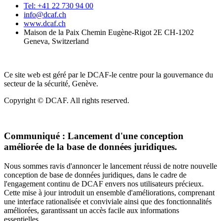
Tel: +41 22 730 94 00
info@dcaf.ch
www.dcaf.ch
Maison de la Paix Chemin Eugène-Rigot 2E CH-1202
Geneva, Switzerland
Ce site web est géré par le DCAF-le centre pour la gouvernance du
secteur de la sécurité, Genève.
Copyright © DCAF. All rights reserved.
Communiqué :
Lancement d'une conception
améliorée de la base de données juridiques.
Nous sommes ravis d'annoncer le lancement réussi de notre nouvelle
conception de base de données juridiques, dans le cadre de
l'engagement continu de DCAF envers nos utilisateurs précieux.
Cette mise à jour introduit un ensemble d'améliorations, comprenant
une interface rationalisée et conviviale ainsi que des fonctionnalités
améliorées, garantissant un accès facile aux informations
essentielles.