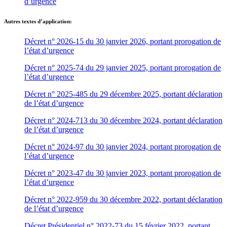
d’urgence
Autres textes d’application:
Décret n° 2026-15 du 30 janvier 2026, portant prorogation de
l’état d’urgence
Décret n° 2025-74 du 29 janvier 2025, portant prorogation de
l’état d’urgence
Décret n° 2025-485 du 29 décembre 2025, portant déclaration
de l’état d’urgence
Décret n° 2024-713 du 30 décembre 2024, portant déclaration
de l’état d’urgence
Décret n° 2024-97 du 30 janvier 2024, portant prorogation de
l’état d’urgence
Décret n° 2023-47 du 30 janvier 2023, portant prorogation de
l’état d’urgence
Décret n° 2022-959 du 30 décembre 2022, portant déclaration
de l’état d’urgence
Décret Présidentiel n° 2022-73 du 15 février 2022, portant