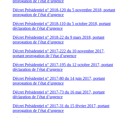
prorogation de l’état d’urgence
Décret Présidentiel n° 2018-120 du 5 novembre 2018, portant
prorogation de l’état d’urgence
Décret Présidentiel n° 2018-110 du 5 octobre 2018, portant
déclaration de l’état d’urgence
Décret Présidentiel n° 2018-22 du 9 mars 2018, portant
prorogation de l’état d’urgence
Décret Présidentiel n° 2017-222 du 10 novembre 2017,
portant prorogation de l’état d’urgence
Décret Présidentiel n° 2017-195 du 12 octobre 2017, portant
déclaration de l’état d’urgence
Décret Présidentiel n° 2017-80 du 14 juin 2017, portant
prorogation de l’état d’urgence
Décret Présidentiel n° 2017-73 du 16 mai 2017, portant
déclaration de l’état d’urgence
Décret Présidentiel n° 2017-31 du 15 février 2017, portant
prorogation de l’état d’urgence