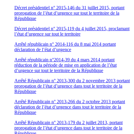
Décret présidentiel n° 2015-146 du 31 juillet 2015, portant
prorogation de l’état d’urgence sur tout le territoire de la
République
Décret présidentiel n° 2015-119 du 4 juillet 2015, proclamant
l’état d’urgence sur tout le territoire
Arrêté républicain n° 2014-116 du 8 mai 2014 portant
déclaration de l’état d’urgence
Arrêté républicain n°2014-39 du 4 mars 2014 portant
réduction de la période de mise en application de l’état
d’urgence sur tout le territoire de la République
Arrêté Républicain n° 2013-300 du 2 novembre 2013 portant
prorogation de l’état d’urgence dans tout le territoire de la
République
Arrêté Républicain n° 2013-266 du 2 octobre 2013 portant
déclaration de l’état d’urgence dans tout le territoire de la
République
Arrêté Républicain n° 2013-179 du 2 juillet 2013, portant
prorogation de l’état d’urgence dans tout le territoire de la
République