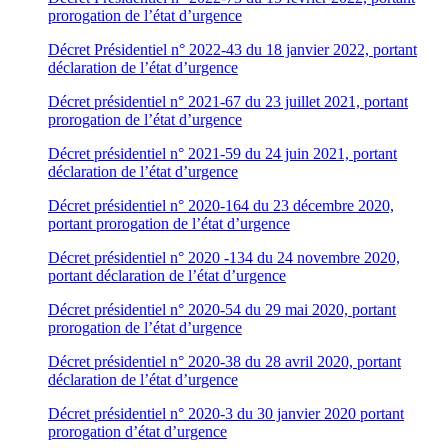
prorogation de l’état d’urgence
Décret Présidentiel n° 2022-43 du 18 janvier 2022, portant
déclaration de l’état d’urgence
Décret présidentiel n° 2021-67 du 23 juillet 2021, portant
prorogation de l’état d’urgence
Décret présidentiel n° 2021-59 du 24 juin 2021, portant
déclaration de l’état d’urgence
Décret présidentiel n° 2020-164 du 23 décembre 2020,
portant prorogation de l’état d’urgence
Décret présidentiel n° 2020 -134 du 24 novembre 2020,
portant déclaration de l’état d’urgence
Décret présidentiel n° 2020-54 du 29 mai 2020, portant
prorogation de l’état d’urgence
Décret présidentiel n° 2020-38 du 28 avril 2020, portant
déclaration de l’état d’urgence
Décret présidentiel n° 2020-3 du 30 janvier 2020 portant
prorogation d’état d’urgence