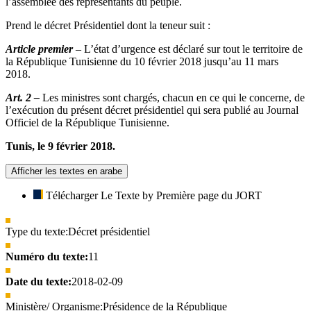
l’assemblée des représentants du peuple.
Prend le décret Présidentiel dont la teneur suit :
Article premier
– L’état d’urgence est déclaré sur tout le territoire de
la République Tunisienne du 10 février 2018 jusqu’au 11 mars
2018.
Art. 2 –
Les ministres sont chargés, chacun en ce qui le concerne, de
l’exécution du présent décret présidentiel qui sera publié au Journal
Officiel de la République Tunisienne.
Tunis, le 9 février 2018.
Afficher les textes en arabe
Télécharger Le Texte by Première page du JORT
Type du texte:
Décret présidentiel
Numéro du texte:
11
Date du texte:
2018-02-09
Ministère/ Organisme:
Présidence de la République