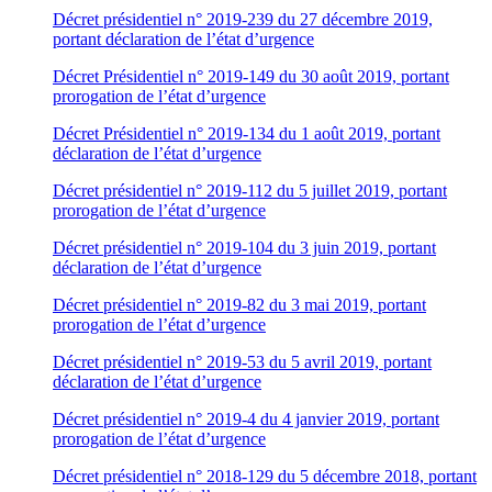
Décret présidentiel n° 2019-239 du 27 décembre 2019,
portant déclaration de l’état d’urgence
Décret Présidentiel n° 2019-149 du 30 août 2019, portant
prorogation de l’état d’urgence
Décret Présidentiel n° 2019-134 du 1 août 2019, portant
déclaration de l’état d’urgence
Décret présidentiel n° 2019-112 du 5 juillet 2019, portant
prorogation de l’état d’urgence
Décret présidentiel n° 2019-104 du 3 juin 2019, portant
déclaration de l’état d’urgence
Décret présidentiel n° 2019-82 du 3 mai 2019, portant
prorogation de l’état d’urgence
Décret présidentiel n° 2019-53 du 5 avril 2019, portant
déclaration de l’état d’urgence
Décret présidentiel n° 2019-4 du 4 janvier 2019, portant
prorogation de l’état d’urgence
Décret présidentiel n° 2018-129 du 5 décembre 2018, portant