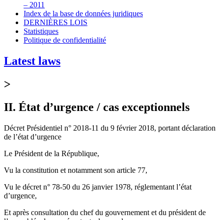
– 2011
Index de la base de données juridiques
DERNIÈRES LOIS
Statistiques
Politique de confidentialité
Latest laws
>
II. État d’urgence / cas exceptionnels
Décret Présidentiel n° 2018-11 du 9 février 2018, portant déclaration
de l’état d’urgence
Le Président de la République,
Vu la constitution et notamment son article 77,
Vu le décret n° 78-50 du 26 janvier 1978, réglementant l’état
d’urgence,
Et après consultation du chef du gouvernement et du président de