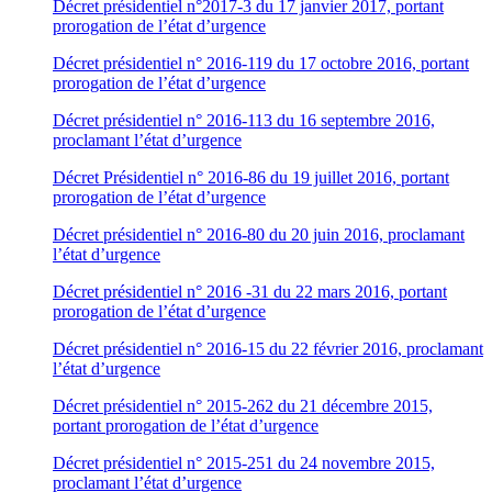
Décret présidentiel n°2017-3 du 17 janvier 2017, portant
prorogation de l’état d’urgence
Décret présidentiel n° 2016-119 du 17 octobre 2016, portant
prorogation de l’état d’urgence
Décret présidentiel n° 2016-113 du 16 septembre 2016,
proclamant l’état d’urgence
Décret Présidentiel n° 2016-86 du 19 juillet 2016, portant
prorogation de l’état d’urgence
Décret présidentiel n° 2016-80 du 20 juin 2016, proclamant
l’état d’urgence
Décret présidentiel n° 2016 -31 du 22 mars 2016, portant
prorogation de l’état d’urgence
Décret présidentiel n° 2016-15 du 22 février 2016, proclamant
l’état d’urgence
Décret présidentiel n° 2015-262 du 21 décembre 2015,
portant prorogation de l’état d’urgence
Décret présidentiel n° 2015-251 du 24 novembre 2015,
proclamant l’état d’urgence