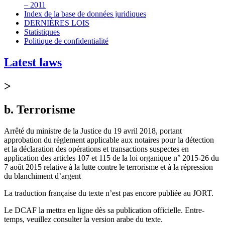
– 2011
Index de la base de données juridiques
DERNIÈRES LOIS
Statistiques
Politique de confidentialité
Latest laws
>
b. Terrorisme
Arrêté du ministre de la Justice du 19 avril 2018, portant
approbation du règlement applicable aux notaires pour la détection
et la déclaration des opérations et transactions suspectes en
application des articles 107 et 115 de la loi organique n° 2015-26 du
7 août 2015 relative à la lutte contre le terrorisme et à la répression
du blanchiment d’argent
La traduction française du texte n’est pas encore publiée au JORT.
Le DCAF la mettra en ligne dès sa publication officielle. Entre-
temps, veuillez consulter la version arabe du texte.