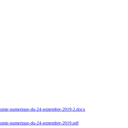
conomie-numerique-du-24-septembre-2019-2.docx
onomie-numerique-du-24-septembre-2019.pdf