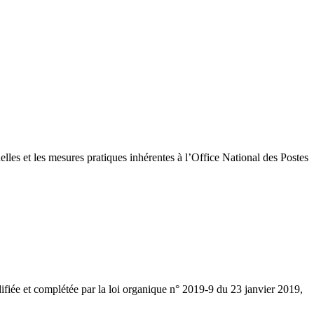
les et les mesures pratiques inhérentes à l’Office National des Postes
difiée et complétée par la loi organique n° 2019-9 du 23 janvier 2019,