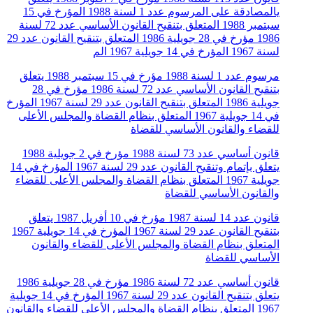
يالمصادقة على المرسوم عدد 1 لسنة 1988 المؤرخ في 15
سبتمبر 1988 المتعلق بتنقيح القانون الأساسي عدد 72 لسنة
1986 مؤرخ في 28 جويلية 1986 المتعلق بتنقيح القانون عدد 29
لسنة 1967 المؤرخ في 14 جويلية 1967 الم
مرسوم عدد 1 لسنة 1988 مؤرخ في 15 سبتمبر 1988 يتعلق
بتنقيح القانون الأساسي عدد 72 لسنة 1986 مؤرخ في 28
جويلية 1986 المتعلق بتنقيح القانون عدد 29 لسنة 1967 المؤرخ
في 14 جويلية 1967 المتعلق بنظام القضاة والمجلس الأعلى
للقضاء والقانون الأساسي للقضاة
قانون أساسي عدد 73 لسنة 1988 مؤرخ في 2 جويلية 1988
يتعلق بإتمام وتنقيح القانون عدد 29 لسنة 1967 المؤرخ في 14
جويلية 1967 المتعلق بنظام القضاة والمجلس الأعلى للقضاء
والقانون الأساسي للقضاة
قانون عدد 14 لسنة 1987 مؤرخ في 10 أفريل 1987 يتعلق
بتنقيح القانون عدد 29 لسنة 1967 المؤرخ في 14 جويلية 1967
المتعلق بنظام القضاة والمجلس الأعلى للقضاء والقانون
الأساسي للقضاة
قانون أساسي عدد 72 لسنة 1986 مؤرخ في 28 جويلية 1986
يتعلق بتنقيح القانون عدد 29 لسنة 1967 المؤرخ في 14 جويلية
1967 المتعلق بنظام القضاة والمجلس الأعلى للقضاء والقانون