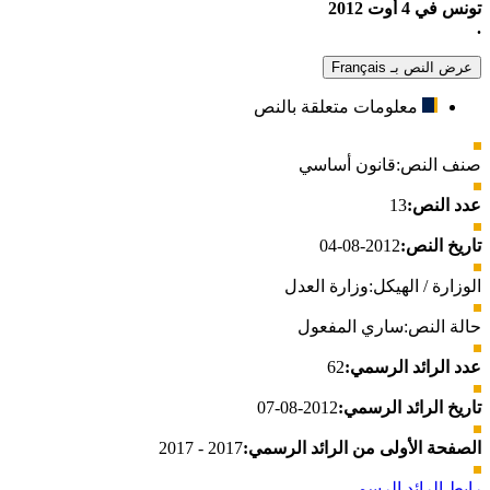
تونس في 4 أوت 2012
.
عرض النص بـ Français
معلومات متعلقة بالنص
صنف النص:
قانون أساسي
عدد النص:
13
تاريخ النص:
2012-08-04
الوزارة / الهيكل:
وزارة العدل
حالة النص:
ساري المفعول
عدد الرائد الرسمي:
62
تاريخ الرائد الرسمي:
2012-08-07
الصفحة الأولى من الرائد الرسمي:
2017 - 2017
رابط الرائد الرسمي