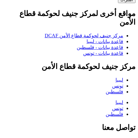
مواقع أخرى لمركز جنيف لحوكمة قطاع
الأمن
مركز جنيف لحوكمة قطاع الأمن DCAF
قاعدة بيانات - ليبيا
قاعدة بيانات - فلسطين
قاعدة بيانات - تونس
مركز جنيف لحوكمة قطاع الأمن
ليبيا
تونس
فلسطين
ليبيا
تونس
فلسطين
تواصل معنا