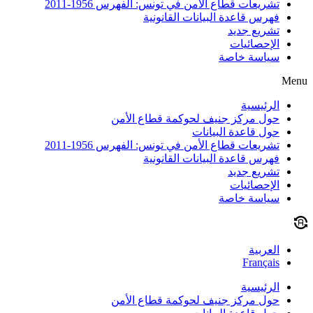
تشريعات قطاع الأمن في تونس: الفهرس 1956-2011
فهرس قاعدة البيانات القانونية
تشريع جديد
الإحصائيات
سياسة خاصة
Menu
الرئيسية
حول مركز جنيف لحوكمة قطاع الأمن
حول قاعدة البيانات
تشريعات قطاع الأمن في تونس: الفهرس 1956-2011
فهرس قاعدة البيانات القانونية
تشريع جديد
الإحصائيات
سياسة خاصة
العربية
Français
الرئيسية
حول مركز جنيف لحوكمة قطاع الأمن