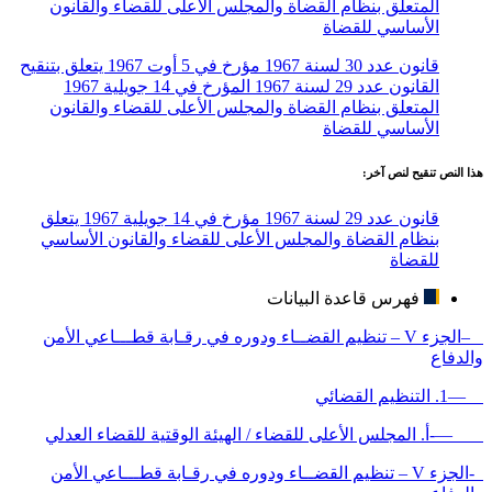
المتعلق بنظام القضاة والمجلس الأعلى للقضاء والقانون
الأساسي للقضاة
قانون عدد 30 لسنة 1967 مؤرخ في 5 أوت 1967 يتعلق بتنقيح
القانون عدد 29 لسنة 1967 المؤرخ في 14 جويلية 1967
المتعلق بنظام القضاة والمجلس الأعلى للقضاء والقانون
الأساسي للقضاة
هذا النص تنقيح لنص آخر:
قانون عدد 29 لسنة 1967 مؤرخ في 14 جويلية 1967 يتعلق
بنظام القضاة والمجلس الأعلى للقضاء والقانون الأساسي
للقضاة
فهرس قاعدة البيانات
–الجزء V – تنظيم القضــاء ودوره في رقـابة قطـــاعي الأمن
والدفاع
—1. التنظيم القضائي
—-أ. المجلس الأعلى للقضاء / الهيئة الوقتية للقضاء العدلي
-الجزء V – تنظيم القضــاء ودوره في رقـابة قطـــاعي الأمن