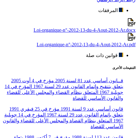
المرفقات
Loi-organique-n°-2012-13-du-4-Aout-2012-Ar.docx
Loi-organique-n°-2012-13-du-4-Aout-2012-Ar.pdf
قوانين ذات صلة
التنقيحات الأخرى
قــانون أساسي عدد 81 لسنة 2005 مؤرخ في 4 أوت 2005
يتعلق بتنقيح وإتمام القانون عدد 29 لسنة 1967 المؤرخ في 14
جويلية 1967 المتعلق بنظام القضاء والمجلس الأعلى للقضاء
والقانون الأساسي للقضاة
قانون أساسي عدد 9 لسنة 1991 مؤرخ في 25 فيفري 1991
يتعلق بإتمام القانون عدد 29 لسنة 1967 المؤرخ في 14 جويلية
1967 المتعلق بنظام القضاة والمجلس الأعلى للقضاء والقانون
الأساسي للقضاة
قانون عدد 113 لسنة 1988 مؤرخ في 7 أكتوبر 1988 يتعلق