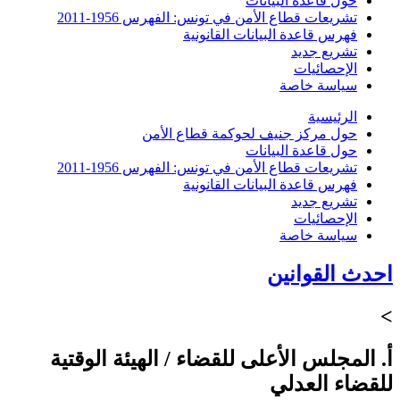
حول قاعدة البيانات
تشريعات قطاع الأمن في تونس: الفهرس 1956-2011
فهرس قاعدة البيانات القانونية
تشريع جديد
الإحصائيات
سياسة خاصة
الرئيسية
حول مركز جنيف لحوكمة قطاع الأمن
حول قاعدة البيانات
تشريعات قطاع الأمن في تونس: الفهرس 1956-2011
فهرس قاعدة البيانات القانونية
تشريع جديد
الإحصائيات
سياسة خاصة
احدث القوانين
>
أ. المجلس الأعلى للقضاء / الهيئة الوقتية
للقضاء العدلي