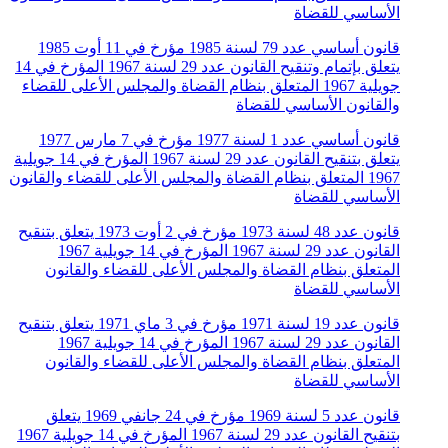
الأساسي للقضاة
قانون أساسي عدد 79 لسنة 1985 مؤرخ في 11 أوت 1985
يتعلق بإتمام وتنقيح القانون عدد 29 لسنة 1967 المؤرخ في 14
جويلية 1967 المتعلق بنظام القضاة والمجلس الأعلى للقضاء
والقانون الأساسي للقضاة
قانون أساسي عدد 1 لسنة 1977 مؤرخ في 7 مارس 1977
يتعلق بتنقيح القانون عدد 29 لسنة 1967 المؤرخ في 14 جويلية
1967 المتعلق بنظام القضاة والمجلس الأعلى للقضاء والقانون
الأساسي للقضاة
قانون عدد 48 لسنة 1973 مؤرخ في 2 أوت 1973 يتعلق بتنقيح
القانون عدد 29 لسنة 1967 المؤرخ في 14 جويلية 1967
المتعلق بنظام القضاة والمجلس الأعلى للقضاء والقانون
الأساسي للقضاة
قانون عدد 19 لسنة 1971 مؤرخ في 3 ماي 1971 يتعلق بتنقيح
القانون عدد 29 لسنة 1967 المؤرخ في 14 جويلية 1967
المتعلق بنظام القضاة والمجلس الأعلى للقضاء والقانون
الأساسي للقضاة
قانون عدد 5 لسنة 1969 مؤرخ في 24 جانفي 1969 يتعلق
بتنقيح القانون عدد 29 لسنة 1967 المؤرخ في 14 جويلية 1967