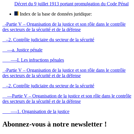
Décret du 9 juillet 1913 portant promulgation du Code Pénal
Index de la base de données juridique:
-Partie V – Organisation de la justice et son rôle dans le contrôle
des secteurs de la sécurité et de la défense
–2. Contrôle judiciaire du secteur de la sécurité
—a. Justice pénale
—-I. Les infractions pénales
-Partie V – Organisation de la justice et son rôle dans le contrôle
des secteurs de la sécurité et de la défense
–2. Contrôle judiciaire du secteur de la sécurité
—Partie V – Organisation de la justice et son rôle dans le contrôle
des secteurs de la sécurité et de la défense
—-1. Organisation de la justice
Abonnez-vous à notre newsletter !