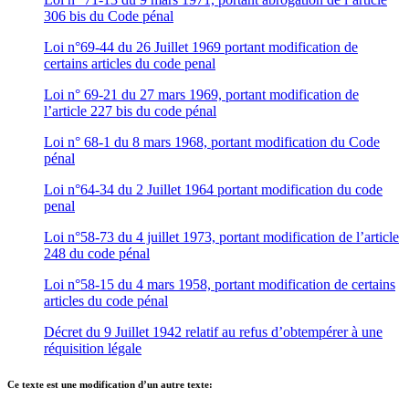
306 bis du Code pénal
Loi n°69-44 du 26 Juillet 1969 portant modification de
certains articles du code penal
Loi n° 69-21 du 27 mars 1969, portant modification de
l’article 227 bis du code pénal
Loi n° 68-1 du 8 mars 1968, portant modification du Code
pénal
Loi n°64-34 du 2 Juillet 1964 portant modification du code
penal
Loi n°58-73 du 4 juillet 1973, portant modification de l’article
248 du code pénal
Loi n°58-15 du 4 mars 1958, portant modification de certains
articles du code pénal
Décret du 9 Juillet 1942 relatif au refus d’obtempérer à une
réquisition légale
Ce texte est une modification d’un autre texte: