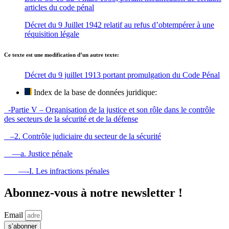
articles du code pénal
Décret du 9 Juillet 1942 relatif au refus d’obtempérer à une
réquisition légale
Ce texte est une modification d’un autre texte:
Décret du 9 juillet 1913 portant promulgation du Code Pénal
Index de la base de données juridique:
-Partie V – Organisation de la justice et son rôle dans le contrôle
des secteurs de la sécurité et de la défense
–2. Contrôle judiciaire du secteur de la sécurité
—a. Justice pénale
—-I. Les infractions pénales
Abonnez-vous à notre newsletter !
Email
s’abonner