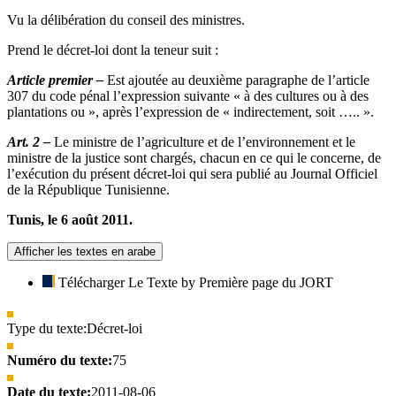
Vu la délibération du conseil des ministres.
Prend le décret-loi dont la teneur suit :
Article premier –
Est ajoutée au deuxième paragraphe de l’article
307 du code pénal l’expression suivante « à des cultures ou à des
plantations ou », après l’expression de « indirectement, soit ….. ».
Art. 2 –
Le ministre de l’agriculture et de l’environnement et le
ministre de la justice sont chargés, chacun en ce qui le concerne, de
l’exécution du présent décret-loi qui sera publié au Journal Officiel
de la République Tunisienne.
Tunis, le 6 août 2011.
Afficher les textes en arabe
Télécharger Le Texte by Première page du JORT
Type du texte:
Décret-loi
Numéro du texte:
75
Date du texte:
2011-08-06