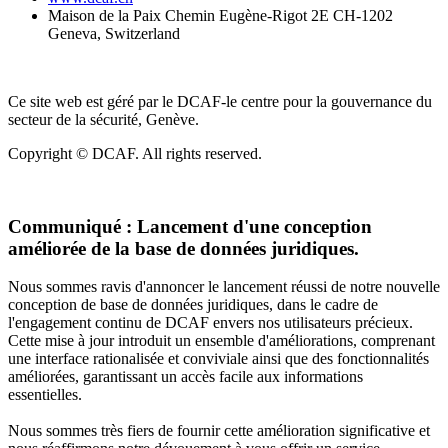
Maison de la Paix Chemin Eugène-Rigot 2E CH-1202
Geneva, Switzerland
Ce site web est géré par le DCAF-le centre pour la gouvernance du
secteur de la sécurité, Genève.
Copyright © DCAF. All rights reserved.
Communiqué :
Lancement d'une conception
améliorée de la base de données juridiques.
Nous sommes ravis d'annoncer le lancement réussi de notre nouvelle
conception de base de données juridiques, dans le cadre de
l'engagement continu de DCAF envers nos utilisateurs précieux.
Cette mise à jour introduit un ensemble d'améliorations, comprenant
une interface rationalisée et conviviale ainsi que des fonctionnalités
améliorées, garantissant un accès facile aux informations
essentielles.
Nous sommes très fiers de fournir cette amélioration significative et