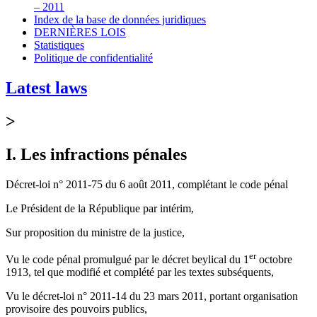
– 2011
Index de la base de données juridiques
DERNIÈRES LOIS
Statistiques
Politique de confidentialité
Latest laws
>
I. Les infractions pénales
Décret-loi n° 2011-75 du 6 août 2011, complétant le code pénal
Le Président de la République par intérim,
Sur proposition du ministre de la justice,
er
Vu le code pénal promulgué par le décret beylical du 1
octobre
1913, tel que modifié et complété par les textes subséquents,
Vu le décret-loi n° 2011-14 du 23 mars 2011, portant organisation
provisoire des pouvoirs publics,