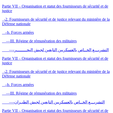
Partie VII – Organisation et statut des fournisseurs de sécurité et de
justice
-2. Fournisseurs de sécurité et de justice relevant du ministère de la
Défense nationale
–b. Forces armées
—III. Régime de rémunération des militaires
—-التشريـــع الخــاص بالعسكريين التابعين لجيش البحــــــــر
Partie VII – Organisation et statut des fournisseurs de sécurité et de
justice
-2. Fournisseurs de sécurité et de justice relevant du ministère de la
Défense nationale
–b. Forces armées
—III. Régime de rémunération des militaires
—-التشريـــع الخــاص بالعسكريين التابعين لجيش الطيـران
Partie VII – Organisation et statut des fournisseurs de sécurité et de