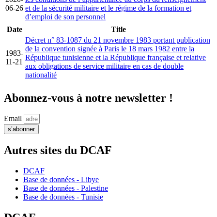
06-26
et de la sécurité militaire et le régime de la formation et
d’emploi de son personnel
Date
Title
Décret n° 83-1087 du 21 novembre 1983 portant publication
de la convention signée à Paris le 18 mars 1982 entre la
1983-
République tunisienne et la République française et relative
11-21
aux obligations de service militaire en cas de double
nationalité
Abonnez-vous à notre newsletter !
Email
s’abonner
Autres sites du DCAF
DCAF
Base de données - Libye
Base de données - Palestine
Base de données - Tunisie