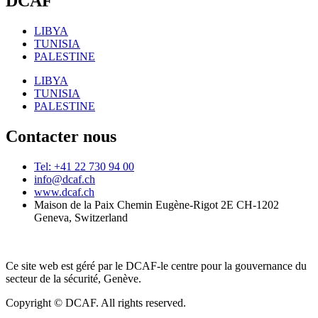
DCAF
LIBYA
TUNISIA
PALESTINE
LIBYA
TUNISIA
PALESTINE
Contacter nous
Tel: +41 22 730 94 00
info@dcaf.ch
www.dcaf.ch
Maison de la Paix Chemin Eugène-Rigot 2E CH-1202
Geneva, Switzerland
Ce site web est géré par le DCAF-le centre pour la gouvernance du
secteur de la sécurité, Genève.
Copyright © DCAF. All rights reserved.