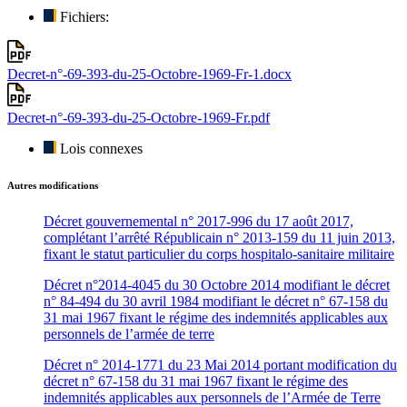
Fichiers:
Decret-n°-69-393-du-25-Octobre-1969-Fr-1.docx
Decret-n°-69-393-du-25-Octobre-1969-Fr.pdf
Lois connexes
Autres modifications
Décret gouvernemental n° 2017-996 du 17 août 2017,
complétant l’arrêté Républicain n° 2013-159 du 11 juin 2013,
fixant le statut particulier du corps hospitalo-sanitaire militaire
Décret n°2014-4045 du 30 Octobre 2014 modifiant le décret
n° 84-494 du 30 avril 1984 modifiant le décret n° 67-158 du
31 mai 1967 fixant le régime des indemnités applicables aux
personnels de l’armée de terre
Décret n° 2014-1771 du 23 Mai 2014 portant modification du
décret n° 67-158 du 31 mai 1967 fixant le régime des
indemnités applicables aux personnels de l’Armée de Terre