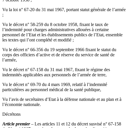
Vu la loi n° 67-20 du 31 mai 1967, portant statut générale de l’armée
;
Vu le décret n° 58-259 du 8 octobre 1958, fixant le taux de
l’indemnité pour charges administratives allouées à certaine
personnel de l’Etat et les établissements publics de l’Etat, ensemble
les textes qui l’ont complété et modifié ;
Vu le décret n° 66-356 du 19 septembre 1966 fixant le statut du
corps des officiers d’active et de réserve du service de santé de
l’armée,
Vu le décret n° 67-158 du 31 mai 1967, fixant le régime des
indemnités applicables aux personnels de l’armée de terre,
Vu le décret n° 69-70 du 4 mars 1969, relatif à l’indemnité
particulières au personnel médical de la santé publique,
Vu l’avis de secrétaires d’Etat à la défense nationale et au plan et à
l’économie nationale.
Décrétons
Article premier
– Les articles 11 et 12 du décret susvisé n° 67-158