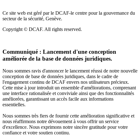
Ce site web est géré par le DCAF-le centre pour la gouvernance du
secteur de la sécurité, Genève.
Copyright © DCAF. All rights reserved.
Communiqué :
Lancement d'une conception
améliorée de la base de données juridiques.
Nous sommes ravis d'annoncer le lancement réussi de notre nouvelle
conception de base de données juridiques, dans le cadre de
l'engagement continu de DCAF envers nos utilisateurs précieux.
Cette mise à jour introduit un ensemble d'améliorations, comprenant
une interface rationalisée et conviviale ainsi que des fonctionnalités
améliorées, garantissant un accès facile aux informations
essentielles.
Nous sommes très fiers de fournir cette amélioration significative et
nous réaffirmons notre dévouement à vous offrir un service
d'excellence. Nous exprimons notre sincère gratitude pour votre
confiance et votre soutien continu.