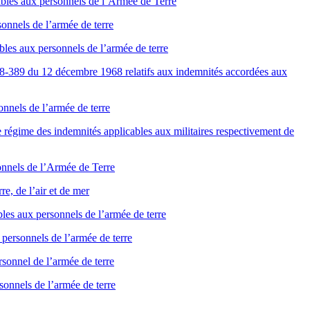
ables aux personnels de l’Armée de Terre
onnels de l’armée de terre
bles aux personnels de l’armée de terre
 68-389 du 12 décembre 1968 relatifs aux indemnités accordées aux
nnels de l’armée de terre
 régime des indemnités applicables aux militaires respectivement de
onnels de l’Armée de Terre
e, de l’air et de mer
les aux personnels de l’armée de terre
personnels de l’armée de terre
sonnel de l’armée de terre
sonnels de l’armée de terre