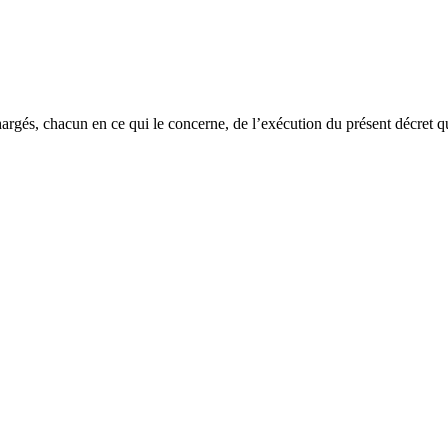
argés, chacun en ce qui le concerne, de l’exécution du présent décret q