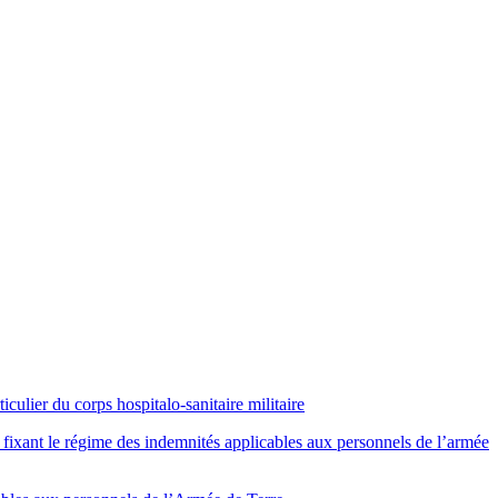
ulier du corps hospitalo-sanitaire militaire
ixant le régime des indemnités applicables aux personnels de l’armée