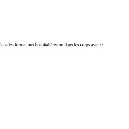
 dans les formations hospitalières ou dans les corps ayant :