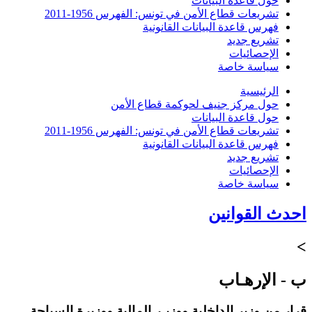
حول قاعدة البيانات
تشريعات قطاع الأمن في تونس: الفهرس 1956-2011
فهرس قاعدة البيانات القانونية
تشريع جديد
الإحصائيات
سياسة خاصة
الرئيسية
حول مركز جنيف لحوكمة قطاع الأمن
حول قاعدة البيانات
تشريعات قطاع الأمن في تونس: الفهرس 1956-2011
فهرس قاعدة البيانات القانونية
تشريع جديد
الإحصائيات
سياسة خاصة
احدث القوانين
>
ب - الإرهـاب
قرار من وزير الداخلية ووزيـر المالية ووزيرة السياحة