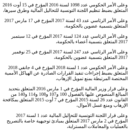
وعلى الأمر الحكومي عدد 1098 لسنة 2016 المؤرخ في 15 أوت 2016
المتعلق بضبط تنظيم اللجنة التونسية للتحاليل المالية وطرق سيرها،
وعلى الأمر الرئاسي عدد 43 لسنة 2017 المؤرخ في 17 مارس 2017
المتعلق بتسمية عضوين بالحكومة،
وعلى الأمر الرئاسي عدد 124 لسنة 2017 المؤرخ في 12 سبتمبر
2017 المتعلق بتسمية أعضاء بالحكومة،
وعلى الأمر الرئاسي عدد 247 لسنة 2017 المؤرخ في 25 نوفمبر
2017 المتعلق بتسمية عضوين بالحكومة،
وعلى الأمر الحكومي عدد 1 لسنة 2018 المؤرخ في 4 جانفي 2018
المتعلق بضبط إجراءات تنفيذ القرارات الصادرة عن الهياكل الأممية
المختصة المرتبطة بمنع تمويل الإرهاب،
وعلى قرار وزير المالية المؤرخ في 1 مارس 2016 المتعلق بتحديد
المبالغ المنصوص عليها بالفصول 100 و107 و108 و114 و140 من
القانون عدد 26 لسنة 2015 المؤرخ في 7 أوت 2015 المتعلق بمكافحة
الإرهاب ومنع غسل الأموال،
وعلى قرار اللجنة التونسية للتحاليل المالية عدد 1 لسنة 2017
المؤرخ في 2 مارس 2017 المتعلّق بمبادئ توجيهية خاصة بالتصريح
بالعمليات والمعاملات المسترابة،