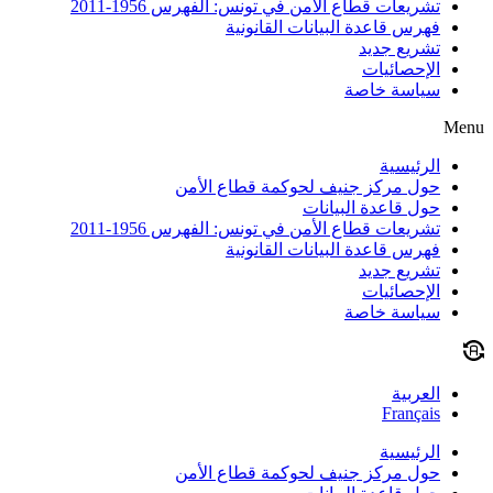
تشريعات قطاع الأمن في تونس: الفهرس 1956-2011
فهرس قاعدة البيانات القانونية
تشريع جديد
الإحصائيات
سياسة خاصة
Menu
الرئيسية
حول مركز جنيف لحوكمة قطاع الأمن
حول قاعدة البيانات
تشريعات قطاع الأمن في تونس: الفهرس 1956-2011
فهرس قاعدة البيانات القانونية
تشريع جديد
الإحصائيات
سياسة خاصة
العربية
Français
الرئيسية
حول مركز جنيف لحوكمة قطاع الأمن