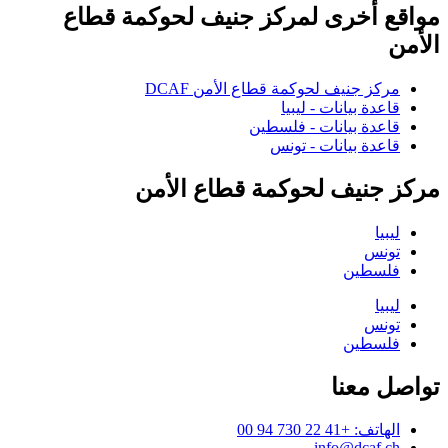
مواقع أخرى لمركز جنيف لحوكمة قطاع
الأمن
مركز جنيف لحوكمة قطاع الأمن DCAF
قاعدة بيانات - ليبيا
قاعدة بيانات - فلسطين
قاعدة بيانات - تونس
مركز جنيف لحوكمة قطاع الأمن
ليبيا
تونس
فلسطين
ليبيا
تونس
فلسطين
تواصل معنا
الهاتف: +41 22 730 94 00
info@dcaf.ch