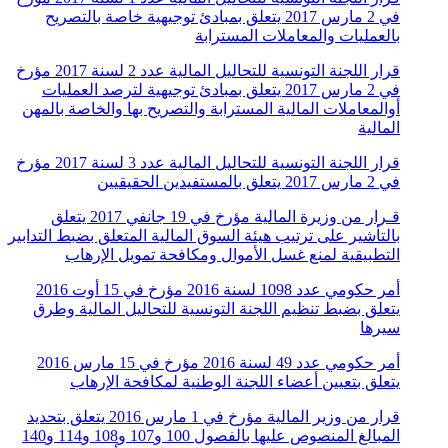
في 2 مارس 2017 يتعلق بمبادئ توجيهية خاصة بالتصريح
بالعمليات والمعاملات المسترابة
قرار اللجنة التونسية للتحاليل المالية عدد 2 لسنة 2017 مؤرخ
في 2 مارس 2017 يتعلق بمبادئ توجيهية لترصد العمليات
أوالمعاملات المالية المسترابة والتصريح بها والخاصة بالمهن
المالية
قرار اللجنة التونسية للتحاليل المالية عدد 3 لسنة 2017 مؤرخ
في 2 مارس 2017 يتعلق بالمستفيدين الحقيقيين
قـرار من وزيرة المالية مؤرخ في 19 جانفي 2017 يتعلق
بالتأشير على ترتيب هيئة السوق المالية المتعلق بضبط التدابير
التطبيقية لمنع غسل الأموال ومكافحة تمويل الإرهاب
أمر حكومي عدد 1098 لسنة 2016 مؤرخ في 15 أوت 2016
يتعلق بضبط تنظيم اللجنة التونسية للتحاليل المالية وطرق
سيرها
أمر حكومي عدد 49 لسنة 2016 مؤرخ في 15 مارس 2016
يتعلق بتعيين أعضاء اللجنة الوطنية لمكافحة الإرهاب
قرار من وزير المالية مؤرخ في 1 مارس 2016 يتعلق بتحديد
المبالغ المنصوص عليها بالفصول 100 و107 و108 و114 و140