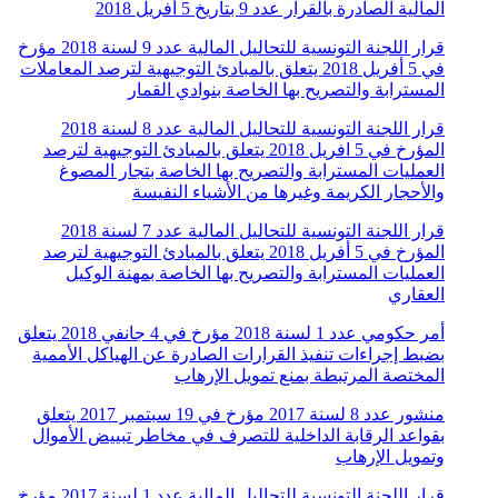
المالية الصادرة بالقرار عدد 9 بتاريخ 5 أفريل 2018
قرار اللجنة التونسية للتحاليل المالية عدد 9 لسنة 2018 مؤرخ
في 5 أفريل 2018 يتعلق بالمبادئ التوجيهية لترصد المعاملات
المسترابة والتصريح بها الخاصة بنوادي القمار
قرار اللجنة التونسية للتحاليل المالية عدد 8 لسنة 2018
المؤرخ في 5 افريل 2018 يتعلق بالمبادئ التوجيهية لترصد
العمليات المسترابة والتصريح بها الخاصة بتجار المصوغ
والأحجار الكريمة وغيرها من الأشياء النفيسة
قرار اللجنة التونسية للتحاليل المالية عدد 7 لسنة 2018
المؤرخ في 5 أفريل 2018 يتعلق بالمبادئ التوجيهية لترصد
العمليات المسترابة والتصريح بها الخاصة بمهنة الوكيل
العقاري
أمر حكومي عدد 1 لسنة 2018 مؤرخ في 4 جانفي 2018 يتعلق
بضبط إجراءات تنفيذ القرارات الصادرة عن الهياكل الأممية
المختصة المرتبطة بمنع تمويل الإرهاب
منشور عدد 8 لسنة 2017 مؤرخ في 19 سبتمبر 2017 يتعلق
بقواعد الرقابة الداخلية للتصرف في مخاطر تبييض الأموال
وتمويل الإرهاب
قرار اللجنة التونسية للتحاليل المالية عدد 1 لسنة 2017 مؤرخ