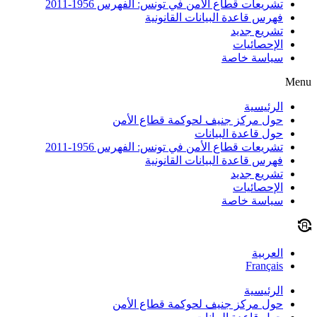
تشريعات قطاع الأمن في تونس: الفهرس 1956-2011
فهرس قاعدة البيانات القانونية
تشريع جديد
الإحصائيات
سياسة خاصة
Menu
الرئيسية
حول مركز جنيف لحوكمة قطاع الأمن
حول قاعدة البيانات
تشريعات قطاع الأمن في تونس: الفهرس 1956-2011
فهرس قاعدة البيانات القانونية
تشريع جديد
الإحصائيات
سياسة خاصة
العربية
Français
الرئيسية
حول مركز جنيف لحوكمة قطاع الأمن