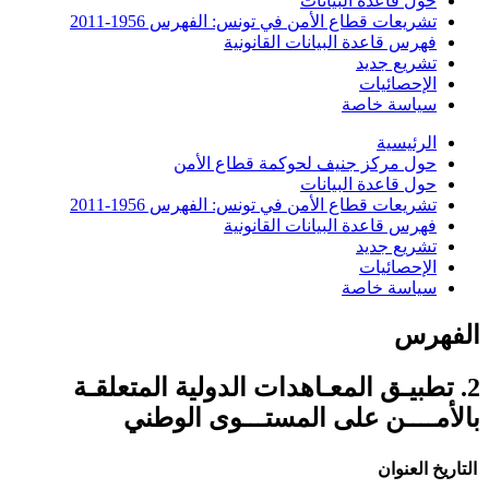
حول قاعدة البيانات
تشريعات قطاع الأمن في تونس: الفهرس 1956-2011
فهرس قاعدة البيانات القانونية
تشريع جديد
الإحصائيات
سياسة خاصة
الرئيسية
حول مركز جنيف لحوكمة قطاع الأمن
حول قاعدة البيانات
تشريعات قطاع الأمن في تونس: الفهرس 1956-2011
فهرس قاعدة البيانات القانونية
تشريع جديد
الإحصائيات
سياسة خاصة
الفهرس
2. تطبيـق المعـاهدات الدولية المتعلقـة
بالأمــــن على المستـــوى الوطني
التاريخ
العنوان