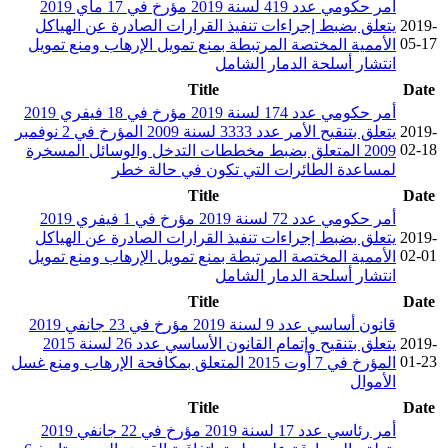
أمر حكومي عدد 419 لسنة 2019 مؤرخ في 17 ماي 2019
2019-
يتعلق بضبط إجراءات تنفيذ القرارات الصادرة عن الهياكل
05-17
الأممية المختصة المرتبطة بمنع تمويل الإرهاب ومنع تمويل
انتشار أسلحة الدمار الشامل
Title
Date
أمر حكومي عدد 174 لسنة 2019 مؤرخ في 18 فيفري 2019
2019-
يتعلق بتنقيح الأمر عدد 3333 لسنة 2009 المؤرخ في 2 نوفمبر
02-18
2009 المتعلق بضبط مخططات التدخل والوسائل المسخرة
لمساعدة الطائرات التي تكون في حالة خطر
Title
Date
أمر حكومي عدد 72 لسنة 2019 مؤرخ في 1 فيفري 2019
2019-
يتعلق بضبط إجراءات تنفيذ القرارات الصادرة عن الهياكل
02-01
الأممية المختصة المرتبطة بمنع تمويل الإرهاب ومنع تمويل
انتشار أسلحة الدمار الشامل
Title
Date
قانون أساسي عدد 9 لسنة 2019 مؤرخ في 23 جانفي 2019
2019-
يتعلق بتنقيح وإتمام القانون الأساسي عدد 26 لسنة 2015
01-23
المؤرخ في 7 أوت 2015 المتعلق بمكافحة الإرهاب ومنع غسل
الأموال
Title
Date
أمر رئاسي عدد 17 لسنة 2019 مؤرخ في 22 جانفي 2019