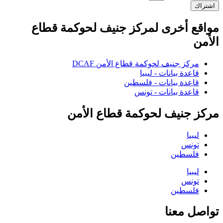
اشتراك
مواقع أخرى لمركز جنيف لحوكمة قطاع
الأمن
مركز جنيف لحوكمة قطاع الأمن DCAF
قاعدة بيانات - ليبيا
قاعدة بيانات - فلسطين
قاعدة بيانات - تونس
مركز جنيف لحوكمة قطاع الأمن
ليبيا
تونس
فلسطين
ليبيا
تونس
فلسطين
تواصل معنا