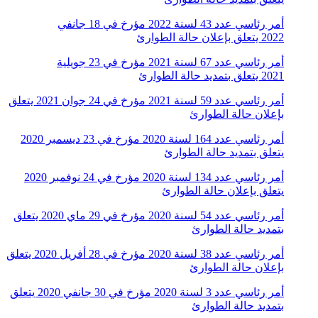
أمر رئاسي عدد 43 لسنة 2022 مؤرخ في 18 جانفي
2022 يتعلق بإعلان حالة الطوارئ
أمر رئاسي عدد 67 لسنة 2021 مؤرخ في 23 جويلية
2021 يتعلق بتمديد حالة الطوارئ
أمر رئاسي عدد 59 لسنة 2021 مؤرخ في 24 جوان 2021 يتعلق
بإعلان حالة الطوارئ
أمر رئاسي عدد 164 لسنة 2020 مؤرخ في 23 ديسمبر 2020
يتعلق بتمديد حالة الطوارئ
أمر رئاسي عدد 134 لسنة 2020 مؤرخ في 24 نوفمبر 2020
يتعلق بإعلان حالة الطوارئ
أمر رئاسي عدد 54 لسنة 2020 مؤرخ في 29 ماي 2020 يتعلق
بتمديد حالة الطوارئ
أمر رئاسي عدد 38 لسنة 2020 مؤرخ في 28 أفريل 2020 يتعلق
بإعلان حالة الطوارئ
أمر رئاسي عدد 3 لسنة 2020 مؤرخ في 30 جانفي 2020 يتعلق
بتمديد حالة الطوارئ