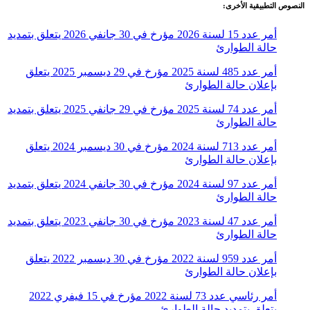
النصوص التطبيقية الأخرى:
أمر عدد 15 لسنة 2026 مؤرخ في 30 جانفي 2026 يتعلق بتمديد
حالة الطوارئ
أمر عدد 485 لسنة 2025 مؤرخ في 29 ديسمبر 2025 يتعلق
بإعلان حالة الطوارئ
أمر عدد 74 لسنة 2025 مؤرخ في 29 جانفي 2025 يتعلق بتمديد
حالة الطوارئ
أمر عدد 713 لسنة 2024 مؤرخ في 30 ديسمبر 2024 يتعلق
بإعلان حالة الطوارئ
أمر عدد 97 لسنة 2024 مؤرخ في 30 جانفي 2024 يتعلق بتمديد
حالة الطوارئ
أمر عدد 47 لسنة 2023 مؤرخ في 30 جانفي 2023 يتعلق بتمديد
حالة الطوارئ
أمر عدد 959 لسنة 2022 مؤرخ في 30 ديسمبر 2022 يتعلق
بإعلان حالة الطوارئ
أمر رئاسي عدد 73 لسنة 2022 مؤرخ في 15 فيفري 2022
يتعلق بتمديد حالة الطوارئ