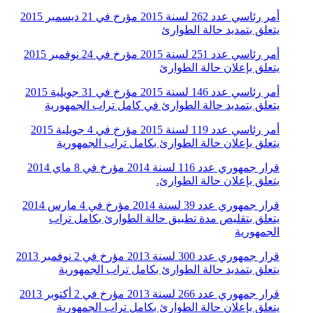
أمر رئاسي عدد 262 لسنة 2015 مؤرخ في 21 ديسمبر 2015
يتعلق بتمديد حالة الطوارئ
أمر رئاسي عدد 251 لسنة 2015 مؤرخ في 24 نوفمبر 2015
يتعلق بإعلان حالة الطوارئ
أمر رئاسي عدد 146 لسنة 2015 مؤرخ في 31 جويلية 2015
يتعلق بتمديد حالة الطوارئ في كامل تراب الجمهورية
أمر رئاسي عدد 119 لسنة 2015 مؤرخ في 4 جويلية 2015
يتعلق بإعلان حالة الطوارئ بكامل تراب الجمهورية
قرار جمهوري عدد 116 لسنة 2014 مؤرخ في 8 ماي 2014
يتعلق بإعلان حالة الطوارئ.
قرار جمهوري عدد 39 لسنة 2014 مؤرخ في 4 مارس 2014
يتعلق بتقليص مدة تطبيق حالة الطوارئ بكامل تراب
الجمهورية
قرار جمهوري عدد 300 لسنة 2013 مؤرخ في 2 نوفمبر 2013
يتعلق بتمديد حالة الطوارئ بكامل تراب الجمهورية
قرار جمهوري عدد 266 لسنة 2013 مؤرخ في 2 أكتوبر 2013
يتعلق بإعلان حالة الطوارئ بكامل تراب الجمهورية