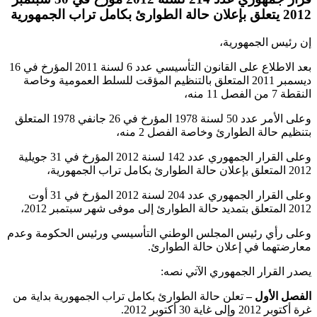
2012 يتعلق بإعلان حالة الطوارئ بكامل تراب الجمهورية
إن رئيس الجمهورية،
بعد الاطلاع على القانون التأسيسي عدد 6 لسنة 2011 المؤرخ في 16
ديسمبر 2011 المتعلق بالتنظيم المؤقت للسلط العمومية وخاصة
النقطة 7 من الفصل 11 منه،
وعلى الأمر عدد 50 لسنة 1978 المؤرخ في 26 جانفي 1978 المتعلق
بتنظيم حالة الطوارئ وخاصة الفصل 2 منه،
وعلى القرار الجمهوري عدد 142 لسنة 2012 المؤرخ في 31 جويلية
2012 المتعلق بإعلان حالة الطوارئ بكامل تراب الجمهورية،
وعلى القرار الجمهوري عدد 204 لسنة 2012 المؤرخ في 31 أوت
2012 المتعلق بتمديد حالة الطوارئ إلى موفى شهر سبتمبر 2012،
وعلى رأي رئيس المجلس الوطني التأسيسي ورئيس الحكومة وعدم
معارضتهما في إعلان حالة الطوارئ.
يصدر القرار الجمهوري الآتي نصه:
الفصل الأول –
تعلن حالة الطوارئ بكامل تراب الجمهورية بداية من
غرة أكتوبر 2012 وإلى غاية 30 أكتوبر 2012.