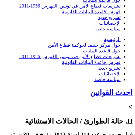
حول قاعدة البيانات
تشريعات قطاع الأمن في تونس: الفهرس 1956-2011
فهرس قاعدة البيانات القانونية
تشريع جديد
الإحصائيات
سياسة خاصة
الرئيسية
حول مركز جنيف لحوكمة قطاع الأمن
حول قاعدة البيانات
تشريعات قطاع الأمن في تونس: الفهرس 1956-2011
فهرس قاعدة البيانات القانونية
تشريع جديد
الإحصائيات
سياسة خاصة
احدث القوانين
>
II. حالة الطوارئ / الحالات الاستثنائية
قرار جمهوري عدد 214 لسنة 2012 مؤرخ في 30 سبتمبر