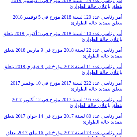
أمر رئاسي عدد 129 لسنة 2018 مؤرخ في 5 ديسمبر 2018
يتعلق بإعلان حالة الطوارئ
أمر رئاسي عدد 120 لسنة 2018 مؤرخ في 5 نوفمبر 2018
يتعلق بتمديد حالة الطوارئ
أمر رئاسي عدد 110 لسنة 2018 مؤرخ في 5 أكتوبر 2018 يتعلق
بإعلان حالة الطوارئ
أمر رئاسي عدد 22 لسنة 2018 مؤرخ في 9 مارس 2018 يتعلق
بتمديد حالة الطوارئ
أمر رئاسي عدد 11 لسنة 2018 مؤرخ في 9 فيفري 2018 يتعلق
بإعلان حالة الطوارئ
أمر رئاسي عدد 222 لسنة 2017 مؤرخ في 10 نوفمبر 2017
يتعلق بتمديد حالة الطوارئ
أمر رئاسي عدد 195 لسنة 2017 مؤرخ في 12 أكتوبر 2017
يتعلق بإعلان حالة الطوارئ
أمر رئاسي عدد 80 لسنة 2017 مؤرخ في 14 جوان 2017 يتعلق
بتمديد حالة الطوارئ
أمر رئاسي عدد 73 لسنة 2017 مؤرخ في 16 ماي 2017 يتعلق