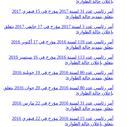
بإعلان حالة الطوارئ
أمر رئاسي عدد 31 لسنة 2017 مؤرخ في 15 فيفري 2017
يتعلق بتمديد حالة الطوارئ
أمر رئاسي عدد 3 لسنة 2017 مؤرخ في 17 جانفي 2017 يتعلق
بإعلان حالة الطوارئ
أمر رئاسي عدد 119 لسنة 2016 مؤرخ في 17 أكتوبر 2016
يتعلق بتمديد حالة الطوارئ
أمر رئاسي عدد 113 لسنة 2016 مؤرخ في 16 سبتمبر 2016
يتعلق بإعلان حالة الطوارئ
أمر رئاسي عدد 86 لسنة 2016 مؤرخ في 19 جويلية 2016
يتعلق بتمديد حالة الطوارئ
أمر رئاسي عدد 80 لسنة 2016 مؤرخ في 20 جوان 2016 يتعلق
بإعلان حالة الطوارئ
أمر رئاسي عدد 31 لسنة 2016 مؤرخ في 22 مارس 2016
يتعلق بتمديد حالة الطوارئ
أمر رئاسي عدد 15 لسنة 2016 مؤرخ في 22 فيفري 2016
يتعلق بإعلان حالة الطوارئ