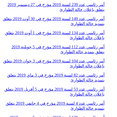
أمر رئاسي عدد 239 لسنة 2019 مؤرخ في 27 ديسمبر 2019
يتعلق بإعلان حالة الطوارئ
أمر رئاسي عدد 149 لسنة 2019 مؤرخ في 30 أوت 2019 يتعلق
بتمديد حالة الطوارئ
أمر رئاسي عدد 134 لسنة 2019 مؤرخ في 1 أوت 2019 يتعلق
بإعلان حالة الطوارئ
أمر رئاسي عدد 112 لسنة 2019 مؤرخ في 5 جويلية 2019
يتعلق بتمديد حالة الطوارئ
أمر رئاسي عدد 104 لسنة 2019 مؤرخ في 3 جوان 2019 يتعلق
بإعلان حالة الطوارئ
أمر رئاسي عدد 82 لسنة 2019 مؤرخ في 3 ماي 2019 يتعلق
بتمديد حالة الطوارئ
أمر رئاسي عدد 53 لسنة 2019 مؤرخ في 5 أفريل 2019 يتعلق
بإعلان حالة الطوارئ
أمر رئاسي عدد 4 لسنة 2019 مؤرخ في 4 جانفي 2019 يتعلق
بتمديد حالة الطوارئ