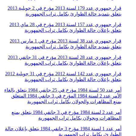
قرار جمهوري عدد 179 لسنة 2013 مؤرخ في 2 جويلية 2013
يتعلق بتمديد حالة الطوارئ بكامل تراب الجمهورية
قرار جمهوري عدد 157 لسنة 2013 مؤرخ في 28 ماي 2013
يتعلق بإعلان حالة الطوارئ بكامل تراب الجمهورية
قرار جمهوري عدد 38 لسنة 2013 مؤرخ في 1 مارس 2013
يتعلق بتمديد حالة الطوارئ بكامل تراب الجمهورية
قرار جمهوري عدد 28 لسنة 2013 مؤرخ في 31 جانفي 2013
يتعلق بإعلان حالة الطوارئ بكامل تراب الجمهورية
قرار جمهوري عدد 142 لسنة 2012 مؤرخ في 31 جويلية 2012
يتعلق بإعلان حالة الطوارئ بكامل تراب الجمهورية
أمر عدد 50 لسنة 1984 مؤرخ في 25 جانفي 1984 يتعلق بإلغاء
الأمر عدد 2 لسنة 1984 المؤرخ في 3 جانفي 1984 المتعلق
بمنع المظاهرات والجولان بكامل تراب الجمهورية
أمر عدد 2 لسنة 1984 مؤرخ في 3 جانفي 1984 يتعلق بمنع
المظاهرات وبجولان بكامل تراب الجمهورية
أمر عدد 1 لسنة 1984 مؤرخ 3 جانفي 1984 يتعلق بإعلان حالة
الطوارئ، بكامل تراب الجمهورية