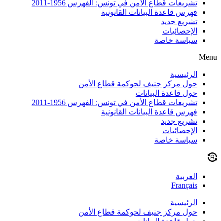
تشريعات قطاع الأمن في تونس: الفهرس 1956-2011
فهرس قاعدة البيانات القانونية
تشريع جديد
الإحصائيات
سياسة خاصة
Menu
الرئيسية
حول مركز جنيف لحوكمة قطاع الأمن
حول قاعدة البيانات
تشريعات قطاع الأمن في تونس: الفهرس 1956-2011
فهرس قاعدة البيانات القانونية
تشريع جديد
الإحصائيات
سياسة خاصة
العربية
Français
الرئيسية
حول مركز جنيف لحوكمة قطاع الأمن