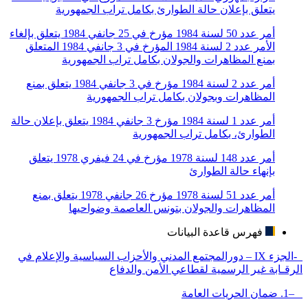
يتعلق بإعلان حالة الطوارئ بكامل تراب الجمهورية
أمر عدد 50 لسنة 1984 مؤرخ في 25 جانفي 1984 يتعلق بإلغاء
الأمر عدد 2 لسنة 1984 المؤرخ في 3 جانفي 1984 المتعلق
بمنع المظاهرات والجولان بكامل تراب الجمهورية
أمر عدد 2 لسنة 1984 مؤرخ في 3 جانفي 1984 يتعلق بمنع
المظاهرات وبجولان بكامل تراب الجمهورية
أمر عدد 1 لسنة 1984 مؤرخ 3 جانفي 1984 يتعلق بإعلان حالة
الطوارئ، بكامل تراب الجمهورية
أمر عدد 148 لسنة 1978 مؤرخ في 24 فيفري 1978 يتعلق
بإنهاء حالة الطوارئ
أمر عدد 51 لسنة 1978 مؤرخ 26 جانفي 1978 يتعلق بمنع
المظاهرات والجولان بتونس العاصمة وضواحيها
فهرس قاعدة البيانات
-الجزء IX – دورالمجتمع المدني والأحزاب السياسية والإعلام في
الرقـابة غير الرسمية لقطاعي الأمن والدفاع
–1. ضمان الحريات العامة