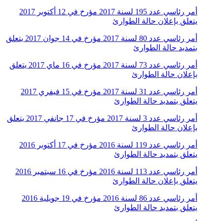
أمر رئاسي عدد 195 لسنة 2017 مؤرخ في 12 أكتوبر 2017
يتعلق بإعلان حالة الطوارئ
أمر رئاسي عدد 80 لسنة 2017 مؤرخ في 14 جوان 2017 يتعلق
بتمديد حالة الطوارئ
أمر رئاسي عدد 73 لسنة 2017 مؤرخ في 16 ماي 2017 يتعلق
بإعلان حالة الطوارئ
أمر رئاسي عدد 31 لسنة 2017 مؤرخ في 15 فيفري 2017
يتعلق بتمديد حالة الطوارئ
أمر رئاسي عدد 3 لسنة 2017 مؤرخ في 17 جانفي 2017 يتعلق
بإعلان حالة الطوارئ
أمر رئاسي عدد 119 لسنة 2016 مؤرخ في 17 أكتوبر 2016
يتعلق بتمديد حالة الطوارئ
أمر رئاسي عدد 113 لسنة 2016 مؤرخ في 16 سبتمبر 2016
يتعلق بإعلان حالة الطوارئ
أمر رئاسي عدد 86 لسنة 2016 مؤرخ في 19 جويلية 2016
يتعلق بتمديد حالة الطوارئ