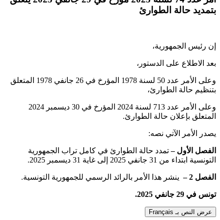
بتمديد حالة الطوارئ
إن رئيس الجمهورية،
بعد الاطلاع على الدستور،
وعلى الأمر عدد 50 لسنة 1978 المؤرخ في 26 جانفي 1978 المتعلق
بتنظيم حالة الطوارئ،
وعلى الأمر عدد 713 لسنة 2024 المؤرخ في 30 ديسمبر 2024
المتعلق بإعلان حالة الطوارئ.
يصدر الأمر الآتي نصه:
الفصل الأول
–
تمدد حالة الطوارئ في كامل تراب الجمهورية
التونسية ابتداء من 31 جانفي 2025 إلى غاية 31 ديسمبر 2025.
الفصل 2
–
ينشر هذا الأمر بالرائد الرسمي للجمهورية التونسية.
تونس في 29 جانفي 2025.
عرض النص بـ Français