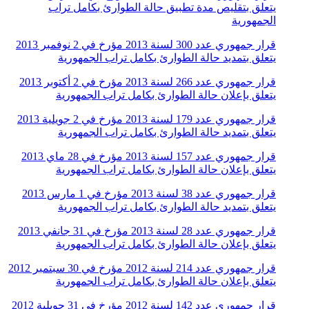
يتعلق بتقليص مدة تطبيق حالة الطوارئ بكامل تراب
الجمهورية
قرار جمهوري عدد 300 لسنة 2013 مؤرخ في 2 نوفمبر 2013
يتعلق بتمديد حالة الطوارئ بكامل تراب الجمهورية
قرار جمهوري عدد 266 لسنة 2013 مؤرخ في 2 أكتوبر 2013
يتعلق بإعلان حالة الطوارئ بكامل تراب الجمهورية
قرار جمهوري عدد 179 لسنة 2013 مؤرخ في 2 جويلية 2013
يتعلق بتمديد حالة الطوارئ بكامل تراب الجمهورية
قرار جمهوري عدد 157 لسنة 2013 مؤرخ في 28 ماي 2013
يتعلق بإعلان حالة الطوارئ بكامل تراب الجمهورية
قرار جمهوري عدد 38 لسنة 2013 مؤرخ في 1 مارس 2013
يتعلق بتمديد حالة الطوارئ بكامل تراب الجمهورية
قرار جمهوري عدد 28 لسنة 2013 مؤرخ في 31 جانفي 2013
يتعلق بإعلان حالة الطوارئ بكامل تراب الجمهورية
قرار جمهوري عدد 214 لسنة 2012 مؤرخ في 30 سبتمبر 2012
يتعلق بإعلان حالة الطوارئ بكامل تراب الجمهورية
قرار جمهوري عدد 142 لسنة 2012 مؤرخ في 31 جويلية 2012