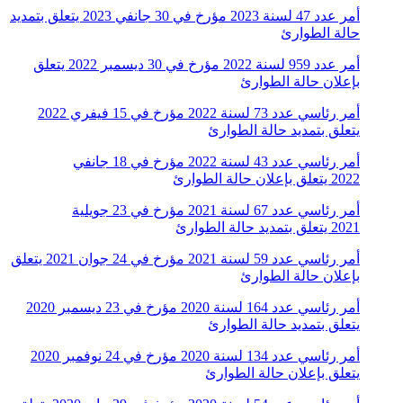
أمر عدد 47 لسنة 2023 مؤرخ في 30 جانفي 2023 يتعلق بتمديد
حالة الطوارئ
أمر عدد 959 لسنة 2022 مؤرخ في 30 ديسمبر 2022 يتعلق
بإعلان حالة الطوارئ
أمر رئاسي عدد 73 لسنة 2022 مؤرخ في 15 فيفري 2022
يتعلق بتمديد حالة الطوارئ
أمر رئاسي عدد 43 لسنة 2022 مؤرخ في 18 جانفي
2022 يتعلق بإعلان حالة الطوارئ
أمر رئاسي عدد 67 لسنة 2021 مؤرخ في 23 جويلية
2021 يتعلق بتمديد حالة الطوارئ
أمر رئاسي عدد 59 لسنة 2021 مؤرخ في 24 جوان 2021 يتعلق
بإعلان حالة الطوارئ
أمر رئاسي عدد 164 لسنة 2020 مؤرخ في 23 ديسمبر 2020
يتعلق بتمديد حالة الطوارئ
أمر رئاسي عدد 134 لسنة 2020 مؤرخ في 24 نوفمبر 2020
يتعلق بإعلان حالة الطوارئ