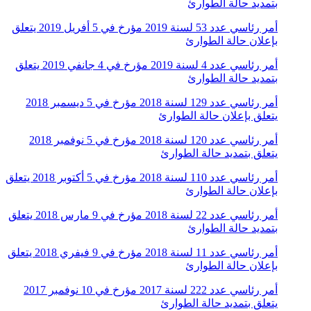
بتمديد حالة الطوارئ
أمر رئاسي عدد 53 لسنة 2019 مؤرخ في 5 أفريل 2019 يتعلق
بإعلان حالة الطوارئ
أمر رئاسي عدد 4 لسنة 2019 مؤرخ في 4 جانفي 2019 يتعلق
بتمديد حالة الطوارئ
أمر رئاسي عدد 129 لسنة 2018 مؤرخ في 5 ديسمبر 2018
يتعلق بإعلان حالة الطوارئ
أمر رئاسي عدد 120 لسنة 2018 مؤرخ في 5 نوفمبر 2018
يتعلق بتمديد حالة الطوارئ
أمر رئاسي عدد 110 لسنة 2018 مؤرخ في 5 أكتوبر 2018 يتعلق
بإعلان حالة الطوارئ
أمر رئاسي عدد 22 لسنة 2018 مؤرخ في 9 مارس 2018 يتعلق
بتمديد حالة الطوارئ
أمر رئاسي عدد 11 لسنة 2018 مؤرخ في 9 فيفري 2018 يتعلق
بإعلان حالة الطوارئ
أمر رئاسي عدد 222 لسنة 2017 مؤرخ في 10 نوفمبر 2017
يتعلق بتمديد حالة الطوارئ