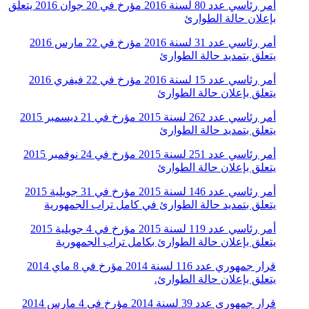
أمر رئاسي عدد 80 لسنة 2016 مؤرخ في 20 جوان 2016 يتعلق
بإعلان حالة الطوارئ
أمر رئاسي عدد 31 لسنة 2016 مؤرخ في 22 مارس 2016
يتعلق بتمديد حالة الطوارئ
أمر رئاسي عدد 15 لسنة 2016 مؤرخ في 22 فيفري 2016
يتعلق بإعلان حالة الطوارئ
أمر رئاسي عدد 262 لسنة 2015 مؤرخ في 21 ديسمبر 2015
يتعلق بتمديد حالة الطوارئ
أمر رئاسي عدد 251 لسنة 2015 مؤرخ في 24 نوفمبر 2015
يتعلق بإعلان حالة الطوارئ
أمر رئاسي عدد 146 لسنة 2015 مؤرخ في 31 جويلية 2015
يتعلق بتمديد حالة الطوارئ في كامل تراب الجمهورية
أمر رئاسي عدد 119 لسنة 2015 مؤرخ في 4 جويلية 2015
يتعلق بإعلان حالة الطوارئ بكامل تراب الجمهورية
قرار جمهوري عدد 116 لسنة 2014 مؤرخ في 8 ماي 2014
يتعلق بإعلان حالة الطوارئ.
قرار جمهوري عدد 39 لسنة 2014 مؤرخ في 4 مارس 2014