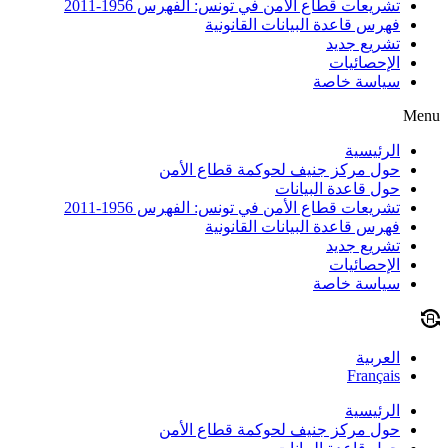
تشريعات قطاع الأمن في تونس: الفهرس 1956-2011
فهرس قاعدة البيانات القانونية
تشريع جديد
الإحصائيات
سياسة خاصة
Menu
الرئيسية
حول مركز جنيف لحوكمة قطاع الأمن
حول قاعدة البيانات
تشريعات قطاع الأمن في تونس: الفهرس 1956-2011
فهرس قاعدة البيانات القانونية
تشريع جديد
الإحصائيات
سياسة خاصة
العربية
Français
الرئيسية
حول مركز جنيف لحوكمة قطاع الأمن