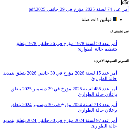
أمر-عدد-74-لسنة-2025-مؤرخ-في-29-جانفي-2025.pdf
قوانين ذات صلة
نص تطبيقي لـ:
أمر عدد 50 لسنة 1978 مؤرخ في 26 جانفي 1978 يتعلق
بتنظيم حالة الطوارئ
النصوص التطبيقية الأخرى:
أمر عدد 15 لسنة 2026 مؤرخ في 30 جانفي 2026 يتعلق بتمديد
حالة الطوارئ
أمر عدد 485 لسنة 2025 مؤرخ في 29 ديسمبر 2025 يتعلق
بإعلان حالة الطوارئ
أمر عدد 713 لسنة 2024 مؤرخ في 30 ديسمبر 2024 يتعلق
بإعلان حالة الطوارئ
أمر عدد 97 لسنة 2024 مؤرخ في 30 جانفي 2024 يتعلق بتمديد
حالة الطوارئ