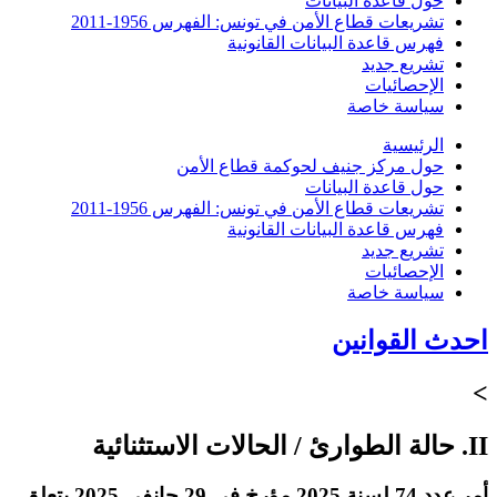
حول قاعدة البيانات
تشريعات قطاع الأمن في تونس: الفهرس 1956-2011
فهرس قاعدة البيانات القانونية
تشريع جديد
الإحصائيات
سياسة خاصة
الرئيسية
حول مركز جنيف لحوكمة قطاع الأمن
حول قاعدة البيانات
تشريعات قطاع الأمن في تونس: الفهرس 1956-2011
فهرس قاعدة البيانات القانونية
تشريع جديد
الإحصائيات
سياسة خاصة
احدث القوانين
>
II. حالة الطوارئ / الحالات الاستثنائية
أمر عدد 74 لسنة 2025 مؤرخ في 29 جانفي 2025 يتعلق