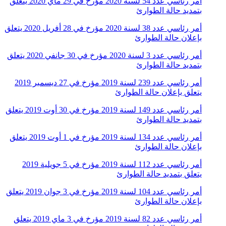
أمر رئاسي عدد 54 لسنة 2020 مؤرخ في 29 ماي 2020 يتعلق
بتمديد حالة الطوارئ
أمر رئاسي عدد 38 لسنة 2020 مؤرخ في 28 أفريل 2020 يتعلق
بإعلان حالة الطوارئ
أمر رئاسي عدد 3 لسنة 2020 مؤرخ في 30 جانفي 2020 يتعلق
بتمديد حالة الطوارئ
أمر رئاسي عدد 239 لسنة 2019 مؤرخ في 27 ديسمبر 2019
يتعلق بإعلان حالة الطوارئ
أمر رئاسي عدد 149 لسنة 2019 مؤرخ في 30 أوت 2019 يتعلق
بتمديد حالة الطوارئ
أمر رئاسي عدد 134 لسنة 2019 مؤرخ في 1 أوت 2019 يتعلق
بإعلان حالة الطوارئ
أمر رئاسي عدد 112 لسنة 2019 مؤرخ في 5 جويلية 2019
يتعلق بتمديد حالة الطوارئ
أمر رئاسي عدد 104 لسنة 2019 مؤرخ في 3 جوان 2019 يتعلق
بإعلان حالة الطوارئ
أمر رئاسي عدد 82 لسنة 2019 مؤرخ في 3 ماي 2019 يتعلق