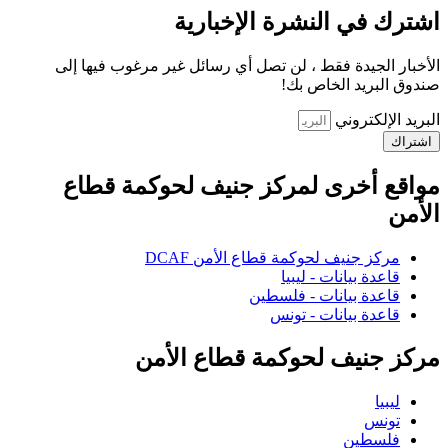
اشترك في النشرة الإخبارية
الأخبار الجيدة فقط ، لن تصل أي رسائل غير مرغوب فيها إلى
صندوق البريد الخاص بك!
البريد الإلكتروني
اشتراك
مواقع أخرى لمركز جنيف لحوكمة قطاع
الأمن
مركز جنيف لحوكمة قطاع الأمن DCAF
قاعدة بيانات - ليبيا
قاعدة بيانات - فلسطين
قاعدة بيانات - تونس
مركز جنيف لحوكمة قطاع الأمن
ليبيا
تونس
فلسطين