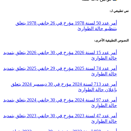
نص تطبيقي لـ:
أمر عدد 50 لسنة 1978 مؤرخ في 26 جانفي 1978 يتعلق
بتنظيم حالة الطوارئ
النصوص التطبيقية الأخرى:
أمر عدد 15 لسنة 2026 مؤرخ في 30 جانفي 2026 يتعلق بتمديد
حالة الطوارئ
أمر عدد 74 لسنة 2025 مؤرخ في 29 جانفي 2025 يتعلق بتمديد
حالة الطوارئ
أمر عدد 713 لسنة 2024 مؤرخ في 30 ديسمبر 2024 يتعلق
بإعلان حالة الطوارئ
أمر عدد 97 لسنة 2024 مؤرخ في 30 جانفي 2024 يتعلق بتمديد
حالة الطوارئ
أمر عدد 47 لسنة 2023 مؤرخ في 30 جانفي 2023 يتعلق بتمديد
حالة الطوارئ