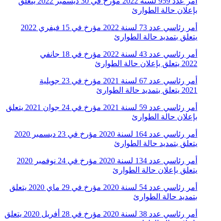
أمر عدد 959 لسنة 2022 مؤرخ في 30 ديسمبر 2022 يتعلق
بإعلان حالة الطوارئ
أمر رئاسي عدد 73 لسنة 2022 مؤرخ في 15 فيفري 2022
يتعلق بتمديد حالة الطوارئ
أمر رئاسي عدد 43 لسنة 2022 مؤرخ في 18 جانفي
2022 يتعلق بإعلان حالة الطوارئ
أمر رئاسي عدد 67 لسنة 2021 مؤرخ في 23 جويلية
2021 يتعلق بتمديد حالة الطوارئ
أمر رئاسي عدد 59 لسنة 2021 مؤرخ في 24 جوان 2021 يتعلق
بإعلان حالة الطوارئ
أمر رئاسي عدد 164 لسنة 2020 مؤرخ في 23 ديسمبر 2020
يتعلق بتمديد حالة الطوارئ
أمر رئاسي عدد 134 لسنة 2020 مؤرخ في 24 نوفمبر 2020
يتعلق بإعلان حالة الطوارئ
أمر رئاسي عدد 54 لسنة 2020 مؤرخ في 29 ماي 2020 يتعلق
بتمديد حالة الطوارئ
أمر رئاسي عدد 38 لسنة 2020 مؤرخ في 28 أفريل 2020 يتعلق