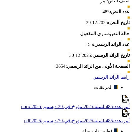
صنف النص:
أمر
عدد النص:
485
تاريخ النص:
2025-12-29
حالة النص:
ساري المفعول
عدد الرائد الرسمي:
155
تاريخ الرائد الرسمي:
2025-12-30
الصفحة الأولى من الرائد الرسمي:
3654
رابط الرائد الرسمي
المرفقات
أمر-عدد-485-لسنة-2025-مؤرخ-في-29-ديسمبر-2025.docx
أمر-عدد-485-لسنة-2025-مؤرخ-في-29-ديسمبر-2025.pdf
قوانين ذات صلة