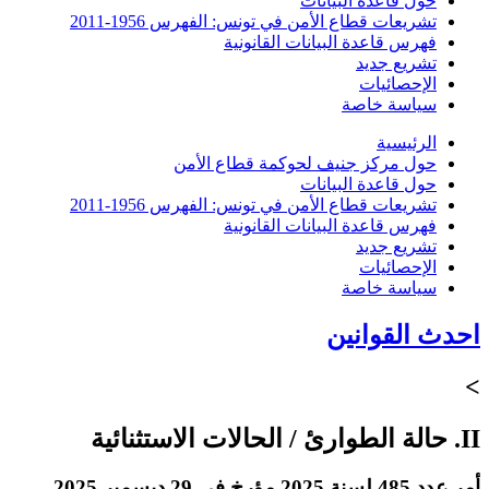
حول قاعدة البيانات
تشريعات قطاع الأمن في تونس: الفهرس 1956-2011
فهرس قاعدة البيانات القانونية
تشريع جديد
الإحصائيات
سياسة خاصة
الرئيسية
حول مركز جنيف لحوكمة قطاع الأمن
حول قاعدة البيانات
تشريعات قطاع الأمن في تونس: الفهرس 1956-2011
فهرس قاعدة البيانات القانونية
تشريع جديد
الإحصائيات
سياسة خاصة
احدث القوانين
>
II. حالة الطوارئ / الحالات الاستثنائية
أمر عدد 485 لسنة 2025 مؤرخ في 29 ديسمبر 2025