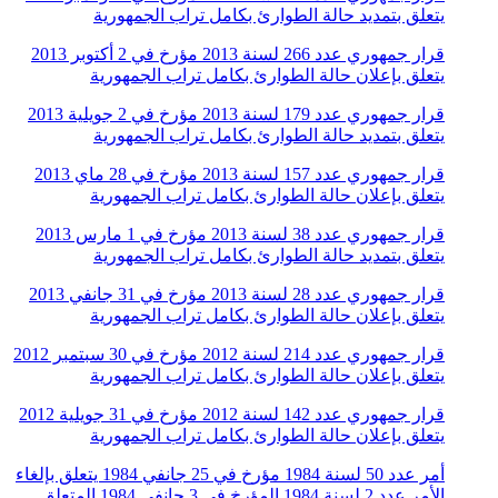
يتعلق بتمديد حالة الطوارئ بكامل تراب الجمهورية
قرار جمهوري عدد 266 لسنة 2013 مؤرخ في 2 أكتوبر 2013
يتعلق بإعلان حالة الطوارئ بكامل تراب الجمهورية
قرار جمهوري عدد 179 لسنة 2013 مؤرخ في 2 جويلية 2013
يتعلق بتمديد حالة الطوارئ بكامل تراب الجمهورية
قرار جمهوري عدد 157 لسنة 2013 مؤرخ في 28 ماي 2013
يتعلق بإعلان حالة الطوارئ بكامل تراب الجمهورية
قرار جمهوري عدد 38 لسنة 2013 مؤرخ في 1 مارس 2013
يتعلق بتمديد حالة الطوارئ بكامل تراب الجمهورية
قرار جمهوري عدد 28 لسنة 2013 مؤرخ في 31 جانفي 2013
يتعلق بإعلان حالة الطوارئ بكامل تراب الجمهورية
قرار جمهوري عدد 214 لسنة 2012 مؤرخ في 30 سبتمبر 2012
يتعلق بإعلان حالة الطوارئ بكامل تراب الجمهورية
قرار جمهوري عدد 142 لسنة 2012 مؤرخ في 31 جويلية 2012
يتعلق بإعلان حالة الطوارئ بكامل تراب الجمهورية
أمر عدد 50 لسنة 1984 مؤرخ في 25 جانفي 1984 يتعلق بإلغاء
الأمر عدد 2 لسنة 1984 المؤرخ في 3 جانفي 1984 المتعلق