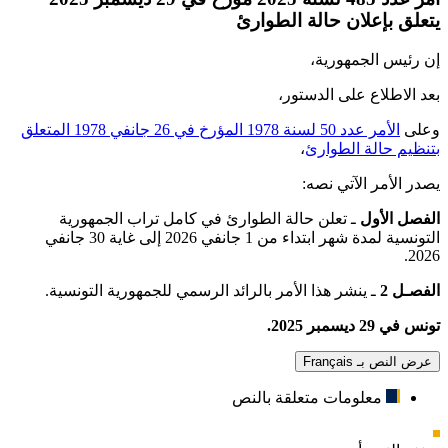
يتعلق بإعلان حالة الطوارئ
إن رئيس الجمهورية،
بعد الاطلاع على الدستور،
وعلى
الأمر عدد 50 لسنة 1978 المؤرخ في 26 جانفي 1978 المتعلق
بتنظيم حالة الطوارئ
،
يصدر الأمر الآتي نصه:
الفصل الأول
ـ تعلن حالة الطوارئ في كامل تراب الجمهورية
التونسية لمدة شهر ابتداء من 1 جانفي 2026 إلى غاية 30 جانفي
2026.
الفصـل 2
ـ ينشر هذا الأمر بالرائد الرسمي للجمهورية التونسية.
تونس في 29 ديسمبر 2025.
عرض النص بـ Français
معلومات متعلقة بالنص