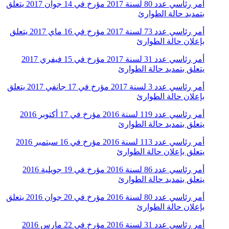
أمر رئاسي عدد 80 لسنة 2017 مؤرخ في 14 جوان 2017 يتعلق
بتمديد حالة الطوارئ
أمر رئاسي عدد 73 لسنة 2017 مؤرخ في 16 ماي 2017 يتعلق
بإعلان حالة الطوارئ
أمر رئاسي عدد 31 لسنة 2017 مؤرخ في 15 فيفري 2017
يتعلق بتمديد حالة الطوارئ
أمر رئاسي عدد 3 لسنة 2017 مؤرخ في 17 جانفي 2017 يتعلق
بإعلان حالة الطوارئ
أمر رئاسي عدد 119 لسنة 2016 مؤرخ في 17 أكتوبر 2016
يتعلق بتمديد حالة الطوارئ
أمر رئاسي عدد 113 لسنة 2016 مؤرخ في 16 سبتمبر 2016
يتعلق بإعلان حالة الطوارئ
أمر رئاسي عدد 86 لسنة 2016 مؤرخ في 19 جويلية 2016
يتعلق بتمديد حالة الطوارئ
أمر رئاسي عدد 80 لسنة 2016 مؤرخ في 20 جوان 2016 يتعلق
بإعلان حالة الطوارئ
أمر رئاسي عدد 31 لسنة 2016 مؤرخ في 22 مارس 2016