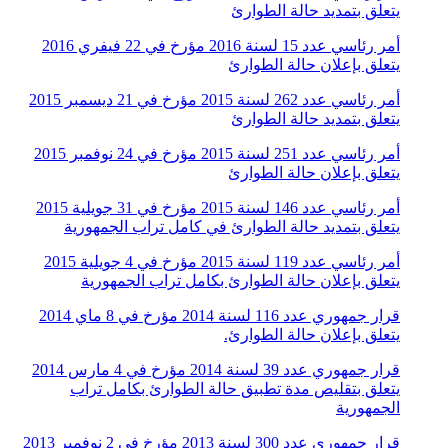
يتعلق بتمديد حالة الطوارئ
أمر رئاسي عدد 15 لسنة 2016 مؤرخ في 22 فيفري 2016
يتعلق بإعلان حالة الطوارئ
أمر رئاسي عدد 262 لسنة 2015 مؤرخ في 21 ديسمبر 2015
يتعلق بتمديد حالة الطوارئ
أمر رئاسي عدد 251 لسنة 2015 مؤرخ في 24 نوفمبر 2015
يتعلق بإعلان حالة الطوارئ
أمر رئاسي عدد 146 لسنة 2015 مؤرخ في 31 جويلية 2015
يتعلق بتمديد حالة الطوارئ في كامل تراب الجمهورية
أمر رئاسي عدد 119 لسنة 2015 مؤرخ في 4 جويلية 2015
يتعلق بإعلان حالة الطوارئ بكامل تراب الجمهورية
قرار جمهوري عدد 116 لسنة 2014 مؤرخ في 8 ماي 2014
يتعلق بإعلان حالة الطوارئ.
قرار جمهوري عدد 39 لسنة 2014 مؤرخ في 4 مارس 2014
يتعلق بتقليص مدة تطبيق حالة الطوارئ بكامل تراب
الجمهورية
قرار جمهوري عدد 300 لسنة 2013 مؤرخ في 2 نوفمبر 2013