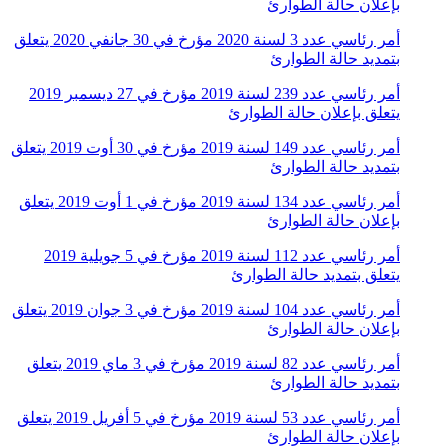
بإعلان حالة الطوارئ
أمر رئاسي عدد 3 لسنة 2020 مؤرخ في 30 جانفي 2020 يتعلق
بتمديد حالة الطوارئ
أمر رئاسي عدد 239 لسنة 2019 مؤرخ في 27 ديسمبر 2019
يتعلق بإعلان حالة الطوارئ
أمر رئاسي عدد 149 لسنة 2019 مؤرخ في 30 أوت 2019 يتعلق
بتمديد حالة الطوارئ
أمر رئاسي عدد 134 لسنة 2019 مؤرخ في 1 أوت 2019 يتعلق
بإعلان حالة الطوارئ
أمر رئاسي عدد 112 لسنة 2019 مؤرخ في 5 جويلية 2019
يتعلق بتمديد حالة الطوارئ
أمر رئاسي عدد 104 لسنة 2019 مؤرخ في 3 جوان 2019 يتعلق
بإعلان حالة الطوارئ
أمر رئاسي عدد 82 لسنة 2019 مؤرخ في 3 ماي 2019 يتعلق
بتمديد حالة الطوارئ
أمر رئاسي عدد 53 لسنة 2019 مؤرخ في 5 أفريل 2019 يتعلق
بإعلان حالة الطوارئ