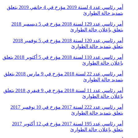
أمر رئاسي عدد 4 لسنة 2019 مؤرخ في 4 جانفي 2019 يتعلق
بتمديد حالة الطوارئ
أمر رئاسي عدد 129 لسنة 2018 مؤرخ في 5 ديسمبر 2018
يتعلق بإعلان حالة الطوارئ
أمر رئاسي عدد 120 لسنة 2018 مؤرخ في 5 نوفمبر 2018
يتعلق بتمديد حالة الطوارئ
أمر رئاسي عدد 110 لسنة 2018 مؤرخ في 5 أكتوبر 2018 يتعلق
بإعلان حالة الطوارئ
أمر رئاسي عدد 22 لسنة 2018 مؤرخ في 9 مارس 2018 يتعلق
بتمديد حالة الطوارئ
أمر رئاسي عدد 11 لسنة 2018 مؤرخ في 9 فيفري 2018 يتعلق
بإعلان حالة الطوارئ
أمر رئاسي عدد 222 لسنة 2017 مؤرخ في 10 نوفمبر 2017
يتعلق بتمديد حالة الطوارئ
أمر رئاسي عدد 195 لسنة 2017 مؤرخ في 12 أكتوبر 2017
يتعلق بإعلان حالة الطوارئ