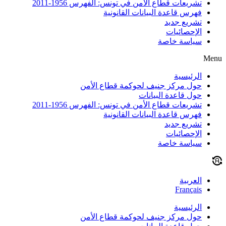
تشريعات قطاع الأمن في تونس: الفهرس 1956-2011
فهرس قاعدة البيانات القانونية
تشريع جديد
الإحصائيات
سياسة خاصة
Menu
الرئيسية
حول مركز جنيف لحوكمة قطاع الأمن
حول قاعدة البيانات
تشريعات قطاع الأمن في تونس: الفهرس 1956-2011
فهرس قاعدة البيانات القانونية
تشريع جديد
الإحصائيات
سياسة خاصة
العربية
Français
الرئيسية
حول مركز جنيف لحوكمة قطاع الأمن