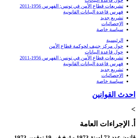
حول قاعدة البيانات
تشريعات قطاع الأمن في تونس: الفهرس 1956-2011
فهرس قاعدة البيانات القانونية
تشريع جديد
الإحصائيات
سياسة خاصة
الرئيسية
حول مركز جنيف لحوكمة قطاع الأمن
حول قاعدة البيانات
تشريعات قطاع الأمن في تونس: الفهرس 1956-2011
فهرس قاعدة البيانات القانونية
تشريع جديد
الإحصائيات
سياسة خاصة
احدث القوانين
>
أ. الإجراءات العامة
قانون عدد 72 لسنة 1973 مؤرخ في 19 نوفمبر 1973