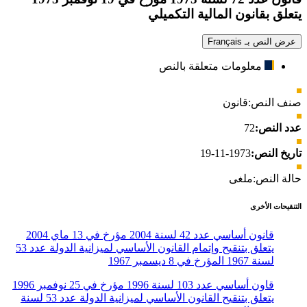
يتعلق بقانون المالية التكميلي
عرض النص بـ Français
معلومات متعلقة بالنص
صنف النص:
قانون
عدد النص:
72
تاريخ النص:
1973-11-19
حالة النص:
ملغى
التنقيحات الأخرى
قانون أساسي عدد 42 لسنة 2004 مؤرخ في 13 ماي 2004
يتعلق بتنقيح وإتمام القانون الأساسي لميزانية الدولة عدد 53
لسنة 1967 المؤرخ في 8 ديسمبر 1967
قاون أساسي عدد 103 لسنة 1996 مؤرخ في 25 نوفمبر 1996
يتعلق بتنقيح القانون الأساسي لميزانية الدولة عدد 53 لسنة