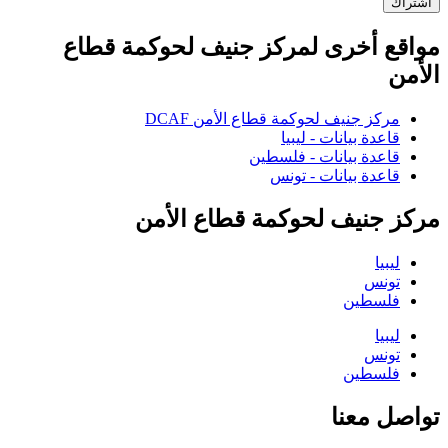
اشتراك
مواقع أخرى لمركز جنيف لحوكمة قطاع
الأمن
مركز جنيف لحوكمة قطاع الأمن DCAF
قاعدة بيانات - ليبيا
قاعدة بيانات - فلسطين
قاعدة بيانات - تونس
مركز جنيف لحوكمة قطاع الأمن
ليبيا
تونس
فلسطين
ليبيا
تونس
فلسطين
تواصل معنا