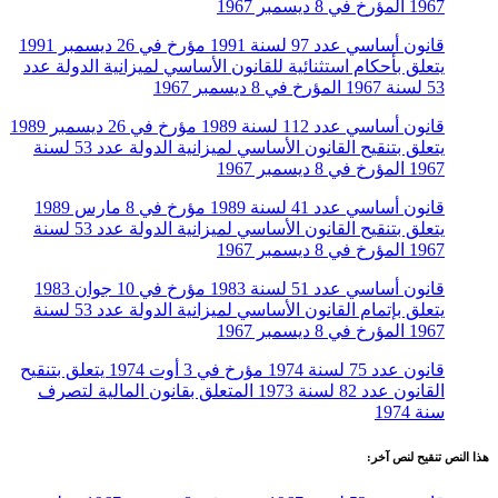
1967 المؤرخ في 8 ديسمبر 1967
قانون أساسي عدد 97 لسنة 1991 مؤرخ في 26 ديسمبر 1991
يتعلق بأحكام استثنائية للقانون الأساسي لميزانية الدولة عدد
53 لسنة 1967 المؤرخ في 8 ديسمبر 1967
قانون أساسي عدد 112 لسنة 1989 مؤرخ في 26 ديسمبر 1989
يتعلق بتنقيح القانون الأساسي لميزانية الدولة عدد 53 لسنة
1967 المؤرخ في 8 ديسمبر 1967
قانون أساسي عدد 41 لسنة 1989 مؤرخ في 8 مارس 1989
يتعلق بتنقيح القانون الأساسي لميزانية الدولة عدد 53 لسنة
1967 المؤرخ في 8 ديسمبر 1967
قانون أساسي عدد 51 لسنة 1983 مؤرخ في 10 جوان 1983
يتعلق بإتمام القانون الأساسي لميزانية الدولة عدد 53 لسنة
1967 المؤرخ في 8 ديسمبر 1967
قانون عدد 75 لسنة 1974 مؤرخ في 3 أوت 1974 يتعلق بتنقيح
القانون عدد 82 لسنة 1973 المتعلق بقانون المالية لتصرف
سنة 1974
هذا النص تنقيح لنص آخر: