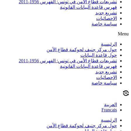
تشريعات قطاع الأمن في تونس: الفهرس 1956-2011
فهرس قاعدة البيانات القانونية
تشريع جديد
الإحصائيات
سياسة خاصة
Menu
الرئيسية
حول مركز جنيف لحوكمة قطاع الأمن
حول قاعدة البيانات
تشريعات قطاع الأمن في تونس: الفهرس 1956-2011
فهرس قاعدة البيانات القانونية
تشريع جديد
الإحصائيات
سياسة خاصة
العربية
Français
الرئيسية
حول مركز جنيف لحوكمة قطاع الأمن