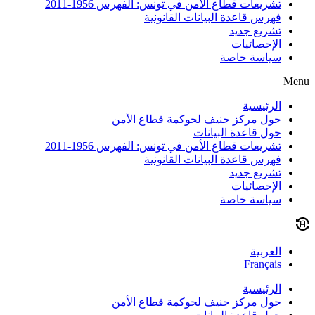
تشريعات قطاع الأمن في تونس: الفهرس 1956-2011
فهرس قاعدة البيانات القانونية
تشريع جديد
الإحصائيات
سياسة خاصة
Menu
الرئيسية
حول مركز جنيف لحوكمة قطاع الأمن
حول قاعدة البيانات
تشريعات قطاع الأمن في تونس: الفهرس 1956-2011
فهرس قاعدة البيانات القانونية
تشريع جديد
الإحصائيات
سياسة خاصة
العربية
Français
الرئيسية
حول مركز جنيف لحوكمة قطاع الأمن