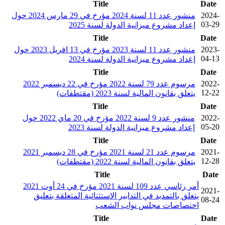
Title
Date
2024-
منشور عدد 11 لسنة 2024 مؤرخ في 29 مارس 2024 حول
03-29
إعداد مشروع ميزانية الدولة لسنة 2025
Title
Date
2023-
منشور عدد 11 لسنة 2023 مؤرخ في 13 افريل 2023 حول
04-13
إعداد مشروع ميزانية الدولة لسنة 2024
Title
Date
2022-
مرسوم عدد 79 لسنة 2022 مؤرخ في 22 ديسمبر 2022
12-22
يتعلق بقانون المالية لسنة 2023 (مقتطفات)
Title
Date
2022-
منشور عدد 9 لسنة 2022 مؤرخ في 20 ماي 2022 حول
05-20
إعداد مشروع ميزانية الدولة لسنة 2023
Title
Date
2021-
مرسوم عدد 21 لسنة 2021 مؤرخ في 28 ديسمبر 2021
12-28
يتعلق بقانون المالية لسنة 2022 (مقتطفات)
Title
Date
أمر رئاسي عدد 109 لسنة 2021 مؤرخ في 24 أوت 2021
2021-
يتعلق بالتمديد في التدابير الاستثنائية المتعلقة بتعليق
08-24
اختصاصات مجلس نواب الشعب
Title
Date