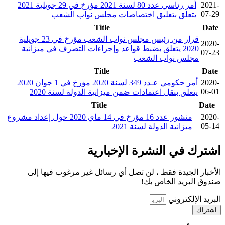
2021-
أمر رئاسي عدد 80 لسنة 2021 مؤرخ في 29 جويلية 2021
07-29
يتعلق بتعليق اختصاصات مجلس نواب الشعب
Title
Date
قرار من رئيس مجلس نواب الشعب مؤرخ في 23 جويلية
2020-
2020 يتعلق بضبط قواعد وإجراءات التصرف في ميزانية
07-23
مجلس نواب الشعب
Title
Date
2020-
أمر حكومي عـدد 349 لسنة 2020 مؤرخ في 1 جوان 2020
06-01
يتعلق بنقل اعتمادات ضمن ميزانية الدولة لسنة 2020
Title
Date
2020-
منشور عدد 16 مؤرخ في 14 ماي 2020 حول إعداد مشروع
05-14
ميزانية الدولة لسنة 2021
اشترك في النشرة الإخبارية
الأخبار الجيدة فقط ، لن تصل أي رسائل غير مرغوب فيها إلى
صندوق البريد الخاص بك!
البريد الإلكتروني
اشتراك