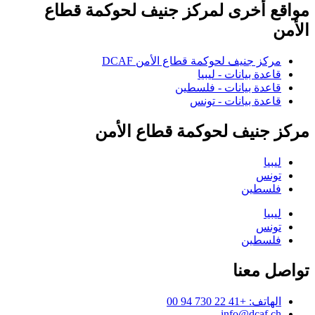
مواقع أخرى لمركز جنيف لحوكمة قطاع
الأمن
مركز جنيف لحوكمة قطاع الأمن DCAF
قاعدة بيانات - ليبيا
قاعدة بيانات - فلسطين
قاعدة بيانات - تونس
مركز جنيف لحوكمة قطاع الأمن
ليبيا
تونس
فلسطين
ليبيا
تونس
فلسطين
تواصل معنا
الهاتف: +41 22 730 94 00
info@dcaf.ch