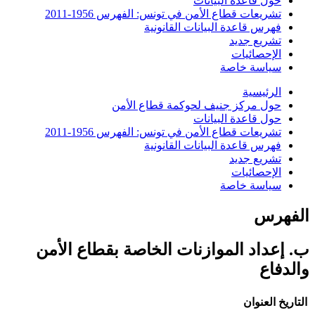
حول قاعدة البيانات
تشريعات قطاع الأمن في تونس: الفهرس 1956-2011
فهرس قاعدة البيانات القانونية
تشريع جديد
الإحصائيات
سياسة خاصة
الرئيسية
حول مركز جنيف لحوكمة قطاع الأمن
حول قاعدة البيانات
تشريعات قطاع الأمن في تونس: الفهرس 1956-2011
فهرس قاعدة البيانات القانونية
تشريع جديد
الإحصائيات
سياسة خاصة
الفهرس
ب. إعداد الموازنات الخاصة بقطاع الأمن
والدفاع
التاريخ
العنوان