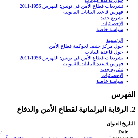
حول قاعدة البيانات
تشريعات قطاع الأمن في تونس: الفهرس 1956-2011
فهرس قاعدة البيانات القانونية
تشريع جديد
الإحصائيات
سياسة خاصة
الرئيسية
حول مركز جنيف لحوكمة قطاع الأمن
حول قاعدة البيانات
تشريعات قطاع الأمن في تونس: الفهرس 1956-2011
فهرس قاعدة البيانات القانونية
تشريع جديد
الإحصائيات
سياسة خاصة
الفهرس
2. الرقابة البرلمانية لقطاع الأمن والدفاع
التاريخ
العنوان
e
Date