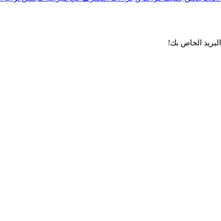
لبريد الخاص بك!