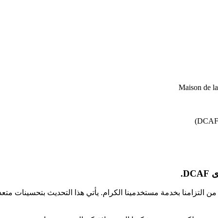
Maison de l
D.
كجزء من التزامنا بخدمة مستخدمينا الكرام. يأتي هذا التحديث بتحسينا