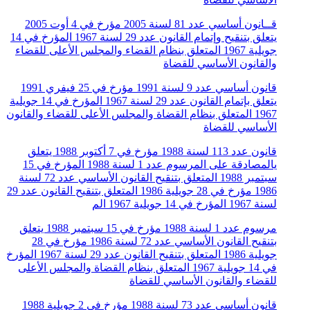
قــانون أساسي عدد 81 لسنة 2005 مؤرخ في 4 أوت 2005
يتعلق بتنقيح وإتمام القانون عدد 29 لسنة 1967 المؤرخ في 14
جويلية 1967 المتعلق بنظام القضاء والمجلس الأعلى للقضاء
والقانون الأساسي للقضاة
قانون أساسي عدد 9 لسنة 1991 مؤرخ في 25 فيفري 1991
يتعلق بإتمام القانون عدد 29 لسنة 1967 المؤرخ في 14 جويلية
1967 المتعلق بنظام القضاة والمجلس الأعلى للقضاء والقانون
الأساسي للقضاة
قانون عدد 113 لسنة 1988 مؤرخ في 7 أكتوبر 1988 يتعلق
يالمصادقة على المرسوم عدد 1 لسنة 1988 المؤرخ في 15
سبتمبر 1988 المتعلق بتنقيح القانون الأساسي عدد 72 لسنة
1986 مؤرخ في 28 جويلية 1986 المتعلق بتنقيح القانون عدد 29
لسنة 1967 المؤرخ في 14 جويلية 1967 الم
مرسوم عدد 1 لسنة 1988 مؤرخ في 15 سبتمبر 1988 يتعلق
بتنقيح القانون الأساسي عدد 72 لسنة 1986 مؤرخ في 28
جويلية 1986 المتعلق بتنقيح القانون عدد 29 لسنة 1967 المؤرخ
في 14 جويلية 1967 المتعلق بنظام القضاة والمجلس الأعلى
للقضاء والقانون الأساسي للقضاة
قانون أساسي عدد 73 لسنة 1988 مؤرخ في 2 جويلية 1988