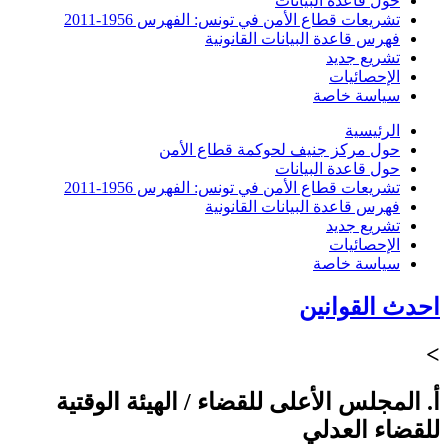
حول قاعدة البيانات
تشريعات قطاع الأمن في تونس: الفهرس 1956-2011
فهرس قاعدة البيانات القانونية
تشريع جديد
الإحصائيات
سياسة خاصة
الرئيسية
حول مركز جنيف لحوكمة قطاع الأمن
حول قاعدة البيانات
تشريعات قطاع الأمن في تونس: الفهرس 1956-2011
فهرس قاعدة البيانات القانونية
تشريع جديد
الإحصائيات
سياسة خاصة
احدث القوانين
>
أ. المجلس الأعلى للقضاء / الهيئة الوقتية
للقضاء العدلي