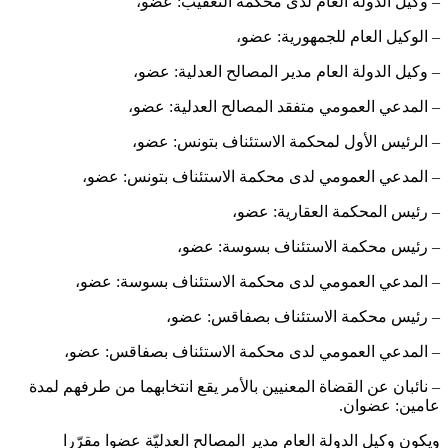
– وكيل الدولة العام لدى محكمة التعقيب: عضو،
– الوكيل العام للجمهورية: عضو،
– وكيل الدولة العام مدير المصالح العدلية: عضو،
– المدعي العمومي متفقد المصالح العدلية: عضو،
– الرئيس الأول لمحكمة الاستئناف بتونس: عضو،
– المدعي العمومي لدى محكمة الاستئناف بتونس: عضو،
– رئيس المحكمة العقارية: عضو،
– رئيس محكمة الاستئناف بسوسة: عضو،
– المدعي العمومي لدى محكمة الاستئناف بسوسة: عضو،
– رئيس محكمة الاستئناف بصفاقس: عضو،
– المدعي العمومي لدى محكمة الاستئناف بصفاقس: عضو،
– نائبان عن القضاة المعنيين بالأمر يقع انتخابهما من طرفهم لمدة
عامين: عضوان.
ويكون وكيل الدولة العام مدير المصالح العدليّة عضوا مقرّرا