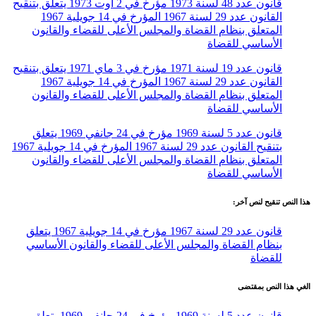
قانون عدد 48 لسنة 1973 مؤرخ في 2 أوت 1973 يتعلق بتنقيح
القانون عدد 29 لسنة 1967 المؤرخ في 14 جويلية 1967
المتعلق بنظام القضاة والمجلس الأعلى للقضاء والقانون
الأساسي للقضاة
قانون عدد 19 لسنة 1971 مؤرخ في 3 ماي 1971 يتعلق بتنقيح
القانون عدد 29 لسنة 1967 المؤرخ في 14 جويلية 1967
المتعلق بنظام القضاة والمجلس الأعلى للقضاء والقانون
الأساسي للقضاة
قانون عدد 5 لسنة 1969 مؤرخ في 24 جانفي 1969 يتعلق
بتنقيح القانون عدد 29 لسنة 1967 المؤرخ في 14 جويلية 1967
المتعلق بنظام القضاة والمجلس الأعلى للقضاء والقانون
الأساسي للقضاة
هذا النص تنقيح لنص آخر:
قانون عدد 29 لسنة 1967 مؤرخ في 14 جويلية 1967 يتعلق
بنظام القضاة والمجلس الأعلى للقضاء والقانون الأساسي
للقضاة
الغي هذا النص بمقتضى
قانون عدد 5 لسنة 1969 مؤرخ في 24 جانفي 1969 يتعلق