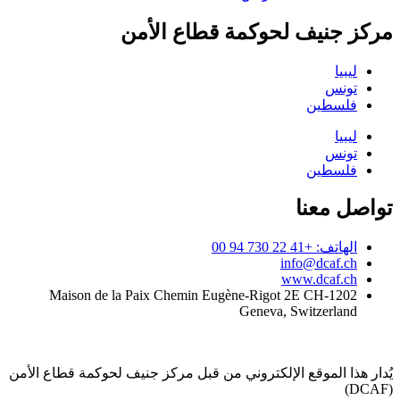
مركز جنيف لحوكمة قطاع الأمن
ليبيا
تونس
فلسطين
ليبيا
تونس
فلسطين
تواصل معنا
الهاتف: +41 22 730 94 00
info@dcaf.ch
www.dcaf.ch
Maison de la Paix Chemin Eugène-Rigot 2E CH-1202
Geneva, Switzerland
يُدار هذا الموقع الإلكتروني من قبل مركز جنيف لحوكمة قطاع الأمن
(DCAF)