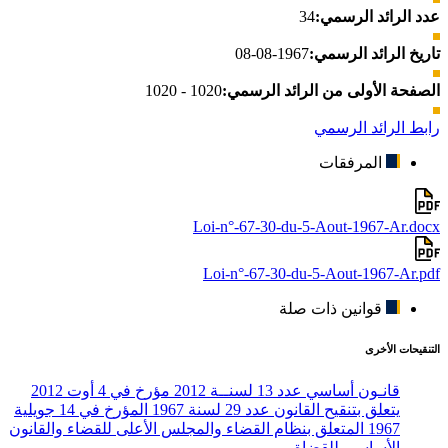
عدد الرائد الرسمي:
34
تاريخ الرائد الرسمي:
1967-08-08
الصفحة الأولى من الرائد الرسمي:
1020 - 1020
رابط الرائد الرسمي
المرفقات
Loi-n°-67-30-du-5-Aout-1967-Ar.docx
Loi-n°-67-30-du-5-Aout-1967-Ar.pdf
قوانين ذات صلة
التنقيحات الأخرى
قانـون أساسي عدد 13 لسنــة 2012 مؤرخ في 4 أوت 2012
يتعلق بتنقيح القانون عدد 29 لسنة 1967 المؤرخ في 14 جويلية
1967 المتعلق بنظام القضاء والمجلس الأعلى للقضاء والقانون
الأساسي للقضاة