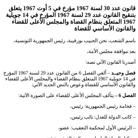
قانون عدد 30 لسنة 1967 مؤرخ في 5 أوت 1967 يتعلق
بتنقيح القانون عدد 29 لسنة 1967 المؤرخ في 14 جويلية
1967 المتعلق بنظام القضاة والمجلس الأعلى للقضاء
والقانون الأساسي للقضاة
باسم الشعب، نحن الحبيب بورقيبة، رئيس الجمهورية التونسية،
بعد موافقة مجلس الأمة،
أصدرنا القانون الآتي نصه:
فصل وحيــد
– ألغي الفصل 6 من القانون عدد 29 لسنة 1967 المؤرخ
في 14 جويلية 1967 المتعلق بنظام القضاء والمجلس الأعلى للقضاء
والقانون الأساسي للقضاة وعوض بالنص الجديد الآتي:
الفصل 6
–
يتألف المجلس الأعلى للقضاء على الصورة الآتية:
– فخامة رئيس الجمهورية: رئيس،
– كاتب الدولة للعدل: نائب رئيس،
– الرئيس الأول لمحكمة التعقيب: عضو،