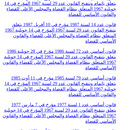
يتعلق بإتمام وتنقيح القانون عدد 29 لسنة 1967 المؤرخ في 14
جويلية 1967 المتعلق بنظام القضاة والمجلس الأعلى للقضاء
والقانون الأساسي للقضاة
قانون عدد 14 لسنة 1987 مؤرخ في 10 أفريل 1987 يتعلق
بتنقيح القانون عدد 29 لسنة 1967 المؤرخ في 14 جويلية 1967
المتعلق بنظام القضاة والمجلس الأعلى للقضاء والقانون
الأساسي للقضاة
قانون أساسي عدد 72 لسنة 1986 مؤرخ في 28 جويلية 1986
يتعلق بتنقيح القانون عدد 29 لسنة 1967 المؤرخ في 14 جويلية
1967 المتعلق بنظام القضاة والمجلس الأعلى للقضاء والقانون
الأساسي للقضاة
قانون أساسي عدد 79 لسنة 1985 مؤرخ في 11 أوت 1985
يتعلق بإتمام وتنقيح القانون عدد 29 لسنة 1967 المؤرخ في 14
جويلية 1967 المتعلق بنظام القضاة والمجلس الأعلى للقضاء
والقانون الأساسي للقضاة
قانون أساسي عدد 1 لسنة 1977 مؤرخ في 7 مارس 1977
يتعلق بتنقيح القانون عدد 29 لسنة 1967 المؤرخ في 14 جويلية
1967 المتعلق بنظام القضاة والمجلس الأعلى للقضاء والقانون
الأساسي للقضاة