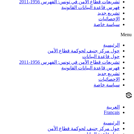
تشريعات قطاع الأمن في تونس: الفهرس 1956-2011
فهرس قاعدة البيانات القانونية
تشريع جديد
الإحصائيات
سياسة خاصة
Menu
الرئيسية
حول مركز جنيف لحوكمة قطاع الأمن
حول قاعدة البيانات
تشريعات قطاع الأمن في تونس: الفهرس 1956-2011
فهرس قاعدة البيانات القانونية
تشريع جديد
الإحصائيات
سياسة خاصة
العربية
Français
الرئيسية
حول مركز جنيف لحوكمة قطاع الأمن