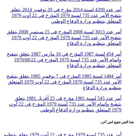
أمر عدد 4209 لسنة 2014 مؤرخ في 20 نوفمبر 2014 يتعلق
بتنقيح الأمر عدد 735 لسنة 1979 المؤرخ في 22 أوت 1979
المتعلق بتنظيم وزارة الدفاع الوطني
أمر عدد 3013 لسنة 2008 المؤرخ في 15 سبتمبر 2008 يتعلق
بتنقيح الأمر عدد 735 لسنة 1979 المؤرخ في 22 أوت 1979
المتعلق بتنظيم وزارة الدفاع
أمر 454 لسنة 1987 المؤرخ في 10 مارس 1987 يتعلق بتنقيح
وإتمام الأمر عدد 735 لسنة 1979 المؤرخ في 1979/08/22
المتعلق بتنظيم وزارة الدفاع
أمر 1484 لسنة 1985 المؤرخ في 7 نوفمبر 1985 يتعلق بتنقيح
الأمر عدد 735 لسنة 1979 المؤرخ في 22 أوت 1979 المتعلق
بتنظيم وزارة الدفاع
أمر عدد 545 لسنة 1981 مؤرخ في 25 أفريل 1981 يتعلق
بتنقيح وإتمام الأمر عدد 735 لسنة 1979 المؤرخ في 22 أوت
1979 المتعلق بتنظيم وزارة الدفاع الوطني
هذا النص تنقيح لنص آخر:
أمر عدد 735 لسنة 1979 مؤرخ في 22 أوت 1979 يتعلق بتنظيم