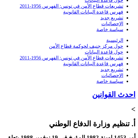
حول قاعدة البيانات
تشريعات قطاع الأمن في تونس: الفهرس 1956-2011
فهرس قاعدة البيانات القانونية
تشريع جديد
الإحصائيات
سياسة خاصة
الرئيسية
حول مركز جنيف لحوكمة قطاع الأمن
حول قاعدة البيانات
تشريعات قطاع الأمن في تونس: الفهرس 1956-2011
فهرس قاعدة البيانات القانونية
تشريع جديد
الإحصائيات
سياسة خاصة
احدث القوانين
>
أ. تنظيم وزارة الدفاع الوطني
أمر 1453 لسنة 1982 المؤرخ في 19 نوفمبر 1988 يتعلق