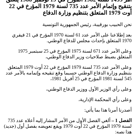
بتنقيح وإتمام الأمر عدد 735 لسنة 1979 المؤرخ في 22
أوت 1979 المتعلق بتنظيم وزارة الدفاع
نحن الحبيب بورقيبة، رئيس الجمهورية التونسية
بعد إطلاعنا على الأمر عدد 61 لسنة 1970 المؤرخ في 21 فيفري
1970 المتعلق بإحداث مجلس للدفاع الوطني.
وعلى الأمر عدد 671 لسنة 1975 المؤرخ في 25 سبتمبر 1975
المتعلق بضبط صلاحيات وزير الدفاع الوطني،
وعلى الأمر عدد 735 لسنة 1979 المؤرخ في 22 أوت 1979 المتعلق
بتنظيم وزارة الدفاع الوطني حسبما وقع تنقيحه وإتمامه بالأمر عدد
545 لسنة 1981 المؤرخ في 25 أفريل 1981،
وعلى رأي الوزير الأول ووزير الدفاع الوطني،
وعلى رأي المحكمة الإدارية،
أصدرنا أمرنا هذا بما يأتي:
الفصل 1 –
ألغي الفصل الأول من الأمر المشار إليه أعلاه عدد 735
لسنة 1979 المؤرخ في 22 أوت 1979 ويقع تعويضه بفصل أول (جديد)
هذا نصه: