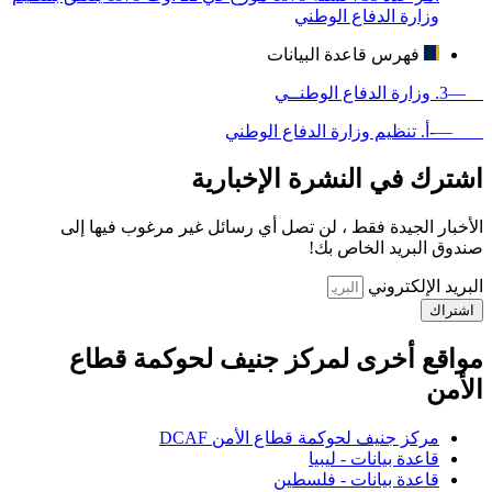
وزارة الدفاع الوطني
فهرس قاعدة البيانات
—3. وزارة الدفاع الوطنــي
—-أ. تنظيم وزارة الدفاع الوطني
اشترك في النشرة الإخبارية
الأخبار الجيدة فقط ، لن تصل أي رسائل غير مرغوب فيها إلى
صندوق البريد الخاص بك!
البريد الإلكتروني
اشتراك
مواقع أخرى لمركز جنيف لحوكمة قطاع
الأمن
مركز جنيف لحوكمة قطاع الأمن DCAF
قاعدة بيانات - ليبيا
قاعدة بيانات - فلسطين