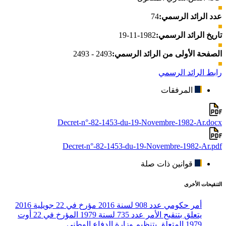
عدد الرائد الرسمي:
74
تاريخ الرائد الرسمي:
1982-11-19
الصفحة الأولى من الرائد الرسمي:
2493 - 2493
رابط الرائد الرسمي
المرفقات
Decret-n°-82-1453-du-19-Novembre-1982-Ar.docx
Decret-n°-82-1453-du-19-Novembre-1982-Ar.pdf
قوانين ذات صلة
التنقيحات الأخرى
أمر حكومي عدد 908 لسنة 2016 مؤرخ في 22 جويلية 2016
يتعلق بتنقيح الأمر عدد 735 لسنة 1979 المؤرخ في 22 أوت
1979 المتعلق بتنظيم وزارة الدفاع الوطني