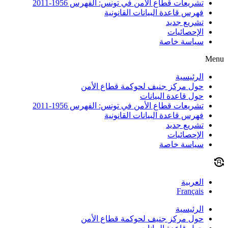
تشريعات قطاع الأمن في تونس: الفهرس 1956-2011
فهرس قاعدة البيانات القانونية
تشريع جديد
الإحصائيات
سياسة خاصة
Menu
الرئيسية
حول مركز جنيف لحوكمة قطاع الأمن
حول قاعدة البيانات
تشريعات قطاع الأمن في تونس: الفهرس 1956-2011
فهرس قاعدة البيانات القانونية
تشريع جديد
الإحصائيات
سياسة خاصة
العربية
Français
الرئيسية
حول مركز جنيف لحوكمة قطاع الأمن