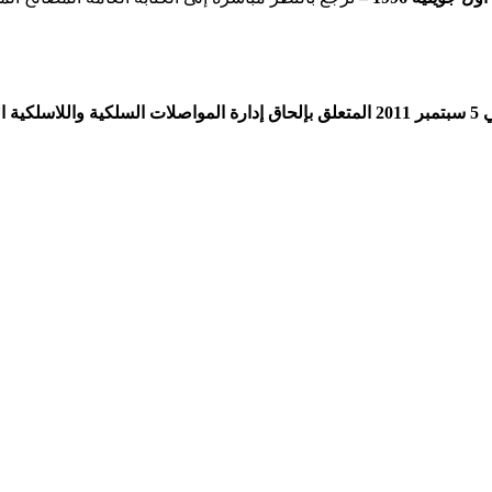
كل قوات الأمن الداخلي.