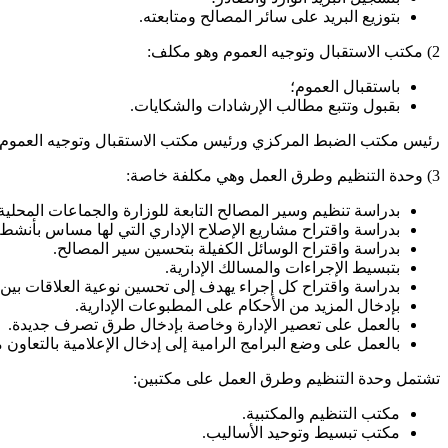
بتوزيع البريد على سائر المصالح ومتابعته.
2) مكتب الاستقبال وتوجيه العموم وهو مكلف:
باستقبال العموم؛
بقبول وتتبع مطالب الإرشادات والشكايات.
رئيس مكتب الضبط المركزي ورئيس مكتب الاستقبال وتوجيه العموم لهما
3) وحدة التنظيم وطرق العمل وهي مكلفة خاصة:
بدراسة تنظيم وسير المصالح التابعة للوزارة والجماعات المحلية
بدراسة واقتراح مشاريع الإصلاح الإداري التي لها مساس بأنشطة 
بدراسة واقتراح الوسائل الكفيلة بتحسين سير المصالح.
بتبسيط الإجراءات والمسالك الإدارية.
بدراسة واقتراح كل إجراء يهدف إلى تحسين نوعية العلاقات بين ا
بإدخال المزيد من الأحكام على المطبوعات الإدارية.
بالعمل على تعصير الإدارة وخاصة بإدخال طرق تصرف جديدة.
بالعمل على وضع البرامج الرامية إلى إدخال الإعلامية بالتعاون م
تشتمل وحدة التنظيم وطرق العمل على مكتبين:
مكتب التنظيم والمكتبية.
مكتب تبسيط وتوحيد الأساليب.