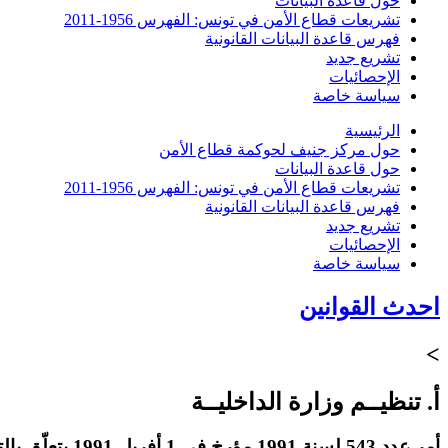
حول قاعدة البيانات
تشريعات قطاع الأمن في تونس: الفهرس 1956-2011
فهرس قاعدة البيانات القانونية
تشريع جديد
الإحصائيات
سياسة خاصة
الرئيسية
حول مركز جنيف لحوكمة قطاع الأمن
حول قاعدة البيانات
تشريعات قطاع الأمن في تونس: الفهرس 1956-2011
فهرس قاعدة البيانات القانونية
تشريع جديد
الإحصائيات
سياسة خاصة
احدث القوانين
>
أ. تنظيــم وزارة الداخليــة
أمر عدد 543 لسنة 1991 مؤرخ في 1 أفريل 1991 يتعلّق بالتنظيم الهيكلي لوزارة الداخلية