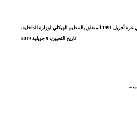
تاريخ التحيين: 9 جويلية 2019