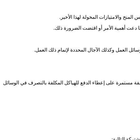
منح والامتيازات المخولة لهذا الأخير.
 دعت أهمية الأمر أو اقتضت الضرورة ذلك.
ائل العمل وكذلك الآجال المحددة لإتمام ذلك العمل.
صفة مستمرة على إعطاء الدفع للهياكل المكلفة بالتصرف في الوسائل
تركة التالية: