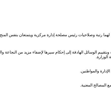
 رتبة وصلاحيات رئيس مصلحة إدارة مركزية ويتمتعان بنفس المنح والا
 وبتقييم الوسائل الهادفة إلى إحكام سيرها لإضفاء مزيد من النجاعة وا
الوزارة.
لإدارة والمواطنين.
ع المصالح المعنية.