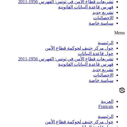
تشريعات قطاع الأمن في تونس: الفهرس 1956-2011
فهرس قاعدة البيانات القانونية
تشريع جديد
الإحصائيات
سياسة خاصة
Menu
الرئيسية
حول مركز جنيف لحوكمة قطاع الأمن
حول قاعدة البيانات
تشريعات قطاع الأمن في تونس: الفهرس 1956-2011
فهرس قاعدة البيانات القانونية
تشريع جديد
الإحصائيات
سياسة خاصة
العربية
Français
الرئيسية
حول مركز جنيف لحوكمة قطاع الأمن