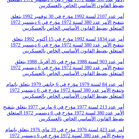
بضبط القانون الأساسي الخاص بالعسكريين
أمر عدد 2107 لسنة 1992 مؤرخ في 30 نوفمبر 1992 يتعلق
بتنقيح الأمر عدد 380 لسنة 1972 مؤرخ في 6 ديسمبر 1972
المتعلق بضبط القانون الأساسي الخاص بالعسكريين
أمر عدد 1834 لسنة 1992 مؤرخ في 15 أكتوبر 1992 يتعلق
بتنقيح الأمر عدد 380 لسنة 1972 مؤرخ في 6 ديسمبر 1972
المتعلق بضبط القانون الأساسي الخاص بالعسكريين
أمر عدد 903 لسنة 1988 مؤرخ في 26 أفريل 1988 يتعلق
بتنقيح الأمر عدد 380 لسنة 1972 مؤرخ في 6 ديسمبر 1972
المتعلق بضبط القانون الأساسي الخاص بالعسكريين
أمر عدد 84 لسنة 1979 مؤرخ في 6 جانفي 1979 يتعلق بإتمام
وتنقيح الأمر عدد 380 لسنة 1972 مؤرخ في 6 ديسمبر 1972
المتعلق بضبط القانون الأساسي الخاص بالعسكريين
أمر عدد 213 لسنة 1977 مؤرخ في 4 مارس 1977 يتعلق بتنقيح
الأمر عدد 380 لسنة 1972 مؤرخ في 6 ديسمبر 1972 المتعلق
بضبط القانون الأساسي الخاص بالعسكريين
أمر عدد 423 لسنة 1976 مؤرخ في 19 ماي 1976 يتعلق بإتمام
وتنقيح الأمر عدد 380 لسنة 1972 مؤرخ في 6 ديسمبر 1972