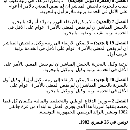
الفصل 6 (الفقرة الأولى الجديدة) –
لا يمكن الارتقاء الى رتبة نقيب أو
نقيب بالبحرية بالجيش المباشر ان لم يقض المعني بالأمر 4 أعوام
على الأقل في الخدمة برتبة ملازم أول بالبحرية.
الفصل 7 (الجديد) –
لا يمكن الارتقاء الى رتبة رائد أو رائد بالبحرية
بالجيش المباشر ان لم يقض المعني بالأمر 4 أعوام على الاقل في
الخدمة برتبة نقيب أو نقيب بالبحرية.
الفصل 19 (الجديد) –
لا يمكن الارتقاء الى رتبة وكيل بالجيش المباشر
ان لم يقض المعني بالأمر 4 أعوام على الأقل في الخدمة برتبة
عريف أول.
لرتبة وكيل بالبحرية بالجيش المباشر ان لم يقض المعني بالأمر على
الأقل في الخدمة برتبة وكيل أو وكيل بالبحرية.
الفصل 20 (الجديد) –
لا يمكن الارتقاء إلى رتبة وكيل أول أو وكيل أول
بالبحرية بالجيش المباشر إن لم يقض المعني بالأمر 4 أعوام على
الأقل في الخدمة برتبة وكيل أو وكيل بالبحرية.
الفصل 2
– وزيرا الدفاع الوطني والتخطيط والمالية مكلفان كل فيما
يخصه بتنفيذ أمررنا هذا الذي يجري العمل به ابتداء من غرة جانفي
1982 وينشر بالرائد الرسمي للجمهورية التونسية.
تونس في 26 فيفري 1982.