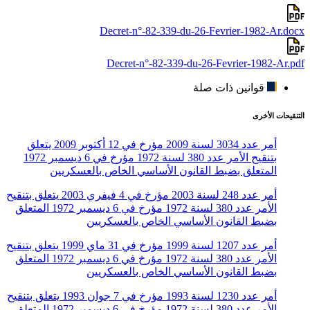
Decret-n°-82-339-du-26-Fevrier-1982-Ar.docx
Decret-n°-82-339-du-26-Fevrier-1982-Ar.pdf
قوانين ذات صلة
التنقيحات الأخرى
أمر عدد 3034 لسنة 2009 مؤرخ في 12 أكتوبر 2009 يتعلق
بتنقيح الأمر عدد 380 لسنة 1972 مؤرخ في 6 ديسمبر 1972
المتعلق بضبط القانون الأساسي الخاص بالعسكريين
أمر عدد 248 لسنة 2003 مؤرخ في 4 فيفري 2003 يتعلق بتنقيح
الأمر عدد 380 لسنة 1972 مؤرخ في 6 ديسمبر 1972 المتعلق
بضبط القانون الأساسي الخاص بالعسكريين
أمر عدد 1207 لسنة 1999 مؤرخ في 31 ماي 1999 يتعلق بتنقيح
الأمر عدد 380 لسنة 1972 مؤرخ في 6 ديسمبر 1972 المتعلق
بضبط القانون الأساسي الخاص بالعسكريين
أمر عدد 1230 لسنة 1993 مؤرخ في 7 جوان 1993 يتعلق بتنقيح
الأمر عدد 380 لسنة 1972 مؤرخ في 6 ديسمبر 1972 المتعلق