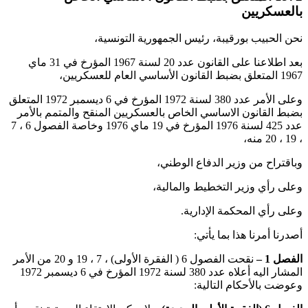
بالعسكريين
نحن الحبيب بورقيبة، رئيس الجمهورية التونسية،
بعد اطلاعنا على القانون عدد 20 لسنة 1967 المؤرخ في 31 ماي
1967 المتعلق بضبط القانون الأساسي العام للعسكريين،
وعلى الأمر عدد 380 لسنة 1972 المؤرخ في 6 ديسمبر 1972 المتعلق
بضبط القانون الاساسي الخاص بالعسكريين المنقح والمتمم بالأمر
عدد 425 لسنة 1976 المؤرخ في 19 ماي 1976 وخاصة الفصول 6 ، 7
، 19 ، 20 منه،
وباقتراح من وزير الدفاع الوطني،
وعلى رأي وزير التخطيط والمالية،
وعلى رأي المحكمة الإدارية.
أصدرنا أمرنا هذا بما يأتي:
الفصل 1 –
نقحت الفصول 6 ( الفقرة الأولى) ، 7 ، 19 و 20 من الأمر
المشار اليه أعلاه عدد 380 لسنة 1972 المؤرخ في 6 ديسمبر 1972
وعوضت بالأحكام التالية: