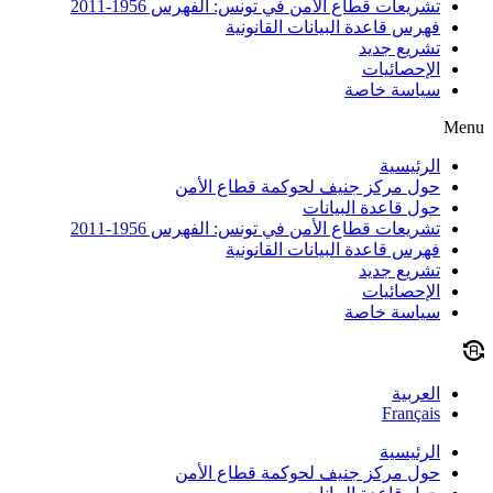
تشريعات قطاع الأمن في تونس: الفهرس 1956-2011
فهرس قاعدة البيانات القانونية
تشريع جديد
الإحصائيات
سياسة خاصة
Menu
الرئيسية
حول مركز جنيف لحوكمة قطاع الأمن
حول قاعدة البيانات
تشريعات قطاع الأمن في تونس: الفهرس 1956-2011
فهرس قاعدة البيانات القانونية
تشريع جديد
الإحصائيات
سياسة خاصة
العربية
Français
الرئيسية
حول مركز جنيف لحوكمة قطاع الأمن