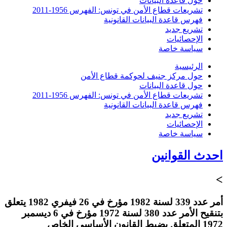
حول قاعدة البيانات
تشريعات قطاع الأمن في تونس: الفهرس 1956-2011
فهرس قاعدة البيانات القانونية
تشريع جديد
الإحصائيات
سياسة خاصة
الرئيسية
حول مركز جنيف لحوكمة قطاع الأمن
حول قاعدة البيانات
تشريعات قطاع الأمن في تونس: الفهرس 1956-2011
فهرس قاعدة البيانات القانونية
تشريع جديد
الإحصائيات
سياسة خاصة
احدث القوانين
>
أمر عدد 339 لسنة 1982 مؤرخ في 26 فيفري 1982 يتعلق
بتنقيح الأمر عدد 380 لسنة 1972 مؤرخ في 6 ديسمبر
1972 المتعلق بضبط القانون الأساسي الخاص