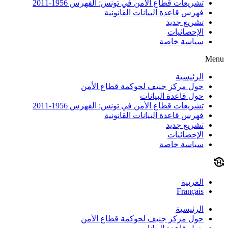
تشريعات قطاع الأمن في تونس: الفهرس 1956-2011
فهرس قاعدة البيانات القانونية
تشريع جديد
الإحصائيات
سياسة خاصة
Menu
الرئيسية
حول مركز جنيف لحوكمة قطاع الأمن
حول قاعدة البيانات
تشريعات قطاع الأمن في تونس: الفهرس 1956-2011
فهرس قاعدة البيانات القانونية
تشريع جديد
الإحصائيات
سياسة خاصة
العربية
Français
الرئيسية
حول مركز جنيف لحوكمة قطاع الأمن