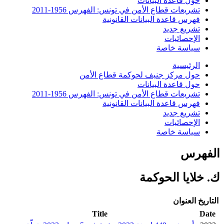
حول قاعدة البيانات
تشريعات قطاع الأمن في تونس: الفهرس 1956-2011
فهرس قاعدة البيانات القانونية
تشريع جديد
الإحصائيات
سياسة خاصة
الرئيسية
حول مركز جنيف لحوكمة قطاع الأمن
حول قاعدة البيانات
تشريعات قطاع الأمن في تونس: الفهرس 1956-2011
فهرس قاعدة البيانات القانونية
تشريع جديد
الإحصائيات
سياسة خاصة
الفهرس
ك. خلايا الحوكمة
التاريخ
العنوان
Title
Date