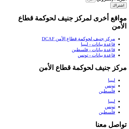
اشتراك
مواقع أخرى لمركز جنيف لحوكمة قطاع
الأمن
مركز جنيف لحوكمة قطاع الأمن DCAF
قاعدة بيانات - ليبيا
قاعدة بيانات - فلسطين
قاعدة بيانات - تونس
مركز جنيف لحوكمة قطاع الأمن
ليبيا
تونس
فلسطين
ليبيا
تونس
فلسطين
تواصل معنا