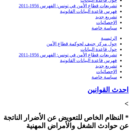
حول قاعدة البيانات
تشريعات قطاع الأمن في تونس: الفهرس 1956-2011
فهرس قاعدة البيانات القانونية
تشريع جديد
الإحصائيات
سياسة خاصة
الرئيسية
حول مركز جنيف لحوكمة قطاع الأمن
حول قاعدة البيانات
تشريعات قطاع الأمن في تونس: الفهرس 1956-2011
فهرس قاعدة البيانات القانونية
تشريع جديد
الإحصائيات
سياسة خاصة
احدث القوانين
>
* النظام الخاص للتعويض عن الأضرار الناتجة
عن حوادث الشغل والأمراض المهنية