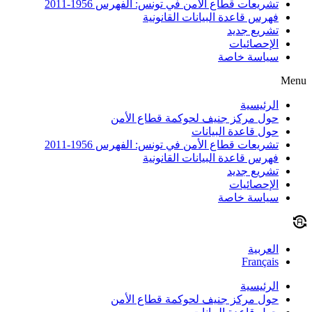
تشريعات قطاع الأمن في تونس: الفهرس 1956-2011
فهرس قاعدة البيانات القانونية
تشريع جديد
الإحصائيات
سياسة خاصة
Menu
الرئيسية
حول مركز جنيف لحوكمة قطاع الأمن
حول قاعدة البيانات
تشريعات قطاع الأمن في تونس: الفهرس 1956-2011
فهرس قاعدة البيانات القانونية
تشريع جديد
الإحصائيات
سياسة خاصة
العربية
Français
الرئيسية
حول مركز جنيف لحوكمة قطاع الأمن