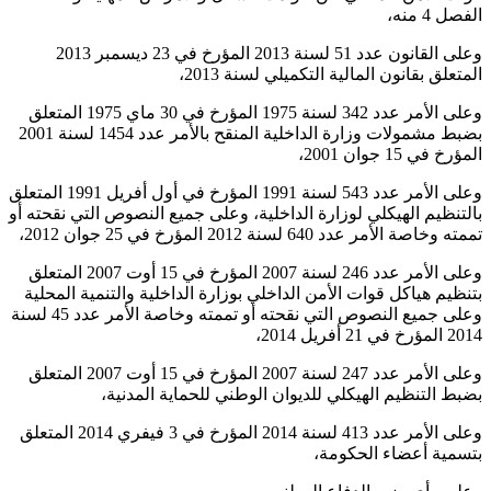
الفصل 4 منه،
وعلى القانون عدد 51 لسنة 2013 المؤرخ في 23 ديسمبر 2013
المتعلق بقانون المالية التكميلي لسنة 2013،
وعلى الأمر عدد 342 لسنة 1975 المؤرخ في 30 ماي 1975 المتعلق
بضبط مشمولات وزارة الداخلية المنقح بالأمر عدد 1454 لسنة 2001
المؤرخ في 15 جوان 2001،
وعلى الأمر عدد 543 لسنة 1991 المؤرخ في أول أفريل 1991 المتعلق
بالتنظيم الهيكلي لوزارة الداخلية، وعلى جميع النصوص التي نقحته أو
تممته وخاصة الأمر عدد 640 لسنة 2012 المؤرخ في 25 جوان 2012،
وعلى الأمر عدد 246 لسنة 2007 المؤرخ في 15 أوت 2007 المتعلق
بتنظيم هياكل قوات الأمن الداخلي بوزارة الداخلية والتنمية المحلية
وعلى جميع النصوص التي نقحته أو تممته وخاصة الأمر عدد 45 لسنة
2014 المؤرخ في 21 أفريل 2014،
وعلى الأمر عدد 247 لسنة 2007 المؤرخ في 15 أوت 2007 المتعلق
بضبط التنظيم الهيكلي للديوان الوطني للحماية المدنية،
وعلى الأمر عدد 413 لسنة 2014 المؤرخ في 3 فيفري 2014 المتعلق
بتسمية أعضاء الحكومة،