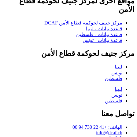
مواقع أخرى لمركز جنيف لحوكمة قطاع
الأمن
مركز جنيف لحوكمة قطاع الأمن DCAF
قاعدة بيانات - ليبيا
قاعدة بيانات - فلسطين
قاعدة بيانات - تونس
مركز جنيف لحوكمة قطاع الأمن
ليبيا
تونس
فلسطين
ليبيا
تونس
فلسطين
تواصل معنا
الهاتف: +41 22 730 94 00
info@dcaf.ch