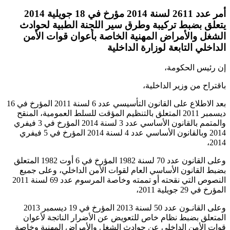
أمر عدد 2611 لسنة 2014 مؤرخ في 18 جويلية 2014
يتعلق بضبط تركيبة وطرق سير اللجنة الطبية لحوادث
الشغل والأمراض المهنية الخاصة بأعوان قوات الأمن
الداخلي التابعة لوزارة الداخلية
إن رئيس الحكومة،
باقتراح من وزير الداخلية،
بعد الاطلاع على القانون التأسيسي عدد 6 لسنة 2011 المؤرخ في 16
ديسمبر 2011 المتعلق بالتنظيم المؤقت للسلط العمومية، المنقح
والمتمم بالقانون الأساسي عدد 3 لسنة 2014 المؤرخ في 3 فيفري
2014 وبالقانون الأساسي عدد 4 لسنة 2014 المؤرخ في 5 فيفري
2014،
وعلى القانون عدد 70 لسنة 1982 المؤرخ في 6 أوت 1982 المتعلق
بضبط القانون الأساسي العام لقوات الأمن الداخلي، وعلى جميع
النصوص التي نقحته أو تممته وخاصة المرسوم عدد 69 لسنة 2011
المؤرخ في 29 جويلية 2011،
وعلى القانـون عدد 50 لسنة 2013 المؤرخ في 19 ديسمبر 2013
المتعلق بضبط نظام خاص للتعويض عن الأضرار الناتجة لأعوان
قوات الأمن الداخلي عن حوادث الشغل والأمراض المهنية وخاصة