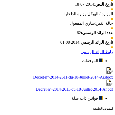
تاريخ النص:
2014-07-18
الوزارة / الهيكل:
وزارة الداخلية
حالة النص:
ساري المفعول
عدد الرائد الرسمي:
62
تاريخ الرائد الرسمي:
2014-08-01
رابط الرائد الرسمي
المرفقات
Decret-n°-2014-2611-du-18-Juillet-2014-Ar.docx
Decret-n°-2014-2611-du-18-Juillet-2014-Ar.pdf
قوانين ذات صلة
النصوص التطبيقية: