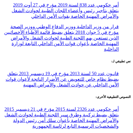
أمر حكومي عدد 838 لسنة 2019 مؤرخ في 27 أوت 2019
يتعلق بتأجير رئيس وأعضاء اللجان الطبية لحوادث الشغل
والأمراض المهنية الخاصة بقوات الأمن الداخلي
قرار من وزير الداخلية ووزير الدفاع الوطني ووزير الصحة
مؤرخ في 5 جوان 2018 يتعلق بضبط قائمة الأطباء الأخصائيين
الذين تستعين بهم اللجنة الطبية لحوادث الشغل والأمراض
المهنية الخاصة بأعوان قوات الأمن الداخلي التابعة لوزارة
الداخلية
نص تطبيقي لـ:
قانـون عدد 50 لسنة 2013 مؤرخ في 19 ديسمبر 2013 يتعلق
بضبط نظام خاص للتعويض عن الأضرار الناتجة لأعوان قوات
الأمن الداخلي عن حوادث الشغل والأمراض المهنية
النصوص التطبيقية الأخرى:
أمر حكومي عدد 2326 لسنة 2015 مؤرخ في 21 ديسمبر 2015
يتعلق بضبط تركيبة وطرق سير اللجنة الطبية لحوادث الشغل
والأمراض المهنية الخاصة بأعوان سلك أمن رئيس الدولة
والشخصيات الرسمية التابع لرئاسة الجمهورية