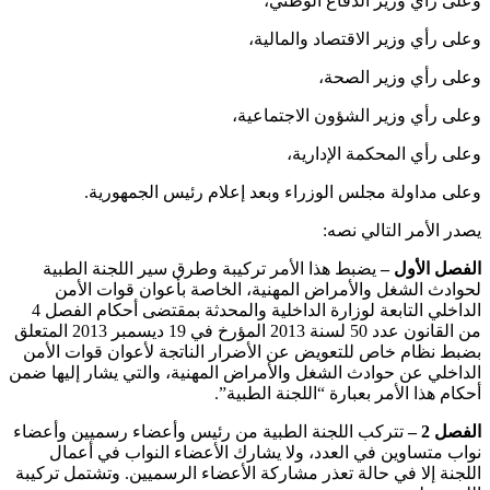
وعلى رأي وزير الدفاع الوطني،
وعلى رأي وزير الاقتصاد والمالية،
وعلى رأي وزير الصحة،
وعلى رأي وزير الشؤون الاجتماعية،
وعلى رأي المحكمة الإدارية،
وعلى مداولة مجلس الوزراء وبعد إعلام رئيس الجمهورية.
يصدر الأمر التالي نصه:
الفصل الأول –
يضبط هذا الأمر تركيبة وطرق سير اللجنة الطبية
لحوادث الشغل والأمراض المهنية، الخاصة بأعوان قوات الأمن
الداخلي التابعة لوزارة الداخلية والمحدثة بمقتضى أحكام الفصل 4
من القانون عدد 50 لسنة 2013 المؤرخ في 19 ديسمبر 2013 المتعلق
بضبط نظام خاص للتعويض عن الأضرار الناتجة لأعوان قوات الأمن
الداخلي عن حوادث الشغل والأمراض المهنية، والتي يشار إليها ضمن
أحكام هذا الأمر بعبارة “اللجنة الطبية”.
الفصل 2 –
تتركب اللجنة الطبية من رئيس وأعضاء رسميين وأعضاء
نواب متساوين في العدد، ولا يشارك الأعضاء النواب في أعمال
اللجنة إلا في حالة تعذر مشاركة الأعضاء الرسميين. وتشتمل تركيبة