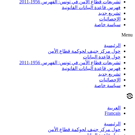
تشريعات قطاع الأمن في تونس: الفهرس 1956-2011
فهرس قاعدة البيانات القانونية
تشريع جديد
الإحصائيات
سياسة خاصة
Menu
الرئيسية
حول مركز جنيف لحوكمة قطاع الأمن
حول قاعدة البيانات
تشريعات قطاع الأمن في تونس: الفهرس 1956-2011
فهرس قاعدة البيانات القانونية
تشريع جديد
الإحصائيات
سياسة خاصة
العربية
Français
الرئيسية
حول مركز جنيف لحوكمة قطاع الأمن