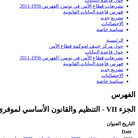
حول قاعدة البيانات
تشريعات قطاع الأمن في تونس: الفهرس 1956-2011
فهرس قاعدة البيانات القانونية
تشريع جديد
الإحصائيات
سياسة خاصة
الرئيسية
حول مركز جنيف لحوكمة قطاع الأمن
حول قاعدة البيانات
تشريعات قطاع الأمن في تونس: الفهرس 1956-2011
فهرس قاعدة البيانات القانونية
تشريع جديد
الإحصائيات
سياسة خاصة
الفهرس
الجزء VII - التنظيم والقانون الأساسي لموفري الأمن والعدالة
التاريخ
العنوان
Date