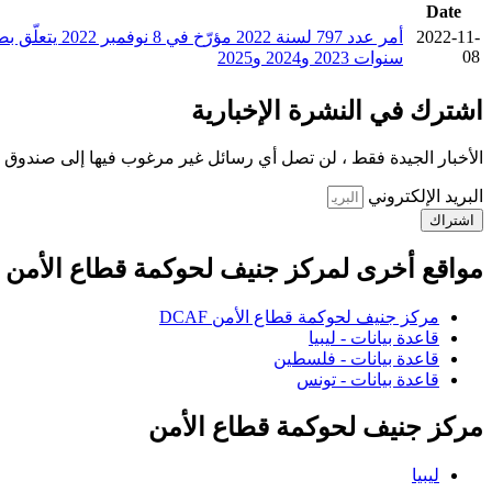
Date
2022-11-
أمر عدد 797 
08
سنوات 2023 و2024 و2025
اشترك في النشرة الإخبارية
الأخبار الجيدة فقط ، لن تصل أي رسائل غير مرغوب فيها إلى صندوق ا
البريد الإلكتروني
اشتراك
مواقع أخرى لمركز جنيف لحوكمة قطاع الأمن
مركز جنيف لحوكمة قطاع الأمن DCAF
قاعدة بيانات - ليبيا
قاعدة بيانات - فلسطين
قاعدة بيانات - تونس
مركز جنيف لحوكمة قطاع الأمن
ليبيا