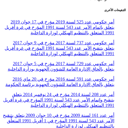
التنقيحات الأخرى
أمر حكومي عدد 525 لسنة 2019 مؤرخ في 17 جوان 2019
يتعلق بإتمام الأمر عدد 543 لسنة 1991 المؤرخ في غرة أفريل
1991 المتعلق بالتنظيم الهيكلي لوزارة الداخلية
أمر حكومي عدد 737 لسنة 2017 مؤرخ في 9 جوان 2017
يتعلق بتنقيح الأمر عدد 543 لسنة 1991 المؤرخ في غرة أفريل
1991 المتعلق بالتنظيم الهيكلي لوزارة الداخلية
أمر حكومي عدد 729 لسنة 2017 مؤرخ في 5 جوان 2017
يتعلق بإلحاق الإدارة العامة للشؤون الجهوية بوزارة الداخلية
أمر حكومي عدد 591 لسنة 2016 مؤرخ في 20 ماي 2016
يتعلق بإلحاق الإدارة العامة للشؤون الجهوية برئاسة الحكومة
أمر عدد 208 لسنة 2014 مؤرخ في 24 نوفمبر 2014 يتعلق
بتنقيح وإتمام الأمر عدد 543 لسنة 1991 المؤرخ في غرة أفريل
1991 المتعلق بالتنظيم الهيكلي لوزارة الداخلية
أمر عدد 161 لسنة 2009 مؤرخ في 10 جوان 2009 يتعلق بتنقيح
الأمر عدد 543 لسنة 1991 المؤرخ في 1 أفريل 1991 المتعلّق
بالتنظيم الهيكلي لوزارة الداخلية