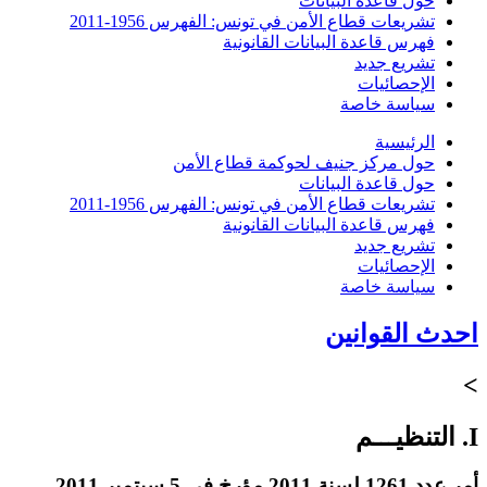
حول قاعدة البيانات
تشريعات قطاع الأمن في تونس: الفهرس 1956-2011
فهرس قاعدة البيانات القانونية
تشريع جديد
الإحصائيات
سياسة خاصة
الرئيسية
حول مركز جنيف لحوكمة قطاع الأمن
حول قاعدة البيانات
تشريعات قطاع الأمن في تونس: الفهرس 1956-2011
فهرس قاعدة البيانات القانونية
تشريع جديد
الإحصائيات
سياسة خاصة
احدث القوانين
>
I. التنظيـــم
أمر عدد 1261 لسنة 2011 مؤرخ في 5 سبتمبر 2011