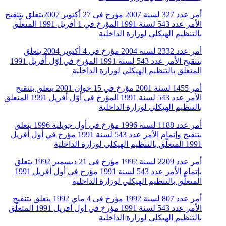
أمر عدد 327 لسنة 2007 مؤرخ في 27 أكتوبر 2007يتعلق بتنقيح
الأمر عدد 543 لسنة 1991 المؤرخ في 1 أفريل 1991 المتعلّق
بالتنظيم الهيكلي لوزارة الداخلية
أمر عدد 2332 لسنة 2004 مؤرخ في 4 أكتوبر 2004 يتعلق
بتنقيح الأمر عدد 543 لسنة 1991 المؤرخ في أوّل أفريل 1991
المتعلق بالتنظيم الهيكلي لوزارة الداخلية
أمر 1455 لسنة 2001 مؤرخ في 15 جوان 2001 يتعلق بتنقيح
الأمر عدد 543 لسنة 1991 المؤرخ في أوّل أفريل 1991 المتعلق
بالتنظيم الهيكلي لوزارة الداخلية
أمر عدد 1188 لسنة 1996 مؤرخ في أول جويلية 1996 يتعلق
بتنقيح وإتمام الأمر عدد 543 لسنة 1991 مؤرخ في أول أفريل
1991 المتعلّق بالتنظيم الهيكلي لوزارة الداخلية
أمر عدد 2209 لسنة 1992 مؤرخ في 21 ديسمبر 1992 يتعلق
بإتمام الأمر عدد 543 لسنة 1991 مؤرخ في أول أفريل 1991
المتعلّق بالتنظيم الهيكلي لوزارة الداخلية
أمر عدد 807 لسنة 1992 مؤرخ في 4 ماي 1992 يتعلق بتنقيح
الأمر عدد 543 لسنة 1991 مؤرخ في أول أفريل 1991 المتعلّق
بالتنظيم الهيكلي لوزارة الداخلية