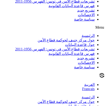
تشريعات قطاع الأمن في تونس: الفهرس 1956-2011
فهرس قاعدة البيانات القانونية
تشريع جديد
الإحصائيات
سياسة خاصة
Menu
الرئيسية
حول مركز جنيف لحوكمة قطاع الأمن
حول قاعدة البيانات
تشريعات قطاع الأمن في تونس: الفهرس 1956-2011
فهرس قاعدة البيانات القانونية
تشريع جديد
الإحصائيات
سياسة خاصة
العربية
Français
الرئيسية
حول مركز جنيف لحوكمة قطاع الأمن