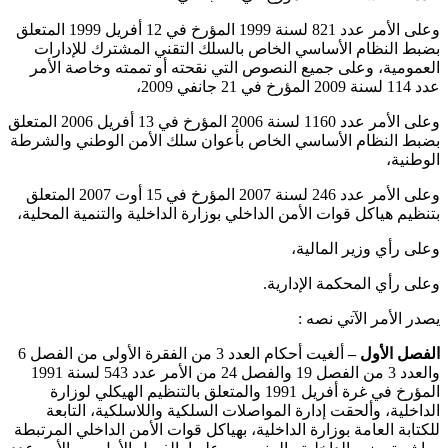
وعلى الأمر عدد 821 لسنة 1999 المؤرخ في 12 أفريل 1999 المتعلق
بضبط النظام الأساسي الخاص بالسلك التقني المشترك للإدارات
العمومية، وعلى جميع النصوص التي نقحته أو تممته وخاصة الأمر
عدد 114 لسنة 2009 المؤرخ في 21 جانفي 2009،
وعلى الأمر عدد 1160 لسنة 2006 المؤرخ في 13 أفريل 2006 المتعلق
بضبط النظام الأساسي الخاص بأعوان سلك الأمن الوطني والشرطة
الوطنية،
وعلى الأمر عدد 246 لسنة 2007 المؤرخ في 15 أوت 2007 المتعلق
بتنظيم هياكل قوات الأمن الداخلي بوزارة الداخلية والتنمية المحلية،
وعلى رأي وزير المالية،
وعلى رأي المحكمة الإدارية.
يصدر الأمر الآتي نصه :
الفصل الأول –
ألغيت أحكام العدد 3 من الفقرة الأولى من الفصل 6
والعدد 3 من الفصل 19 والفصل 24 من الأمر عدد 543 لسنة 1991
المؤرخ في غرة أفريل 1991 والمتعلق بالتنظيم الهيكلي لوزارة
الداخلية، وألحقت إدارة المواصلات السلكية واللاسلكية، التابعة
للكتابة العامة بوزارة الداخلية، بهياكل قوات الأمن الداخلي المرتبطة