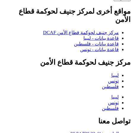
مواقع أخرى لمركز جنيف لحوكمة قطاع
الأمن
مركز جنيف لحوكمة قطاع الأمن DCAF
قاعدة بيانات - ليبيا
قاعدة بيانات - فلسطين
قاعدة بيانات - تونس
مركز جنيف لحوكمة قطاع الأمن
ليبيا
تونس
فلسطين
ليبيا
تونس
فلسطين
تواصل معنا