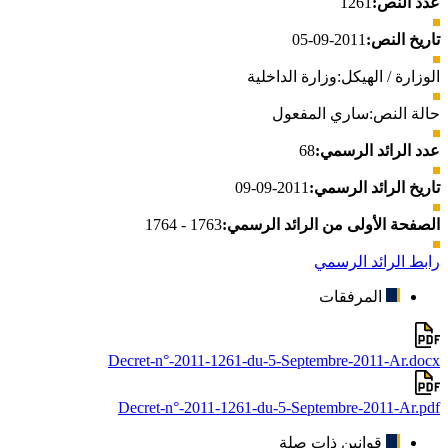
عدد النص:
1261
تاريخ النص:
2011-09-05
الوزارة / الهيكل:
وزارة الداخلية
حالة النص:
ساري المفعول
عدد الرائد الرسمي:
68
تاريخ الرائد الرسمي:
2011-09-09
الصفحة الأولى من الرائد الرسمي:
1763 - 1764
رابط الرائد الرسمي
المرفقات
Decret-n°-2011-1261-du-5-Septembre-2011-Ar.docx
Decret-n°-2011-1261-du-5-Septembre-2011-Ar.pdf
قوانين ذات صلة