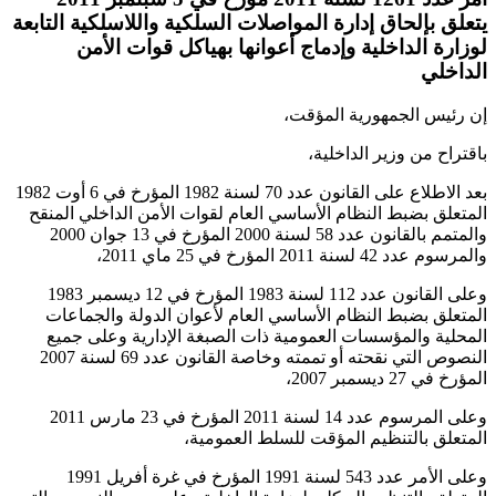
يتعلق بإلحاق إدارة المواصلات السلكية واللاسلكية التابعة
لوزارة الداخلية وإدماج أعوانها بهياكل قوات الأمن
الداخلي
إن رئيس الجمهورية المؤقت،
باقتراح من وزير الداخلية،
بعد الاطلاع على القانون عدد 70 لسنة 1982 المؤرخ في 6 أوت 1982
المتعلق بضبط النظام الأساسي العام لقوات الأمن الداخلي المنقح
والمتمم بالقانون عدد 58 لسنة 2000 المؤرخ في 13 جوان 2000
والمرسوم عدد 42 لسنة 2011 المؤرخ في 25 ماي 2011،
وعلى القانون عدد 112 لسنة 1983 المؤرخ في 12 ديسمبر 1983
المتعلق بضبط النظام الأساسي العام لأعوان الدولة والجماعات
المحلية والمؤسسات العمومية ذات الصبغة الإدارية وعلى جميع
النصوص التي نقحته أو تممته وخاصة القانون عدد 69 لسنة 2007
المؤرخ في 27 ديسمبر 2007،
وعلى المرسوم عدد 14 لسنة 2011 المؤرخ في 23 مارس 2011
المتعلق بالتنظيم المؤقت للسلط العمومية،
وعلى الأمر عدد 543 لسنة 1991 المؤرخ في غرة أفريل 1991