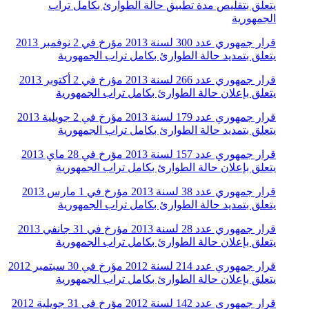
يتعلق بتقليص مدة تطبيق حالة الطوارئ بكامل تراب
الجمهورية
قرار جمهوري عدد 300 لسنة 2013 مؤرخ في 2 نوفمبر 2013
يتعلق بتمديد حالة الطوارئ بكامل تراب الجمهورية
قرار جمهوري عدد 266 لسنة 2013 مؤرخ في 2 أكتوبر 2013
يتعلق بإعلان حالة الطوارئ بكامل تراب الجمهورية
قرار جمهوري عدد 179 لسنة 2013 مؤرخ في 2 جويلية 2013
يتعلق بتمديد حالة الطوارئ بكامل تراب الجمهورية
قرار جمهوري عدد 157 لسنة 2013 مؤرخ في 28 ماي 2013
يتعلق بإعلان حالة الطوارئ بكامل تراب الجمهورية
قرار جمهوري عدد 38 لسنة 2013 مؤرخ في 1 مارس 2013
يتعلق بتمديد حالة الطوارئ بكامل تراب الجمهورية
قرار جمهوري عدد 28 لسنة 2013 مؤرخ في 31 جانفي 2013
يتعلق بإعلان حالة الطوارئ بكامل تراب الجمهورية
قرار جمهوري عدد 214 لسنة 2012 مؤرخ في 30 سبتمبر 2012
يتعلق بإعلان حالة الطوارئ بكامل تراب الجمهورية
قرار جمهوري عدد 142 لسنة 2012 مؤرخ في 31 جويلية 2012