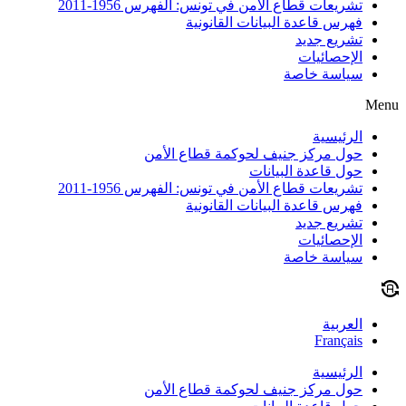
تشريعات قطاع الأمن في تونس: الفهرس 1956-2011
فهرس قاعدة البيانات القانونية
تشريع جديد
الإحصائيات
سياسة خاصة
Menu
الرئيسية
حول مركز جنيف لحوكمة قطاع الأمن
حول قاعدة البيانات
تشريعات قطاع الأمن في تونس: الفهرس 1956-2011
فهرس قاعدة البيانات القانونية
تشريع جديد
الإحصائيات
سياسة خاصة
العربية
Français
الرئيسية
حول مركز جنيف لحوكمة قطاع الأمن