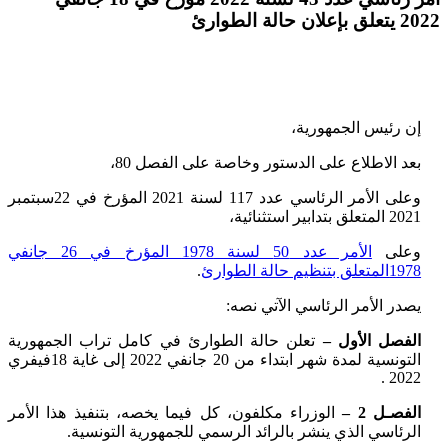
2022 يتعلق بإعلان حالة الطوارئ
إن رئيس الجمهورية،
بعد الاطلاع على الدستور وخاصة على الفصل 80،
وعلى الأمر الرئاسي عدد 117 لسنة 2021 المؤرخ في 22سبتمبر
2021 المتعلق بتدابير استثنائية،
وعلى
الأمر عدد 50 لسنة 1978 المؤرخ في 26 جانفي
1978المتعلق بتنظيم حالة الطوارئ
.
يصدر الأمر الرئاسي الآتي نصه:
الفصل الأول –
تعلن حالة الطوارئ في كامل تراب الجمهورية
التونسية لمدة شهر ابتداء من 20 جانفي 2022 إلى غاية 18فيفري
2022 .
الفصـل 2 –
الوزراء مكلفون، كل فيما يخصه، بتنفيذ هذا الأمر
الرئاسي الذي ينشر بالرائد الرسمي للجمهورية التونسية.