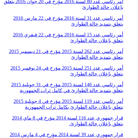
أمر رئاسي عدد 80 لسنة 2016 مؤرخ في 20 جوان 2016 يتعلق
بإعلان حالة الطوارئ
أمر رئاسي عدد 31 لسنة 2016 مؤرخ في 22 مارس 2016
يتعلق بتمديد حالة الطوارئ
أمر رئاسي عدد 15 لسنة 2016 مؤرخ في 22 فيفري 2016
يتعلق بإعلان حالة الطوارئ
أمر رئاسي عدد 262 لسنة 2015 مؤرخ في 21 ديسمبر 2015
يتعلق بتمديد حالة الطوارئ
أمر رئاسي عدد 251 لسنة 2015 مؤرخ في 24 نوفمبر 2015
يتعلق بإعلان حالة الطوارئ
أمر رئاسي عدد 146 لسنة 2015 مؤرخ في 31 جويلية 2015
يتعلق بتمديد حالة الطوارئ في كامل تراب الجمهورية
أمر رئاسي عدد 119 لسنة 2015 مؤرخ في 4 جويلية 2015
يتعلق بإعلان حالة الطوارئ بكامل تراب الجمهورية
قرار جمهوري عدد 116 لسنة 2014 مؤرخ في 8 ماي 2014
يتعلق بإعلان حالة الطوارئ.
قرار جمهوري عدد 39 لسنة 2014 مؤرخ في 4 مارس 2014