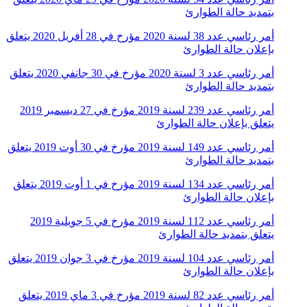
بتمديد حالة الطوارئ
أمر رئاسي عدد 38 لسنة 2020 مؤرخ في 28 أفريل 2020 يتعلق
بإعلان حالة الطوارئ
أمر رئاسي عدد 3 لسنة 2020 مؤرخ في 30 جانفي 2020 يتعلق
بتمديد حالة الطوارئ
أمر رئاسي عدد 239 لسنة 2019 مؤرخ في 27 ديسمبر 2019
يتعلق بإعلان حالة الطوارئ
أمر رئاسي عدد 149 لسنة 2019 مؤرخ في 30 أوت 2019 يتعلق
بتمديد حالة الطوارئ
أمر رئاسي عدد 134 لسنة 2019 مؤرخ في 1 أوت 2019 يتعلق
بإعلان حالة الطوارئ
أمر رئاسي عدد 112 لسنة 2019 مؤرخ في 5 جويلية 2019
يتعلق بتمديد حالة الطوارئ
أمر رئاسي عدد 104 لسنة 2019 مؤرخ في 3 جوان 2019 يتعلق
بإعلان حالة الطوارئ
أمر رئاسي عدد 82 لسنة 2019 مؤرخ في 3 ماي 2019 يتعلق