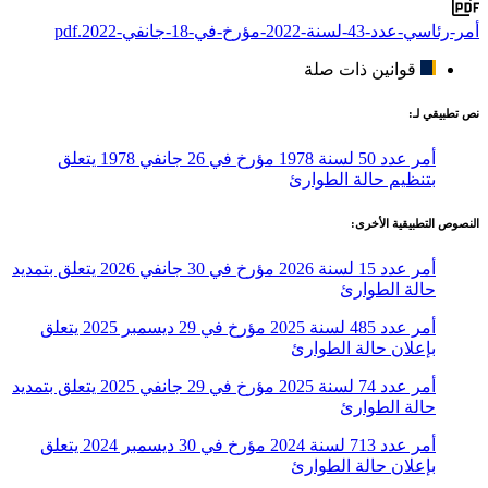
أمر-رئاسي-عدد-43-لسنة-2022-مؤرخ-في-18-جانفي-2022.pdf
قوانين ذات صلة
نص تطبيقي لـ:
أمر عدد 50 لسنة 1978 مؤرخ في 26 جانفي 1978 يتعلق
بتنظيم حالة الطوارئ
النصوص التطبيقية الأخرى:
أمر عدد 15 لسنة 2026 مؤرخ في 30 جانفي 2026 يتعلق بتمديد
حالة الطوارئ
أمر عدد 485 لسنة 2025 مؤرخ في 29 ديسمبر 2025 يتعلق
بإعلان حالة الطوارئ
أمر عدد 74 لسنة 2025 مؤرخ في 29 جانفي 2025 يتعلق بتمديد
حالة الطوارئ
أمر عدد 713 لسنة 2024 مؤرخ في 30 ديسمبر 2024 يتعلق
بإعلان حالة الطوارئ