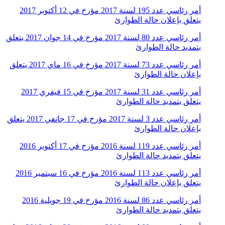
أمر رئاسي عدد 195 لسنة 2017 مؤرخ في 12 أكتوبر 2017
يتعلق بإعلان حالة الطوارئ
أمر رئاسي عدد 80 لسنة 2017 مؤرخ في 14 جوان 2017 يتعلق
بتمديد حالة الطوارئ
أمر رئاسي عدد 73 لسنة 2017 مؤرخ في 16 ماي 2017 يتعلق
بإعلان حالة الطوارئ
أمر رئاسي عدد 31 لسنة 2017 مؤرخ في 15 فيفري 2017
يتعلق بتمديد حالة الطوارئ
أمر رئاسي عدد 3 لسنة 2017 مؤرخ في 17 جانفي 2017 يتعلق
بإعلان حالة الطوارئ
أمر رئاسي عدد 119 لسنة 2016 مؤرخ في 17 أكتوبر 2016
يتعلق بتمديد حالة الطوارئ
أمر رئاسي عدد 113 لسنة 2016 مؤرخ في 16 سبتمبر 2016
يتعلق بإعلان حالة الطوارئ
أمر رئاسي عدد 86 لسنة 2016 مؤرخ في 19 جويلية 2016
يتعلق بتمديد حالة الطوارئ