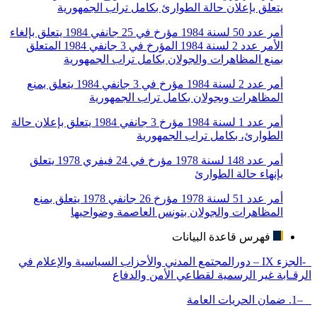
يتعلق بإعلان حالة الطوارئ بكامل تراب الجمهورية
أمر عدد 50 لسنة 1984 مؤرخ في 25 جانفي 1984 يتعلق بإلغاء
الأمر عدد 2 لسنة 1984 المؤرخ في 3 جانفي 1984 المتعلق
بمنع المظاهرات والجولان بكامل تراب الجمهورية
أمر عدد 2 لسنة 1984 مؤرخ في 3 جانفي 1984 يتعلق بمنع
المظاهرات وبجولان بكامل تراب الجمهورية
أمر عدد 1 لسنة 1984 مؤرخ 3 جانفي 1984 يتعلق بإعلان حالة
الطوارئ، بكامل تراب الجمهورية
أمر عدد 148 لسنة 1978 مؤرخ في 24 فيفري 1978 يتعلق
بإنهاء حالة الطوارئ
أمر عدد 51 لسنة 1978 مؤرخ 26 جانفي 1978 يتعلق بمنع
المظاهرات والجولان بتونس العاصمة وضواحيها
فهرس قاعدة البيانات
-الجزء IX – دورالمجتمع المدني والأحزاب السياسية والإعلام في
الرقـابة غير الرسمية لقطاعي الأمن والدفاع
–1. ضمان الحريات العامة