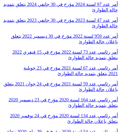
أمر عدد 97 لسنة 2024 مؤرخ في 30 جانفي 2024 يتعلق بتمديد
حالة الطوارئ
أمر عدد 47 لسنة 2023 مؤرخ في 30 جانفي 2023 يتعلق بتمديد
حالة الطوارئ
أمر عدد 959 لسنة 2022 مؤرخ في 30 ديسمبر 2022 يتعلق
بإعلان حالة الطوارئ
أمر رئاسي عدد 73 لسنة 2022 مؤرخ في 15 فيفري 2022
يتعلق بتمديد حالة الطوارئ
أمر رئاسي عدد 67 لسنة 2021 مؤرخ في 23 جويلية
2021 يتعلق بتمديد حالة الطوارئ
أمر رئاسي عدد 59 لسنة 2021 مؤرخ في 24 جوان 2021 يتعلق
بإعلان حالة الطوارئ
أمر رئاسي عدد 164 لسنة 2020 مؤرخ في 23 ديسمبر 2020
يتعلق بتمديد حالة الطوارئ
أمر رئاسي عدد 134 لسنة 2020 مؤرخ في 24 نوفمبر 2020
يتعلق بإعلان حالة الطوارئ
أمر رئاسي عدد 54 لسنة 2020 مؤرخ في 29 ماي 2020 يتعلق