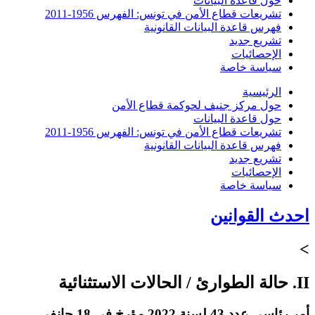
حول قاعدة البيانات
تشريعات قطاع الأمن في تونس: الفهرس 1956-2011
فهرس قاعدة البيانات القانونية
تشريع جديد
الإحصائيات
سياسة خاصة
الرئيسية
حول مركز جنيف لحوكمة قطاع الأمن
حول قاعدة البيانات
تشريعات قطاع الأمن في تونس: الفهرس 1956-2011
فهرس قاعدة البيانات القانونية
تشريع جديد
الإحصائيات
سياسة خاصة
احدث القوانين
>
II. حالة الطوارئ / الحالات الاستثنائية
أمر رئاسي عدد 43 لسنة 2022 مؤرخ في 18 جانفي