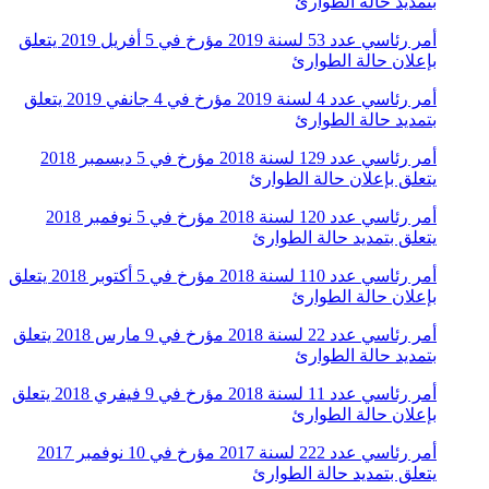
بتمديد حالة الطوارئ
أمر رئاسي عدد 53 لسنة 2019 مؤرخ في 5 أفريل 2019 يتعلق
بإعلان حالة الطوارئ
أمر رئاسي عدد 4 لسنة 2019 مؤرخ في 4 جانفي 2019 يتعلق
بتمديد حالة الطوارئ
أمر رئاسي عدد 129 لسنة 2018 مؤرخ في 5 ديسمبر 2018
يتعلق بإعلان حالة الطوارئ
أمر رئاسي عدد 120 لسنة 2018 مؤرخ في 5 نوفمبر 2018
يتعلق بتمديد حالة الطوارئ
أمر رئاسي عدد 110 لسنة 2018 مؤرخ في 5 أكتوبر 2018 يتعلق
بإعلان حالة الطوارئ
أمر رئاسي عدد 22 لسنة 2018 مؤرخ في 9 مارس 2018 يتعلق
بتمديد حالة الطوارئ
أمر رئاسي عدد 11 لسنة 2018 مؤرخ في 9 فيفري 2018 يتعلق
بإعلان حالة الطوارئ
أمر رئاسي عدد 222 لسنة 2017 مؤرخ في 10 نوفمبر 2017
يتعلق بتمديد حالة الطوارئ