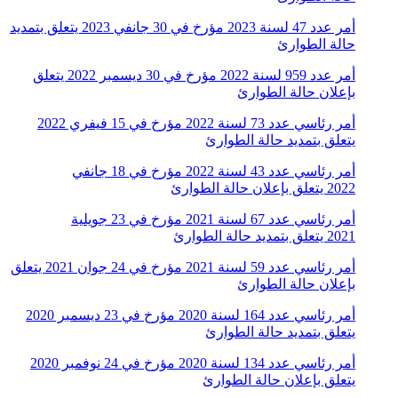
أمر عدد 47 لسنة 2023 مؤرخ في 30 جانفي 2023 يتعلق بتمديد
حالة الطوارئ
أمر عدد 959 لسنة 2022 مؤرخ في 30 ديسمبر 2022 يتعلق
بإعلان حالة الطوارئ
أمر رئاسي عدد 73 لسنة 2022 مؤرخ في 15 فيفري 2022
يتعلق بتمديد حالة الطوارئ
أمر رئاسي عدد 43 لسنة 2022 مؤرخ في 18 جانفي
2022 يتعلق بإعلان حالة الطوارئ
أمر رئاسي عدد 67 لسنة 2021 مؤرخ في 23 جويلية
2021 يتعلق بتمديد حالة الطوارئ
أمر رئاسي عدد 59 لسنة 2021 مؤرخ في 24 جوان 2021 يتعلق
بإعلان حالة الطوارئ
أمر رئاسي عدد 164 لسنة 2020 مؤرخ في 23 ديسمبر 2020
يتعلق بتمديد حالة الطوارئ
أمر رئاسي عدد 134 لسنة 2020 مؤرخ في 24 نوفمبر 2020
يتعلق بإعلان حالة الطوارئ