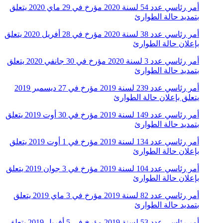
أمر رئاسي عدد 54 لسنة 2020 مؤرخ في 29 ماي 2020 يتعلق
بتمديد حالة الطوارئ
أمر رئاسي عدد 38 لسنة 2020 مؤرخ في 28 أفريل 2020 يتعلق
بإعلان حالة الطوارئ
أمر رئاسي عدد 3 لسنة 2020 مؤرخ في 30 جانفي 2020 يتعلق
بتمديد حالة الطوارئ
أمر رئاسي عدد 239 لسنة 2019 مؤرخ في 27 ديسمبر 2019
يتعلق بإعلان حالة الطوارئ
أمر رئاسي عدد 149 لسنة 2019 مؤرخ في 30 أوت 2019 يتعلق
بتمديد حالة الطوارئ
أمر رئاسي عدد 134 لسنة 2019 مؤرخ في 1 أوت 2019 يتعلق
بإعلان حالة الطوارئ
أمر رئاسي عدد 104 لسنة 2019 مؤرخ في 3 جوان 2019 يتعلق
بإعلان حالة الطوارئ
أمر رئاسي عدد 82 لسنة 2019 مؤرخ في 3 ماي 2019 يتعلق
بتمديد حالة الطوارئ
أمر رئاسي عدد 53 لسنة 2019 مؤرخ في 5 أفريل 2019 يتعلق