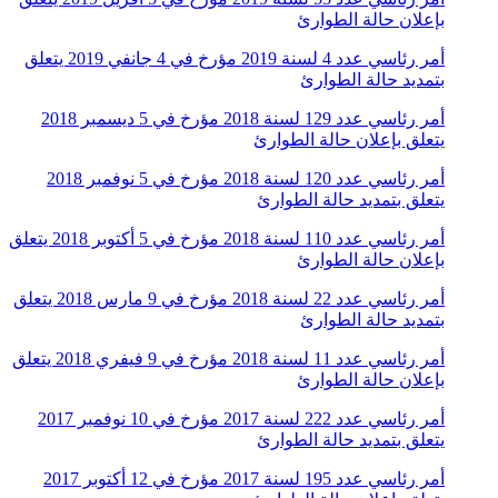
بإعلان حالة الطوارئ
أمر رئاسي عدد 4 لسنة 2019 مؤرخ في 4 جانفي 2019 يتعلق
بتمديد حالة الطوارئ
أمر رئاسي عدد 129 لسنة 2018 مؤرخ في 5 ديسمبر 2018
يتعلق بإعلان حالة الطوارئ
أمر رئاسي عدد 120 لسنة 2018 مؤرخ في 5 نوفمبر 2018
يتعلق بتمديد حالة الطوارئ
أمر رئاسي عدد 110 لسنة 2018 مؤرخ في 5 أكتوبر 2018 يتعلق
بإعلان حالة الطوارئ
أمر رئاسي عدد 22 لسنة 2018 مؤرخ في 9 مارس 2018 يتعلق
بتمديد حالة الطوارئ
أمر رئاسي عدد 11 لسنة 2018 مؤرخ في 9 فيفري 2018 يتعلق
بإعلان حالة الطوارئ
أمر رئاسي عدد 222 لسنة 2017 مؤرخ في 10 نوفمبر 2017
يتعلق بتمديد حالة الطوارئ
أمر رئاسي عدد 195 لسنة 2017 مؤرخ في 12 أكتوبر 2017