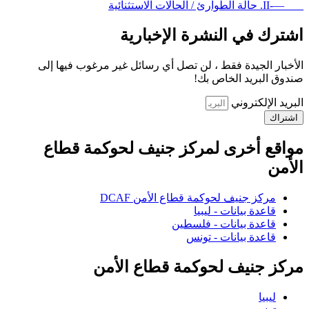
—-II. حالة الطوارئ / الحالات الاستثنائية
اشترك في النشرة الإخبارية
الأخبار الجيدة فقط ، لن تصل أي رسائل غير مرغوب فيها إلى
صندوق البريد الخاص بك!
البريد الإلكتروني
اشتراك
مواقع أخرى لمركز جنيف لحوكمة قطاع
الأمن
مركز جنيف لحوكمة قطاع الأمن DCAF
قاعدة بيانات - ليبيا
قاعدة بيانات - فلسطين
قاعدة بيانات - تونس
مركز جنيف لحوكمة قطاع الأمن
ليبيا