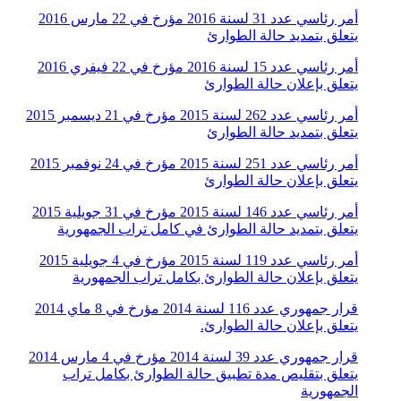
أمر رئاسي عدد 31 لسنة 2016 مؤرخ في 22 مارس 2016
يتعلق بتمديد حالة الطوارئ
أمر رئاسي عدد 15 لسنة 2016 مؤرخ في 22 فيفري 2016
يتعلق بإعلان حالة الطوارئ
أمر رئاسي عدد 262 لسنة 2015 مؤرخ في 21 ديسمبر 2015
يتعلق بتمديد حالة الطوارئ
أمر رئاسي عدد 251 لسنة 2015 مؤرخ في 24 نوفمبر 2015
يتعلق بإعلان حالة الطوارئ
أمر رئاسي عدد 146 لسنة 2015 مؤرخ في 31 جويلية 2015
يتعلق بتمديد حالة الطوارئ في كامل تراب الجمهورية
أمر رئاسي عدد 119 لسنة 2015 مؤرخ في 4 جويلية 2015
يتعلق بإعلان حالة الطوارئ بكامل تراب الجمهورية
قرار جمهوري عدد 116 لسنة 2014 مؤرخ في 8 ماي 2014
يتعلق بإعلان حالة الطوارئ.
قرار جمهوري عدد 39 لسنة 2014 مؤرخ في 4 مارس 2014
يتعلق بتقليص مدة تطبيق حالة الطوارئ بكامل تراب
الجمهورية