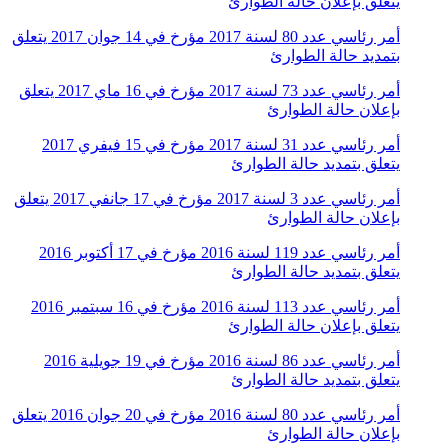
يتعلق بإعلان حالة الطوارئ
أمر رئاسي عدد 80 لسنة 2017 مؤرخ في 14 جوان 2017 يتعلق
بتمديد حالة الطوارئ
أمر رئاسي عدد 73 لسنة 2017 مؤرخ في 16 ماي 2017 يتعلق
بإعلان حالة الطوارئ
أمر رئاسي عدد 31 لسنة 2017 مؤرخ في 15 فيفري 2017
يتعلق بتمديد حالة الطوارئ
أمر رئاسي عدد 3 لسنة 2017 مؤرخ في 17 جانفي 2017 يتعلق
بإعلان حالة الطوارئ
أمر رئاسي عدد 119 لسنة 2016 مؤرخ في 17 أكتوبر 2016
يتعلق بتمديد حالة الطوارئ
أمر رئاسي عدد 113 لسنة 2016 مؤرخ في 16 سبتمبر 2016
يتعلق بإعلان حالة الطوارئ
أمر رئاسي عدد 86 لسنة 2016 مؤرخ في 19 جويلية 2016
يتعلق بتمديد حالة الطوارئ
أمر رئاسي عدد 80 لسنة 2016 مؤرخ في 20 جوان 2016 يتعلق
بإعلان حالة الطوارئ