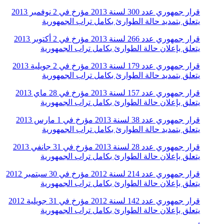
قرار جمهوري عدد 300 لسنة 2013 مؤرخ في 2 نوفمبر 2013
يتعلق بتمديد حالة الطوارئ بكامل تراب الجمهورية
قرار جمهوري عدد 266 لسنة 2013 مؤرخ في 2 أكتوبر 2013
يتعلق بإعلان حالة الطوارئ بكامل تراب الجمهورية
قرار جمهوري عدد 179 لسنة 2013 مؤرخ في 2 جويلية 2013
يتعلق بتمديد حالة الطوارئ بكامل تراب الجمهورية
قرار جمهوري عدد 157 لسنة 2013 مؤرخ في 28 ماي 2013
يتعلق بإعلان حالة الطوارئ بكامل تراب الجمهورية
قرار جمهوري عدد 38 لسنة 2013 مؤرخ في 1 مارس 2013
يتعلق بتمديد حالة الطوارئ بكامل تراب الجمهورية
قرار جمهوري عدد 28 لسنة 2013 مؤرخ في 31 جانفي 2013
يتعلق بإعلان حالة الطوارئ بكامل تراب الجمهورية
قرار جمهوري عدد 214 لسنة 2012 مؤرخ في 30 سبتمبر 2012
يتعلق بإعلان حالة الطوارئ بكامل تراب الجمهورية
قرار جمهوري عدد 142 لسنة 2012 مؤرخ في 31 جويلية 2012
يتعلق بإعلان حالة الطوارئ بكامل تراب الجمهورية