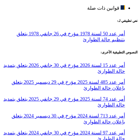
قوانين ذات صلة
نص تطبيقي لـ:
أمر عدد 50 لسنة 1978 مؤرخ في 26 جانفي 1978 يتعلق
بتنظيم حالة الطوارئ
النصوص التطبيقية الأخرى:
أمر عدد 15 لسنة 2026 مؤرخ في 30 جانفي 2026 يتعلق بتمديد
حالة الطوارئ
أمر عدد 485 لسنة 2025 مؤرخ في 29 ديسمبر 2025 يتعلق
بإعلان حالة الطوارئ
أمر عدد 74 لسنة 2025 مؤرخ في 29 جانفي 2025 يتعلق بتمديد
حالة الطوارئ
أمر عدد 713 لسنة 2024 مؤرخ في 30 ديسمبر 2024 يتعلق
بإعلان حالة الطوارئ
أمر عدد 97 لسنة 2024 مؤرخ في 30 جانفي 2024 يتعلق بتمديد
حالة الطوارئ