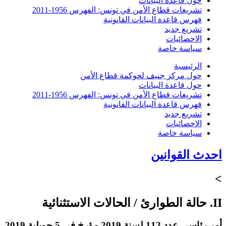
حول قاعدة البيانات
تشريعات قطاع الأمن في تونس: الفهرس 1956-2011
فهرس قاعدة البيانات القانونية
تشريع جديد
الإحصائيات
سياسة خاصة
الرئيسية
حول مركز جنيف لحوكمة قطاع الأمن
حول قاعدة البيانات
تشريعات قطاع الأمن في تونس: الفهرس 1956-2011
فهرس قاعدة البيانات القانونية
تشريع جديد
الإحصائيات
سياسة خاصة
احدث القوانين
>
II. حالة الطوارئ / الحالات الاستثنائية
أمر رئاسي عدد 112 لسنة 2019 مؤرخ في 5 جويلية 2019