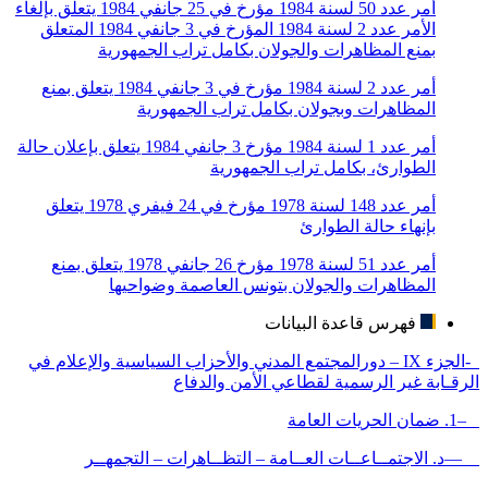
أمر عدد 50 لسنة 1984 مؤرخ في 25 جانفي 1984 يتعلق بإلغاء
الأمر عدد 2 لسنة 1984 المؤرخ في 3 جانفي 1984 المتعلق
بمنع المظاهرات والجولان بكامل تراب الجمهورية
أمر عدد 2 لسنة 1984 مؤرخ في 3 جانفي 1984 يتعلق بمنع
المظاهرات وبجولان بكامل تراب الجمهورية
أمر عدد 1 لسنة 1984 مؤرخ 3 جانفي 1984 يتعلق بإعلان حالة
الطوارئ، بكامل تراب الجمهورية
أمر عدد 148 لسنة 1978 مؤرخ في 24 فيفري 1978 يتعلق
بإنهاء حالة الطوارئ
أمر عدد 51 لسنة 1978 مؤرخ 26 جانفي 1978 يتعلق بمنع
المظاهرات والجولان بتونس العاصمة وضواحيها
فهرس قاعدة البيانات
-الجزء IX – دورالمجتمع المدني والأحزاب السياسية والإعلام في
الرقـابة غير الرسمية لقطاعي الأمن والدفاع
–1. ضمان الحريات العامة
—د. الاجتمــاعــات العــامة – التظــاهرات – التجمهــر