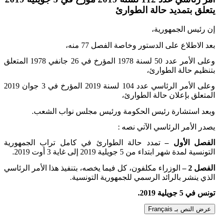
يتعلق بتمديد حالة الطوارئ
إن رئيس الجمهورية،
بعد الاطلاع على الدستور وخاصة الفصل 77 منه،
وعلى الأمر عدد 50 لسنة 1978 المؤرخ في 26 جانفي 1978 المتعلق
بتنظيم حالة الطوارئ،
وعلى الأمر الرئاسي عدد 104 لسنة 2019 المؤرخ في 3 جوان 2019
المتعلق بإعلان حالة الطوارئ،
وبعد استشارة رئيس الحكومة ورئيس مجلس نواب الشعب
.
يصدر الأمر الرئاسي الآتي نصه
:
الفصل الأول –
تمدد حالة الطوارئ في كامل تراب الجمهورية
التونسية لمدة شهر ابتداء من 5 جويلية 2019 إلى غاية 3 أوت 2019
.
الفصل 2 –
الوزراء مكلفون، كل فيما يخصه، بتنفيذ هذا الأمر الرئاسي
الذي ينشر بالرائد الرسمي للجمهورية التونسية
.
تونس في 5 جويلية 2019
.
عرض النص بـ Français