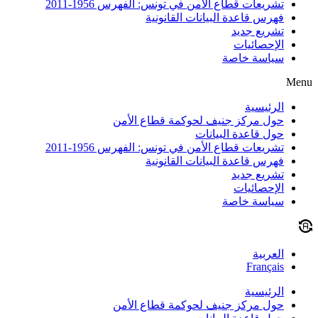
تشريعات قطاع الأمن في تونس: الفهرس 1956-2011
فهرس قاعدة البيانات القانونية
تشريع جديد
الإحصائيات
سياسة خاصة
Menu
الرئيسية
حول مركز جنيف لحوكمة قطاع الأمن
حول قاعدة البيانات
تشريعات قطاع الأمن في تونس: الفهرس 1956-2011
فهرس قاعدة البيانات القانونية
تشريع جديد
الإحصائيات
سياسة خاصة
العربية
Français
الرئيسية
حول مركز جنيف لحوكمة قطاع الأمن