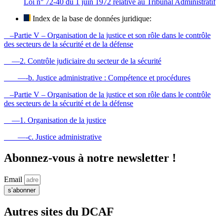
Loi n° 72-40 du 1 juin 1972 relative au Tribunal Administratif
Index de la base de données juridique:
–Partie V – Organisation de la justice et son rôle dans le contrôle
des secteurs de la sécurité et de la défense
—2. Contrôle judiciaire du secteur de la sécurité
—-b. Justice administrative : Compétence et procédures
–Partie V – Organisation de la justice et son rôle dans le contrôle
des secteurs de la sécurité et de la défense
—1. Organisation de la justice
—-c. Justice administrative
Abonnez-vous à notre newsletter !
Email
s’abonner
Autres sites du DCAF