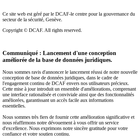
Ce site web est géré par le DCAF-le centre pour la gouvernance du
secteur de la sécurité, Genève.
Copyright © DCAF. All rights reserved.
Communiqué :
Lancement d'une conception
améliorée de la base de données juridiques.
Nous sommes ravis d'annoncer le lancement réussi de notre nouvelle
conception de base de données juridiques, dans le cadre de
l'engagement continu de DCAF envers nos utilisateurs précieux.
Cette mise à jour introduit un ensemble d'améliorations, comprenant
une interface rationalisée et conviviale ainsi que des fonctionnalités
améliorées, garantissant un accès facile aux informations
essentielles.
Nous sommes très fiers de fournir cette amélioration significative et
nous réaffirmons notre dévouement à vous offrir un service
d'excellence. Nous exprimons notre sincère gratitude pour votre
confiance et votre soutien continu.