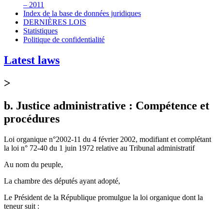
– 2011
Index de la base de données juridiques
DERNIÈRES LOIS
Statistiques
Politique de confidentialité
Latest laws
>
b. Justice administrative : Compétence et
procédures
Loi organique n°2002-11 du 4 février 2002, modifiant et complétant
la loi n° 72-40 du 1 juin 1972 relative au Tribunal administratif
Au nom du peuple,
La chambre des députés ayant adopté,
Le Président de la République promulgue la loi organique dont la
teneur suit :