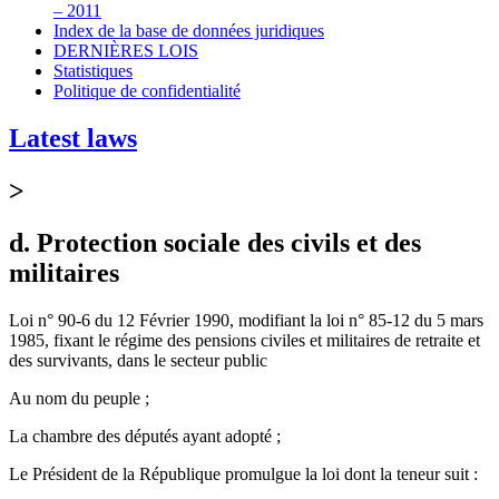
– 2011
Index de la base de données juridiques
DERNIÈRES LOIS
Statistiques
Politique de confidentialité
Latest laws
>
d. Protection sociale des civils et des
militaires
Loi n° 90-6 du 12 Février 1990, modifiant la loi n° 85-12 du 5 mars
1985, fixant le régime des pensions civiles et militaires de retraite et
des survivants, dans le secteur public
Au nom du peuple ;
La chambre des députés ayant adopté ;
Le Président de la République promulgue la loi dont la teneur suit :